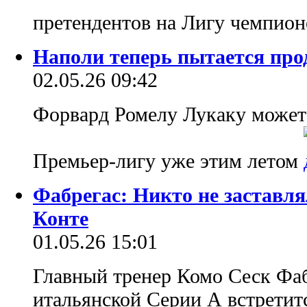
претендентов на Лигу чемпио
Наполи теперь пытается про
02.05.26 09:42
Форвард Ромелу Лукаку может
Премьер-лигу уже этим летом
Фабрегас: Никто не заставля
Конте
01.05.26 15:01
Главный тренер Комо Сеск Фа
итальянской Серии А встретит