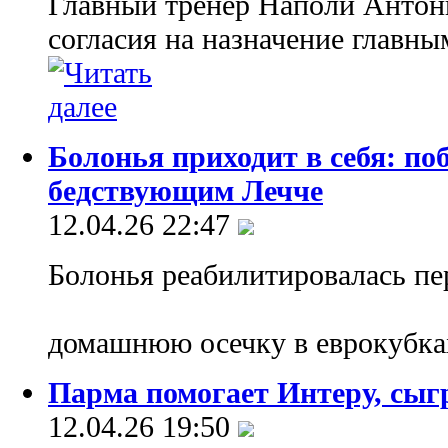
Главный тренер Наполи Антони
согласия на назначение главн
Болонья приходит в себя: поб
бедствующим Лечче
12.04.26 22:47
Болонья реабилитировалась пе
домашнюю осечку в еврокубка
Парма помогает Интеру, сыг
12.04.26 19:50