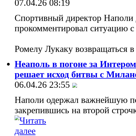
07.04.26 08:19
Спортивный директор Наполи
прокомментировал ситуацию с
Ромелу Лукаку возвращаться в
Неаполь в погоне за Интеро
решает исход битвы с Милан
06.04.26 23:55
Наполи одержал важнейшую п
закрепившись на второй строч