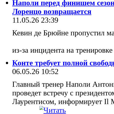
Наполи перед финишем сезон
Лоренцо возвращается
11.05.26 23:39
Кевин де Брюйне пропустил м
из-за инцидента на тренировк
Конте требует полной свобод
06.05.26 10:52
Главный тренер Наполи Антон
проведет встречу с президент
Лаурентисом, информирует Il M