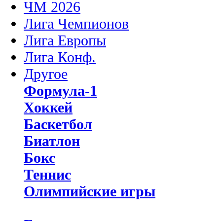
ЧМ 2026
Лига Чемпионов
Лига Европы
Лига Конф.
Другое
Формула-1
Хоккей
Баскетбол
Биатлон
Бокс
Теннис
Олимпийские игры