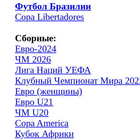
Футбол Бразилии
Copa Libertadores
Сборные:
Евро-2024
ЧМ 2026
Лига Наций УЕФА
Клубный Чемпионат Мира 202
Евро (женщины)
Евро U21
ЧМ U20
Copa America
Кубок Африки