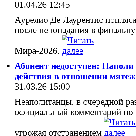
01.04.26 12:45
Аурелио Де Лаурентис попляса
после непопадания в финальну
Мира-2026.
Абонент недоступен: Наполи
действия в отношении мяте
31.03.26 15:00
Неаполитанцы, в очередной раз
официальный комментарий по 
угрожая отстранением