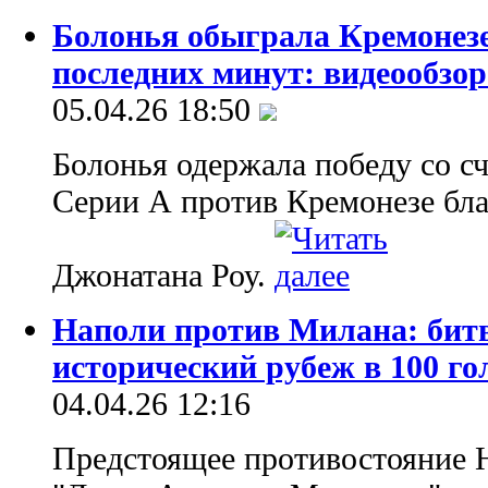
Болонья обыграла Кремонезе
последних минут: видеообзор
05.04.26 18:50
Болонья одержала победу со сч
Серии А против Кремонезе бл
Джонатана Роу.
Наполи против Милана: битв
исторический рубеж в 100 го
04.04.26 12:16
Предстоящее противостояние 