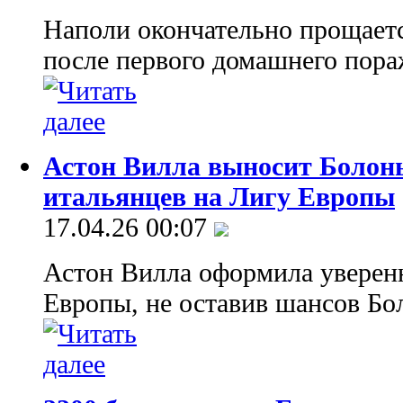
Наполи окончательно прощаетс
после первого домашнего пора
Астон Вилла выносит Болон
итальянцев на Лигу Европы
17.04.26 00:07
Астон Вилла оформила уверен
Европы, не оставив шансов Бо