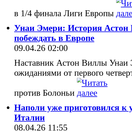
в 1/4 финала Лиги Европы
Унаи Эмери: История Астон 
побеждать в Европе
09.04.26 02:00
Наставник Астон Виллы Унаи 
ожиданиями от первого четве
против Болоньи
Наполи уже приготовился к 
Италии
08.04.26 11:55