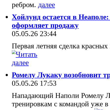
ребром.
Хойлунд остается в Неаполе
оформляет продажу
05.05.26 23:44
Первая летняя сделка красных
Ромелу Лукаку возобновит т
05.05.26 17:53
Нападающий Наполи Ромелу Лу
тренировкам с командой уже в