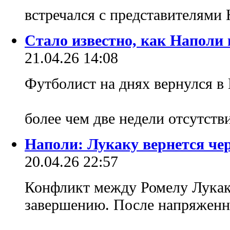
встречался с представителями
Стало известно, как Наполи 
21.04.26 14:08
Футболист на днях вернулся в 
более чем две недели отсутств
Наполи: Лукаку вернется чер
20.04.26 22:57
Конфликт между Ромелу Лукак
завершению. После напряженн