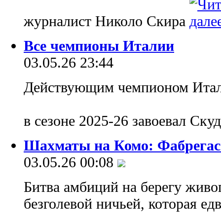
журналист Николо Скира
Все чемпионы Италии
03.05.26 23:44
Действующим чемпионом Итали
в сезоне 2025-26 завоевал Скуд
Шахматы на Комо: Фабрегас
03.05.26 00:08
Битва амбиций на берегу живо
безголевой ничьей, которая ед