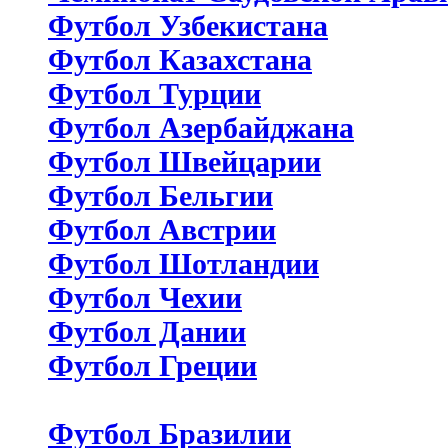
Футбол Узбекистана
Футбол Казахстана
Футбол Турции
Футбол Азербайджана
Футбол Швейцарии
Футбол Бельгии
Футбол Австрии
Футбол Шотландии
Футбол Чехии
Футбол Дании
Футбол Греции
Футбол Бразилии