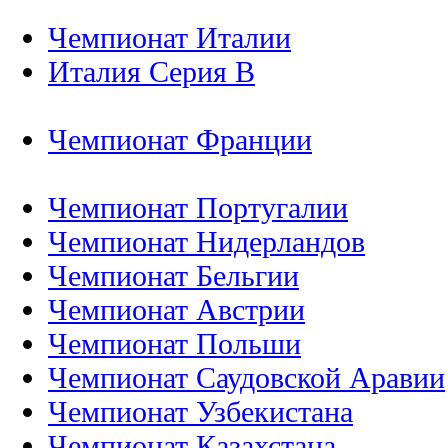
Чемпионат Италии
Италия Серия B
Чемпионат Франции
Чемпионат Португалии
Чемпионат Нидерландов
Чемпионат Бельгии
Чемпионат Австрии
Чемпионат Польши
Чемпионат Саудовской Аравии
Чемпионат Узбекистана
Чемпионат Казахстана