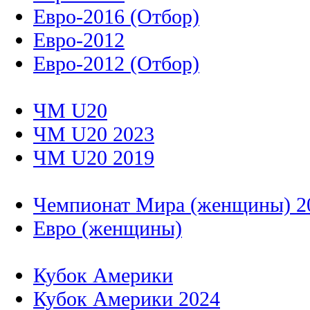
Евро-2016 (Отбор)
Евро-2012
Евро-2012 (Отбор)
ЧМ U20
ЧМ U20 2023
ЧМ U20 2019
Чемпионат Мира (женщины) 2
Евро (женщины)
Кубок Америки
Кубок Америки 2024