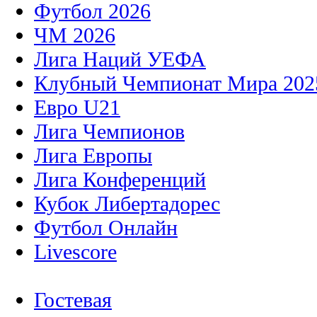
Футбол 2026
ЧМ 2026
Лига Наций УЕФА
Клубный Чемпионат Мира 202
Евро U21
Лига Чемпионов
Лига Европы
Лига Конференций
Кубок Либертадорес
Футбол Онлайн
Livescore
Гостевая