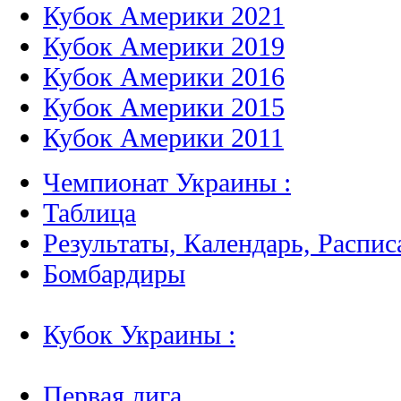
Кубок Америки 2021
Кубок Америки 2019
Кубок Америки 2016
Кубок Америки 2015
Кубок Америки 2011
Чемпионат Украины :
Таблица
Результаты, Календарь, Распис
Бомбардиры
Кубок Украины :
Первая лига