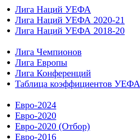
Лига Наций УЕФА
Лига Наций УЕФА 2020-21
Лига Наций УЕФА 2018-20
Лига Чемпионов
Лига Европы
Лига Конференций
Таблица коэффициентов УЕФ
Евро-2024
Евро-2020
Евро-2020 (Отбор)
Евро-2016