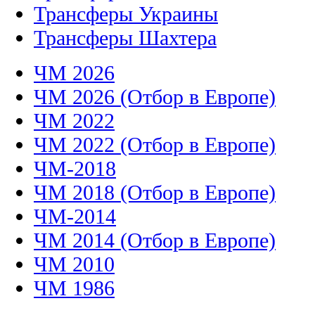
Трансферы Украины
Трансферы Шахтера
ЧМ 2026
ЧМ 2026 (Отбор в Европе)
ЧМ 2022
ЧМ 2022 (Отбор в Европе)
ЧМ-2018
ЧМ 2018 (Отбор в Европе)
ЧМ-2014
ЧМ 2014 (Отбор в Европе)
ЧМ 2010
ЧМ 1986