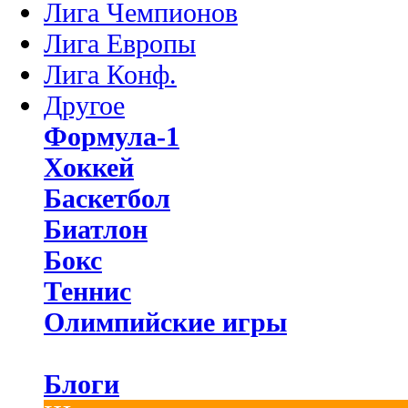
Лига Чемпионов
Лига Европы
Лига Конф.
Другое
Формула-1
Хоккей
Баскетбол
Биатлон
Бокс
Теннис
Олимпийские игры
Блоги