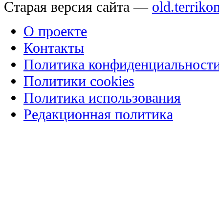
Старая версия сайта —
old.terriko
О проекте
Контакты
Политика конфиденциальност
Политики cookies
Политика использования
Редакционная политика