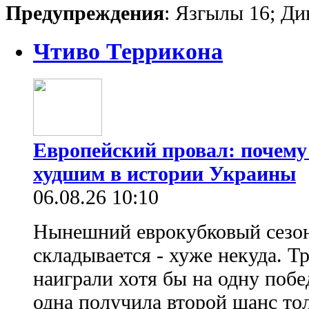
Предупреждения
: Язгылы 16; Ди
Чтиво Террикона
Европейский провал: почему
худшим в истории Украины
06.08.26 10:10
Нынешний еврокубковый сезон
складывается - хуже некуда. Т
наиграли хотя бы на одну побе
одна получила второй шанс то