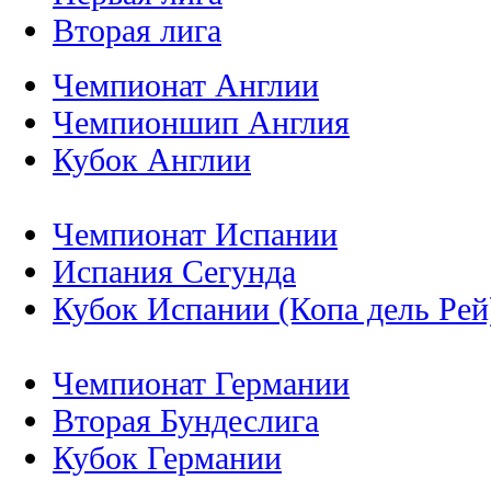
Вторая лига
Чемпионат Англии
Чемпионшип Англия
Кубок Англии
Чемпионат Испании
Испания Сегунда
Кубок Испании (Копа дель Рей
Чемпионат Германии
Вторая Бундеслига
Кубок Германии