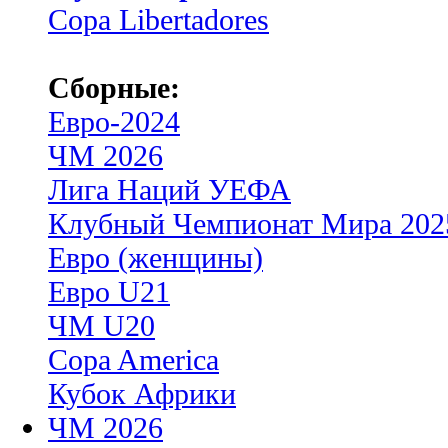
Copa Libertadores
Сборные:
Евро-2024
ЧМ 2026
Лига Наций УЕФА
Клубный Чемпионат Мира 202
Евро (женщины)
Евро U21
ЧМ U20
Copa America
Кубок Африки
ЧМ 2026