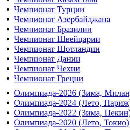
Чемпионат Турции
Чемпионат Азербайджана
Чемпионат Бразилии
Чемпионат Швейцарии
Чемпионат Шотландии
Чемпионат Дании
Чемпионат Чехии
Чемпионат Греции
Олимпиада-2026 (Зима, Милан
Олимпиада-2024 (Лето, Париж
Олимпиада-2022 (Зима, Пекин
Олимпиада-2020 (Лето, Токио)