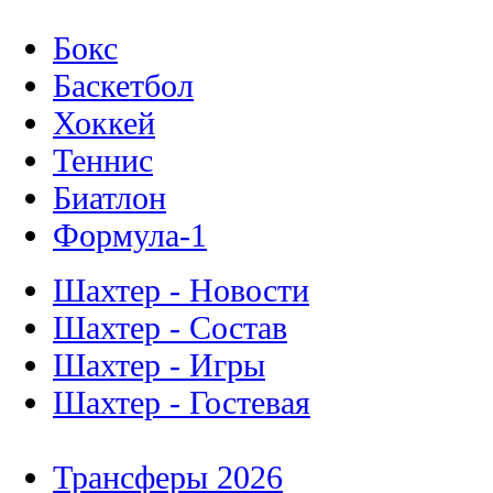
Бокс
Баскетбол
Хоккей
Теннис
Биатлон
Формула-1
Шахтер - Новости
Шахтер - Состав
Шахтер - Игры
Шахтер - Гостевая
Трансферы 2026