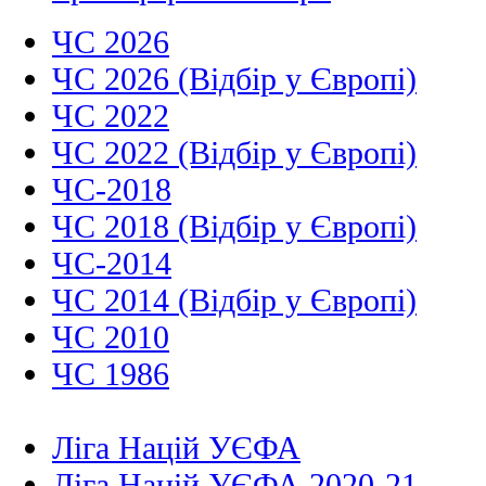
ЧС 2026
ЧС 2026 (Відбір у Європі)
ЧС 2022
ЧС 2022 (Відбір у Європі)
ЧС-2018
ЧС 2018 (Відбір у Європі)
ЧС-2014
ЧС 2014 (Відбір у Європі)
ЧС 2010
ЧС 1986
Ліга Націй УЄФА
Ліга Націй УЄФА 2020-21