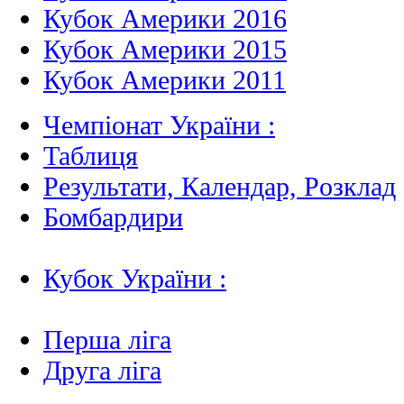
Кубок Америки 2016
Кубок Америки 2015
Кубок Америки 2011
Чемпіонат України :
Таблиця
Результати, Календар, Poзклад
Бомбардири
Кубок України :
Перша ліга
Друга ліга