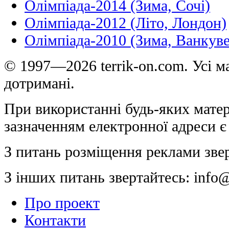
Олімпіада-2014 (Зима, Сочі)
Олімпіада-2012 (Літо, Лондон)
Олімпіада-2010 (Зима, Ванкуве
© 1997—2026 terrik-on.com. Усі ма
дотримані.
При використанні будь-яких матер
зазначенням електронної адреси є
З питань розміщення реклами зве
З інших питань звертайтесь:
info@
Про проект
Контакти