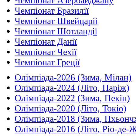
Чемпіонат Азербайджану
Чемпіонат Бразилії
Чемпіонат Швейцаріі
Чемпіонат Шотландії
Чемпіонат Данії
Чемпіонат Чехії
Чемпіонат Греції
Олімпіада-2026 (Зима, Мілан)
Олімпіада-2024 (Літо, Паріж)
Олімпіада-2022 (Зима, Пекін)
Олімпіада-2020 (Літо, Токіо)
Олімпіада-2018 (Зима, Пхьонч
Олімпіада-2016 (Літо, Ріо-де-