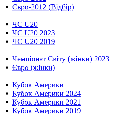
Євро-2012 (Відбір)
ЧС U20
ЧС U20 2023
ЧС U20 2019
Чемпіонат Світу (жінки) 2023
Євро (жінки)
Кубок Америки
Кубок Америки 2024
Кубок Америки 2021
Кубок Америки 2019