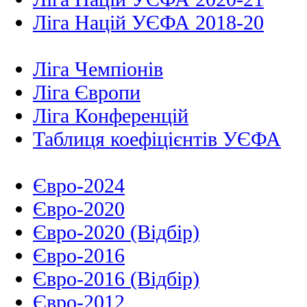
Ліга Націй УЄФА 2018-20
Ліга Чемпіонів
Ліга Європи
Ліга Конференцій
Таблиця коефіцієнтів УЄФА
Євро-2024
Євро-2020
Євро-2020 (Відбір)
Євро-2016
Євро-2016 (Відбір)
Євро-2012