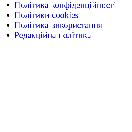
Політика конфіденційності
Політики cookies
Політика використання
Редакційна політика