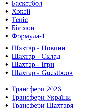
Баскетбол
Хокей
Теніс
Біатлон
Формула-1
Шахтар - Новини
Шахтар - Склад
Шахтар - Ігри
Шахтар - Guestbook
Трансфери 2026
Трансфери України
Трансфери Шахтаря