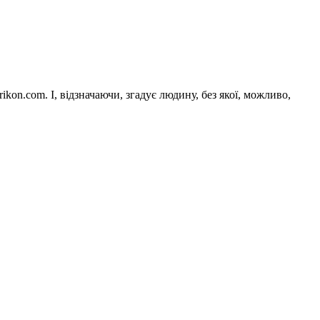
ikon.com. І, відзначаючи, згадує людину, без якої, можливо,