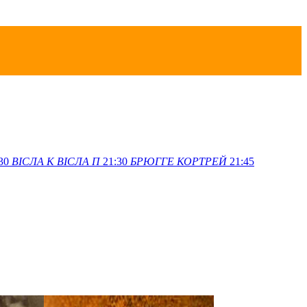
30
ВІСЛА K
ВІСЛА П
21:30
БРЮГГЕ
КОРТРЕЙ
21:45