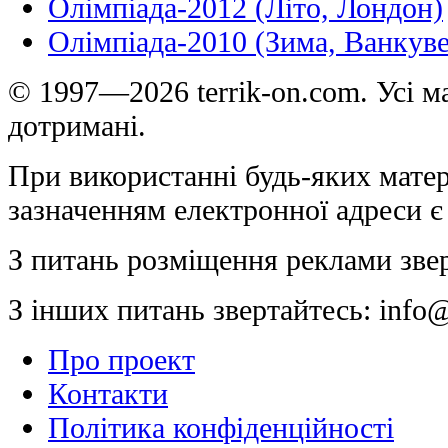
Олімпіада-2012 (Літо, Лондон)
Олімпіада-2010 (Зима, Ванкуве
© 1997—2026 terrik-on.com. Усі ма
дотримані.
При використанні будь-яких матер
зазначенням електронної адреси є
З питань розміщення реклами зве
З інших питань звертайтесь:
info@
Про проект
Контакти
Політика конфіденційності