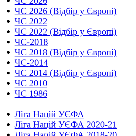
ЧС 2026
ЧС 2026 (Відбір у Європі)
ЧС 2022
ЧС 2022 (Відбір у Європі)
ЧС-2018
ЧС 2018 (Відбір у Європі)
ЧС-2014
ЧС 2014 (Відбір у Європі)
ЧС 2010
ЧС 1986
Ліга Націй УЄФА
Ліга Націй УЄФА 2020-21
Ліга Націй УЄФА 2018-20