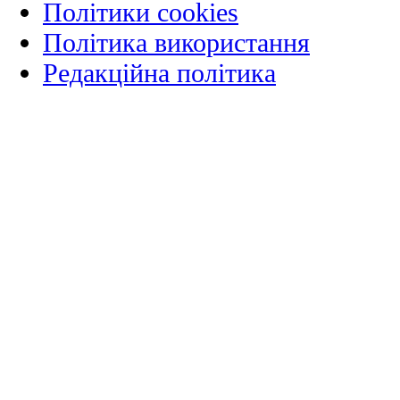
Політики cookies
Політика використання
Редакційна політика