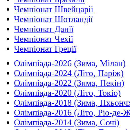
Чемпіонат Швейцаріі
Чемпіонат Шотландії
Чемпіонат Данії
Чемпіонат Чехії
Чемпіонат Греції
Олімпіада-2026 (Зима, Мілан)
Олімпіада-2024 (Літо, Паріж)
Олімпіада-2022 (Зима, Пекін)
Олімпіада-2020 (Літо, Токіо)
Олімпіада-2018 (Зима, Пхьонч
Олімпіада-2016 (Літо, Ріо-де-
Олімпіада-2014 (Зима, Сочі)