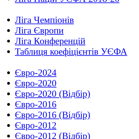
Ліга Чемпіонів
Ліга Європи
Ліга Конференцій
Таблиця коефіцієнтів УЄФА
Євро-2024
Євро-2020
Євро-2020 (Відбір)
Євро-2016
Євро-2016 (Відбір)
Євро-2012
Євро-2012 (Відбір)