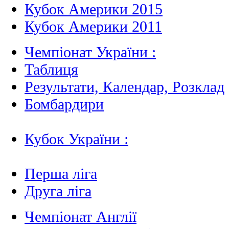
Кубок Америки 2015
Кубок Америки 2011
Чемпіонат України :
Таблиця
Результати, Календар, Poзклад
Бомбардири
Кубок України :
Перша ліга
Друга ліга
Чемпіонат Англії