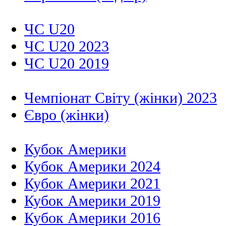
ЧС U20
ЧС U20 2023
ЧС U20 2019
Чемпіонат Світу (жінки) 2023
Євро (жінки)
Кубок Америки
Кубок Америки 2024
Кубок Америки 2021
Кубок Америки 2019
Кубок Америки 2016