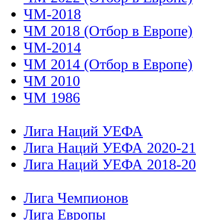
ЧМ-2018
ЧМ 2018 (Отбор в Европе)
ЧМ-2014
ЧМ 2014 (Отбор в Европе)
ЧМ 2010
ЧМ 1986
Лига Наций УЕФА
Лига Наций УЕФА 2020-21
Лига Наций УЕФА 2018-20
Лига Чемпионов
Лига Европы