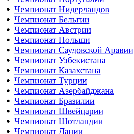
Чемпионат Нидерландов
Чемпионат Бельгии
Чемпионат Австрии
Чемпионат Польши
Чемпионат Саудовской Аравии
Чемпионат Узбекистана
Чемпионат Казахстана
Чемпионат Турции
Чемпионат Азербайджана
Чемпионат Бразилии
Чемпионат Швейцарии
Чемпионат Шотландии
Чемпионат Дании