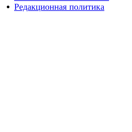
Редакционная политика