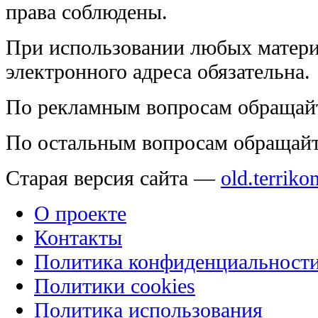
права соблюдены.
При использовании любых матери
электронного адреса обязательна.
По рекламным вопросам обращай
По остальным вопросам обращай
Старая версия сайта —
old.terriko
О проекте
Контакты
Политика конфиденциальност
Политики cookies
Политика использования