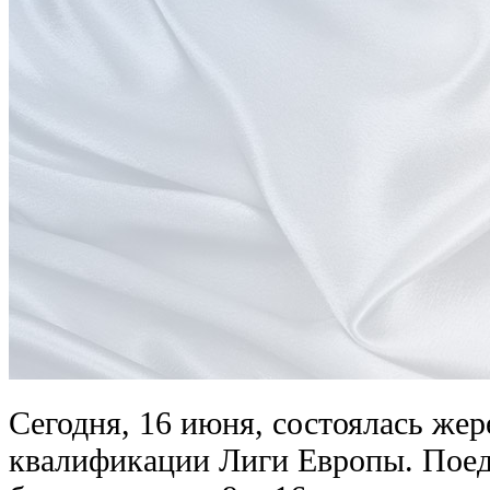
Сегодня, 16 июня, состоялась жер
квалификации Лиги Европы. Поед