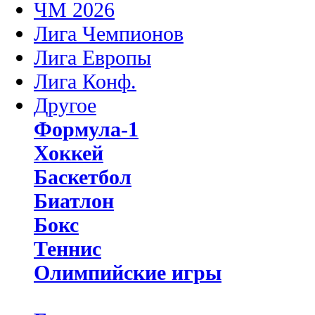
ЧМ 2026
Лига Чемпионов
Лига Европы
Лига Конф.
Другое
Формула-1
Хоккей
Баскетбол
Биатлон
Бокс
Теннис
Олимпийские игры