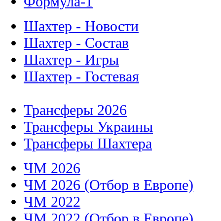
Формула-1
Шахтер - Новости
Шахтер - Состав
Шахтер - Игры
Шахтер - Гостевая
Трансферы 2026
Трансферы Украины
Трансферы Шахтера
ЧМ 2026
ЧМ 2026 (Отбор в Европе)
ЧМ 2022
ЧМ 2022 (Отбор в Европе)