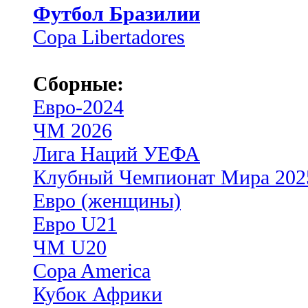
Футбол Бразилии
Copa Libertadores
Сборные:
Евро-2024
ЧМ 2026
Лига Наций УЕФА
Клубный Чемпионат Мира 202
Евро (женщины)
Евро U21
ЧМ U20
Copa America
Кубок Африки