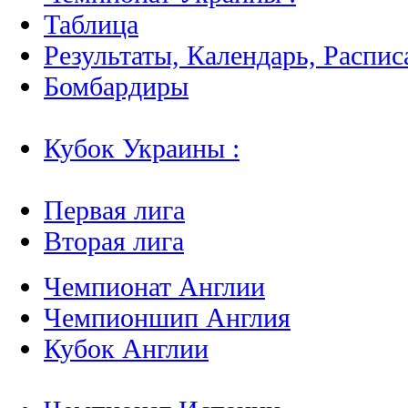
Таблица
Результаты, Календарь, Распис
Бомбардиры
Кубок Украины :
Первая лига
Вторая лига
Чемпионат Англии
Чемпионшип Англия
Кубок Англии