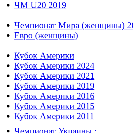
ЧМ U20 2019
Чемпионат Мира (женщины) 2
Евро (женщины)
Кубок Америки
Кубок Америки 2024
Кубок Америки 2021
Кубок Америки 2019
Кубок Америки 2016
Кубок Америки 2015
Кубок Америки 2011
Чемпионат Украины :