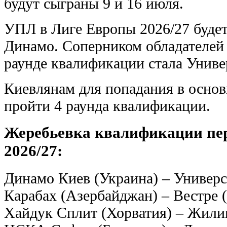
будут сыграны 9 и 16 июля.
УПЛ в Лиге Европы 2026/27 будет
Динамо. Соперником обладателей
раунде квалификации стала Униве
Киевлянам для попадания в основ
пройти 4 раунда квалификации.
Жеребьевка квалификации пе
2026/27:
Динамо Киев (Украина) – Универ
Карабах (Азербайджан) – Вестре 
Хайдук Сплит (Хорватия) – Жили