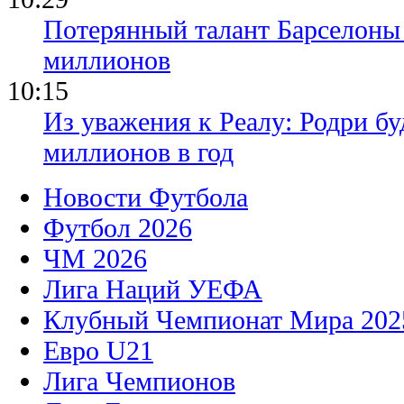
Потерянный талант Барселоны 
миллионов
10:15
Из уважения к Реалу: Родри бу
миллионов в год
Новости Футбола
Футбол 2026
ЧМ 2026
Лига Наций УЕФА
Клубный Чемпионат Мира 202
Евро U21
Лига Чемпионов