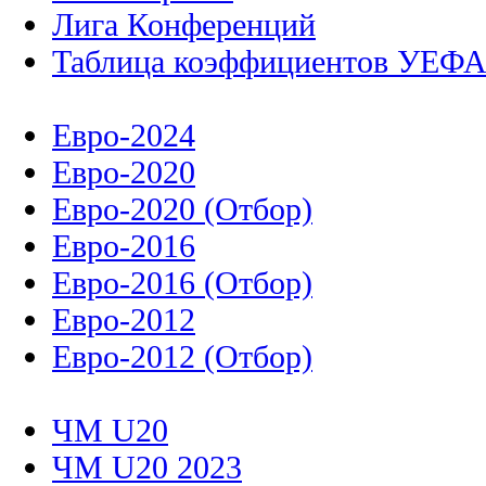
Лига Конференций
Таблица коэффициентов УЕФ
Евро-2024
Евро-2020
Евро-2020 (Отбор)
Евро-2016
Евро-2016 (Отбор)
Евро-2012
Евро-2012 (Отбор)
ЧМ U20
ЧМ U20 2023