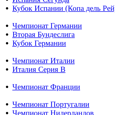
Кубок Испании (Копа дель Рей
Чемпионат Германии
Вторая Бундеслига
Кубок Германии
Чемпионат Италии
Италия Серия B
Чемпионат Франции
Чемпионат Португалии
Чемпионат Нидерландов