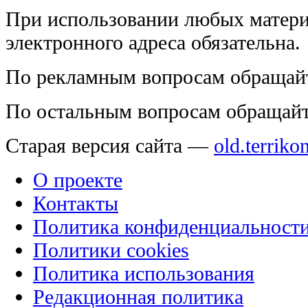
При использовании любых матери
электронного адреса обязательна.
По рекламным вопросам обращай
По остальным вопросам обращай
Старая версия сайта —
old.terriko
О проекте
Контакты
Политика конфиденциальност
Политики cookies
Политика использования
Редакционная политика