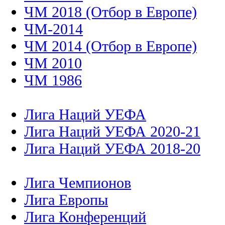
ЧМ 2018 (Отбор в Европе)
ЧМ-2014
ЧМ 2014 (Отбор в Европе)
ЧМ 2010
ЧМ 1986
Лига Наций УЕФА
Лига Наций УЕФА 2020-21
Лига Наций УЕФА 2018-20
Лига Чемпионов
Лига Европы
Лига Конференций