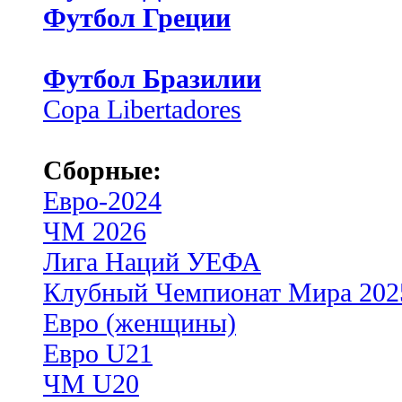
Футбол Греции
Футбол Бразилии
Copa Libertadores
Сборные:
Евро-2024
ЧМ 2026
Лига Наций УЕФА
Клубный Чемпионат Мира 202
Евро (женщины)
Евро U21
ЧМ U20