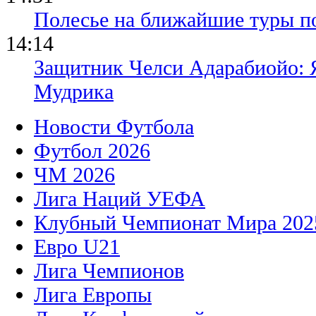
Полесье на ближайшие туры п
14:14
Защитник Челси Адарабиойо: Я
Мудрика
Новости Футбола
Футбол 2026
ЧМ 2026
Лига Наций УЕФА
Клубный Чемпионат Мира 202
Евро U21
Лига Чемпионов
Лига Европы