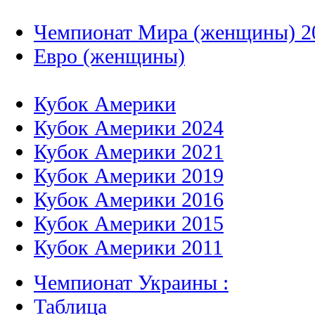
Чемпионат Мира (женщины) 2
Евро (женщины)
Кубок Америки
Кубок Америки 2024
Кубок Америки 2021
Кубок Америки 2019
Кубок Америки 2016
Кубок Америки 2015
Кубок Америки 2011
Чемпионат Украины :
Таблица