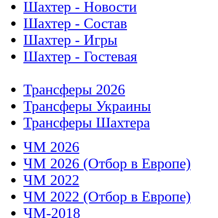
Шахтер - Новости
Шахтер - Состав
Шахтер - Игры
Шахтер - Гостевая
Трансферы 2026
Трансферы Украины
Трансферы Шахтера
ЧМ 2026
ЧМ 2026 (Отбор в Европе)
ЧМ 2022
ЧМ 2022 (Отбор в Европе)
ЧМ-2018