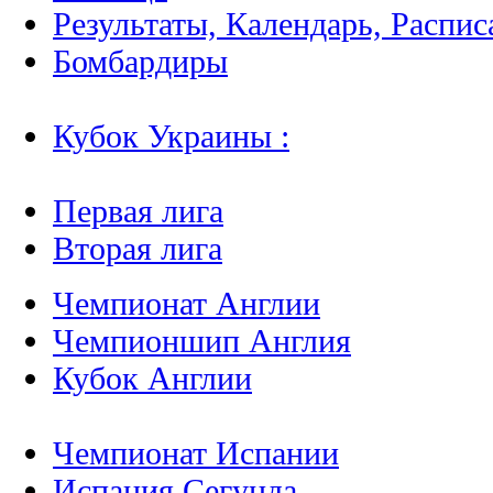
Результаты, Календарь, Распис
Бомбардиры
Кубок Украины :
Первая лига
Вторая лига
Чемпионат Англии
Чемпионшип Англия
Кубок Англии
Чемпионат Испании
Испания Сегунда