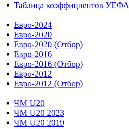
Таблица коэффициентов УЕФ
Евро-2024
Евро-2020
Евро-2020 (Отбор)
Евро-2016
Евро-2016 (Отбор)
Евро-2012
Евро-2012 (Отбор)
ЧМ U20
ЧМ U20 2023
ЧМ U20 2019