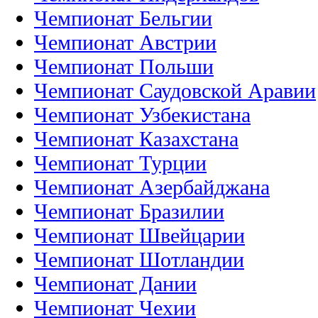
Чемпионат Бельгии
Чемпионат Австрии
Чемпионат Польши
Чемпионат Саудовской Аравии
Чемпионат Узбекистана
Чемпионат Казахстана
Чемпионат Турции
Чемпионат Азербайджана
Чемпионат Бразилии
Чемпионат Швейцарии
Чемпионат Шотландии
Чемпионат Дании
Чемпионат Чехии