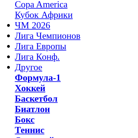
Copa America
Кубок Африки
ЧМ 2026
Лига Чемпионов
Лига Европы
Лига Конф.
Другое
Формула-1
Хоккей
Баскетбол
Биатлон
Бокс
Теннис