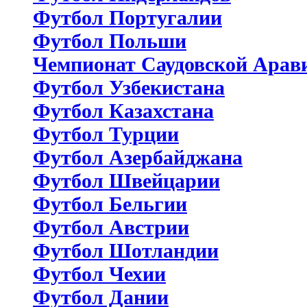
Футбол Португалии
Футбол Польши
Чемпионат Саудовской Арав
Футбол Узбекистана
Футбол Казахстана
Футбол Турции
Футбол Азербайджана
Футбол Швейцарии
Футбол Бельгии
Футбол Австрии
Футбол Шотландии
Футбол Чехии
Футбол Дании