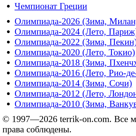
Чемпионат Греции
Олимпиада-2026 (Зима, Милан
Олимпиада-2024 (Лето, Париж
Олимпиада-2022 (Зима, Пекин
Олимпиада-2020 (Лето, Токио)
Олимпиада-2018 (Зима, Пхенч
Олимпиада-2016 (Лето, Рио-д
Олимпиада-2014 (Зима, Сочи)
Олимпиада-2012 (Лето, Лондо
Олимпиада-2010 (Зима, Ванку
© 1997—2026 terrik-on.com. Все 
права соблюдены.