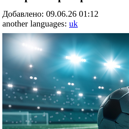
Добавлено:
09.06.26 01:12
another languages:
uk