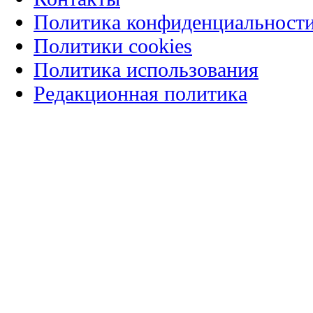
Политика конфиденциальност
Политики cookies
Политика использования
Редакционная политика