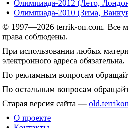
Олимпиада-2012 (Лето, Лондо
Олимпиада-2010 (Зима, Ванку
© 1997—2026 terrik-on.com. Все 
права соблюдены.
При использовании любых матери
электронного адреса обязательна.
По рекламным вопросам обращай
По остальным вопросам обращай
Старая версия сайта —
old.terriko
О проекте
Контакты