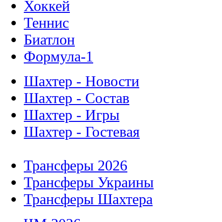
Хоккей
Теннис
Биатлон
Формула-1
Шахтер - Новости
Шахтер - Состав
Шахтер - Игры
Шахтер - Гостевая
Трансферы 2026
Трансферы Украины
Трансферы Шахтера