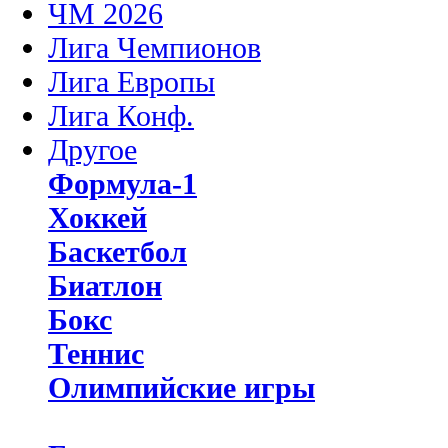
ЧМ 2026
Лига Чемпионов
Лига Европы
Лига Конф.
Другое
Формула-1
Хоккей
Баскетбол
Биатлон
Бокс
Теннис
Олимпийские игры