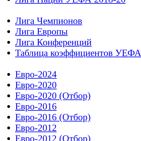
Лига Чемпионов
Лига Европы
Лига Конференций
Таблица коэффициентов УЕФ
Евро-2024
Евро-2020
Евро-2020 (Отбор)
Евро-2016
Евро-2016 (Отбор)
Евро-2012
Евро-2012 (Отбор)