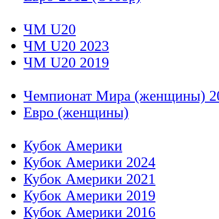
ЧМ U20
ЧМ U20 2023
ЧМ U20 2019
Чемпионат Мира (женщины) 2
Евро (женщины)
Кубок Америки
Кубок Америки 2024
Кубок Америки 2021
Кубок Америки 2019
Кубок Америки 2016