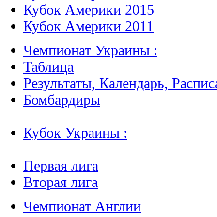
Кубок Америки 2015
Кубок Америки 2011
Чемпионат Украины :
Таблица
Результаты, Календарь, Распис
Бомбардиры
Кубок Украины :
Первая лига
Вторая лига
Чемпионат Англии