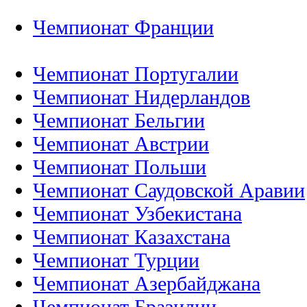
Чемпионат Франции
Чемпионат Португалии
Чемпионат Нидерландов
Чемпионат Бельгии
Чемпионат Австрии
Чемпионат Польши
Чемпионат Саудовской Аравии
Чемпионат Узбекистана
Чемпионат Казахстана
Чемпионат Турции
Чемпионат Азербайджана
Чемпионат Бразилии