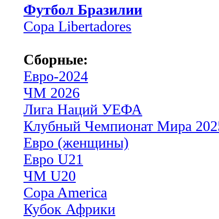
Футбол Бразилии
Copa Libertadores
Сборные:
Евро-2024
ЧМ 2026
Лига Наций УЕФА
Клубный Чемпионат Мира 202
Евро (женщины)
Евро U21
ЧМ U20
Copa America
Кубок Африки