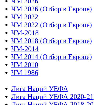
ЧМ 2026
ЧМ 2026 (Отбор в Европе)
ЧМ 2022
ЧМ 2022 (Отбор в Европе)
ЧМ-2018
ЧМ 2018 (Отбор в Европе)
ЧМ-2014
ЧМ 2014 (Отбор в Европе)
ЧМ 2010
ЧМ 1986
Лига Наций УЕФА
Лига Наций УЕФА 2020-21
Лига Наций УЕФА 2018-20