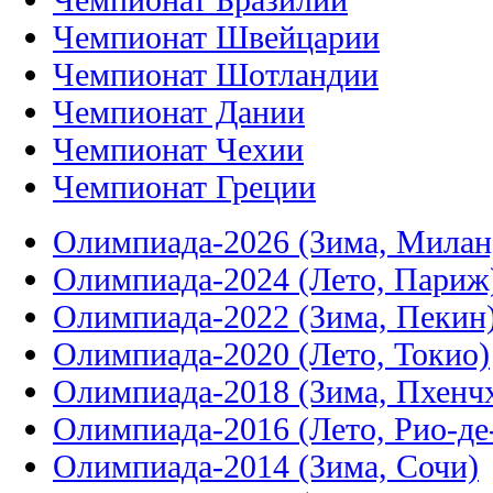
Чемпионат Швейцарии
Чемпионат Шотландии
Чемпионат Дании
Чемпионат Чехии
Чемпионат Греции
Олимпиада-2026 (Зима, Милан
Олимпиада-2024 (Лето, Париж
Олимпиада-2022 (Зима, Пекин
Олимпиада-2020 (Лето, Токио)
Олимпиада-2018 (Зима, Пхенч
Олимпиада-2016 (Лето, Рио-д
Олимпиада-2014 (Зима, Сочи)