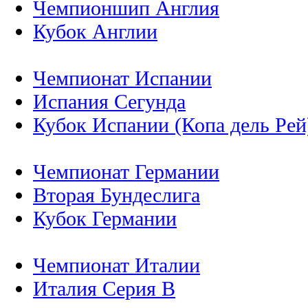
Чемпионшип Англия
Кубок Англии
Чемпионат Испании
Испания Сегунда
Кубок Испании (Копа дель Рей
Чемпионат Германии
Вторая Бундеслига
Кубок Германии
Чемпионат Италии
Италия Серия B