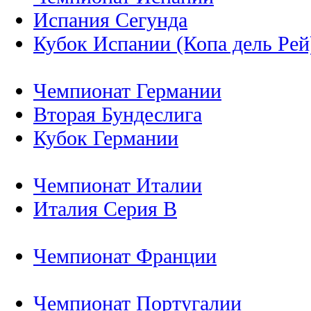
Испания Сегунда
Кубок Испании (Копа дель Рей
Чемпионат Германии
Вторая Бундеслига
Кубок Германии
Чемпионат Италии
Италия Серия B
Чемпионат Франции
Чемпионат Португалии