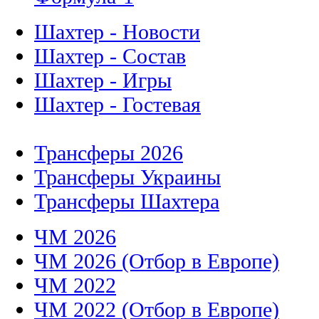
Шахтер - Новости
Шахтер - Состав
Шахтер - Игры
Шахтер - Гостевая
Трансферы 2026
Трансферы Украины
Трансферы Шахтера
ЧМ 2026
ЧМ 2026 (Отбор в Европе)
ЧМ 2022
ЧМ 2022 (Отбор в Европе)