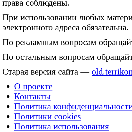
права соблюдены.
При использовании любых матери
электронного адреса обязательна.
По рекламным вопросам обращай
По остальным вопросам обращай
Старая версия сайта —
old.terriko
О проекте
Контакты
Политика конфиденциальност
Политики cookies
Политика использования