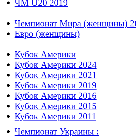
ЧМ U20 2019
Чемпионат Мира (женщины) 2
Евро (женщины)
Кубок Америки
Кубок Америки 2024
Кубок Америки 2021
Кубок Америки 2019
Кубок Америки 2016
Кубок Америки 2015
Кубок Америки 2011
Чемпионат Украины :