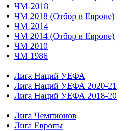
ЧМ-2018
ЧМ 2018 (Отбор в Европе)
ЧМ-2014
ЧМ 2014 (Отбор в Европе)
ЧМ 2010
ЧМ 1986
Лига Наций УЕФА
Лига Наций УЕФА 2020-21
Лига Наций УЕФА 2018-20
Лига Чемпионов
Лига Европы