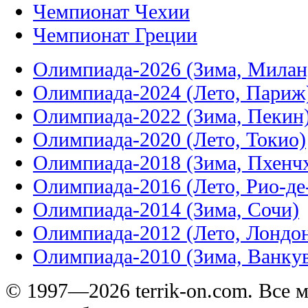
Чемпионат Чехии
Чемпионат Греции
Олимпиада-2026 (Зима, Милан
Олимпиада-2024 (Лето, Париж
Олимпиада-2022 (Зима, Пекин
Олимпиада-2020 (Лето, Токио)
Олимпиада-2018 (Зима, Пхенч
Олимпиада-2016 (Лето, Рио-д
Олимпиада-2014 (Зима, Сочи)
Олимпиада-2012 (Лето, Лондо
Олимпиада-2010 (Зима, Ванку
© 1997—2026 terrik-on.com. Все 