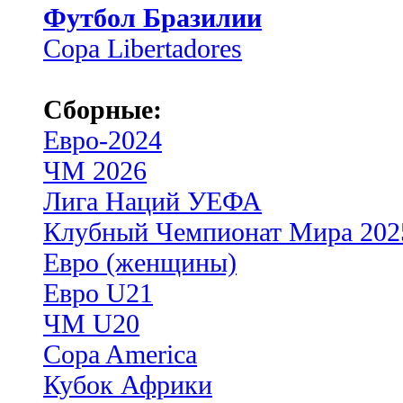
Футбол Бразилии
Copa Libertadores
Сборные:
Евро-2024
ЧМ 2026
Лига Наций УЕФА
Клубный Чемпионат Мира 202
Евро (женщины)
Евро U21
ЧМ U20
Copa America
Кубок Африки