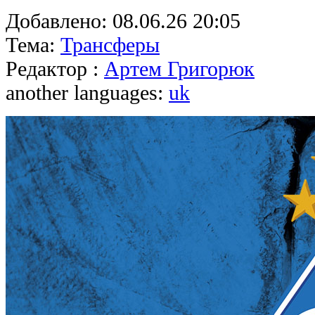
Добавлено:
08.06.26 20:05
Тема:
Трансферы
Редактор :
Артем Григорюк
another languages:
uk