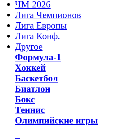
ЧМ 2026
Лига Чемпионов
Лига Европы
Лига Конф.
Другое
Формула-1
Хоккей
Баскетбол
Биатлон
Бокс
Теннис
Олимпийские игры