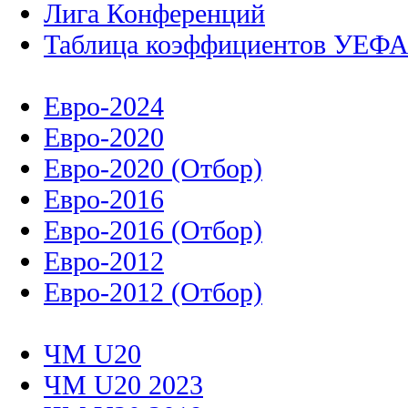
Лига Конференций
Таблица коэффициентов УЕФ
Евро-2024
Евро-2020
Евро-2020 (Отбор)
Евро-2016
Евро-2016 (Отбор)
Евро-2012
Евро-2012 (Отбор)
ЧМ U20
ЧМ U20 2023