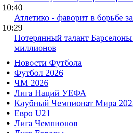
10:40
Атлетико - фаворит в борьбе з
10:29
Потерянный талант Барселоны 
миллионов
Новости Футбола
Футбол 2026
ЧМ 2026
Лига Наций УЕФА
Клубный Чемпионат Мира 202
Евро U21
Лига Чемпионов