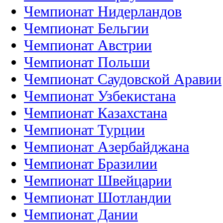
Чемпионат Нидерландов
Чемпионат Бельгии
Чемпионат Австрии
Чемпионат Польши
Чемпионат Саудовской Аравии
Чемпионат Узбекистана
Чемпионат Казахстана
Чемпионат Турции
Чемпионат Азербайджана
Чемпионат Бразилии
Чемпионат Швейцарии
Чемпионат Шотландии
Чемпионат Дании