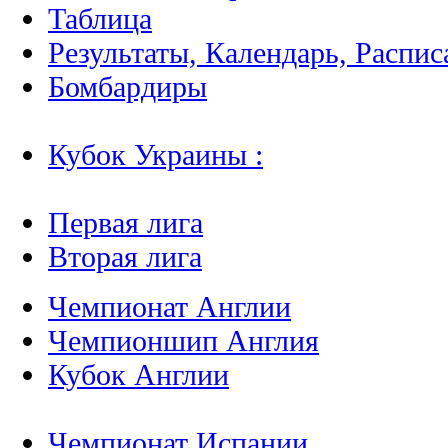
Таблица
Результаты, Календарь, Распис
Бомбардиры
Кубок Украины :
Первая лига
Вторая лига
Чемпионат Англии
Чемпионшип Англия
Кубок Англии
Чемпионат Испании