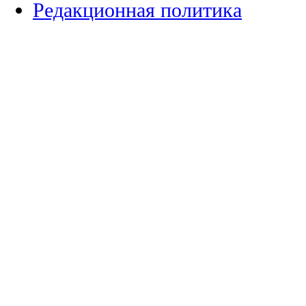
Редакционная политика