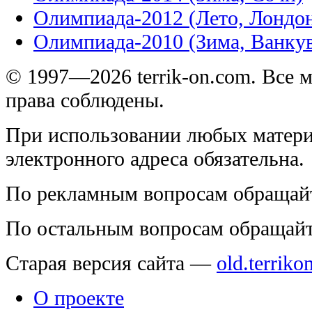
Олимпиада-2012 (Лето, Лондо
Олимпиада-2010 (Зима, Ванку
© 1997—2026 terrik-on.com. Все 
права соблюдены.
При использовании любых матери
электронного адреса обязательна.
По рекламным вопросам обращай
По остальным вопросам обращай
Старая версия сайта —
old.terriko
О проекте