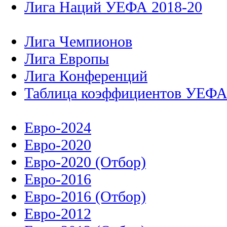
Лига Наций УЕФА 2018-20
Лига Чемпионов
Лига Европы
Лига Конференций
Таблица коэффициентов УЕФ
Евро-2024
Евро-2020
Евро-2020 (Отбор)
Евро-2016
Евро-2016 (Отбор)
Евро-2012