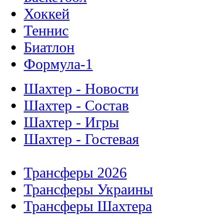
Хоккей
Теннис
Биатлон
Формула-1
Шахтер - Новости
Шахтер - Состав
Шахтер - Игры
Шахтер - Гостевая
Трансферы 2026
Трансферы Украины
Трансферы Шахтера