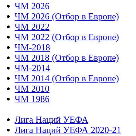
ЧМ 2026
ЧМ 2026 (Отбор в Европе)
ЧМ 2022
ЧМ 2022 (Отбор в Европе)
ЧМ-2018
ЧМ 2018 (Отбор в Европе)
ЧМ-2014
ЧМ 2014 (Отбор в Европе)
ЧМ 2010
ЧМ 1986
Лига Наций УЕФА
Лига Наций УЕФА 2020-21