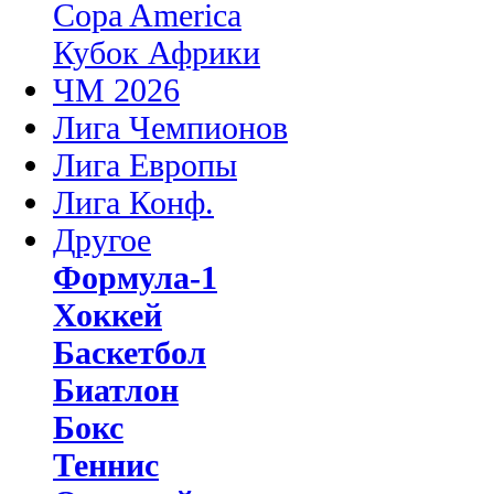
Copa America
Кубок Африки
ЧМ 2026
Лига Чемпионов
Лига Европы
Лига Конф.
Другое
Формула-1
Хоккей
Баскетбол
Биатлон
Бокс
Теннис