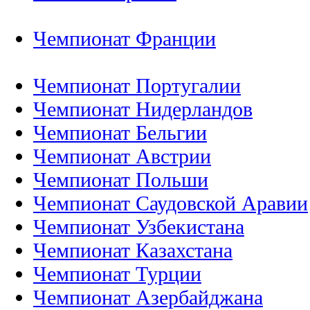
Чемпионат Франции
Чемпионат Португалии
Чемпионат Нидерландов
Чемпионат Бельгии
Чемпионат Австрии
Чемпионат Польши
Чемпионат Саудовской Аравии
Чемпионат Узбекистана
Чемпионат Казахстана
Чемпионат Турции
Чемпионат Азербайджана