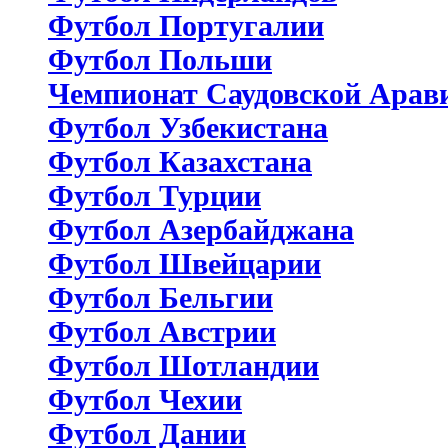
Футбол Португалии
Футбол Польши
Чемпионат Саудовской Арав
Футбол Узбекистана
Футбол Казахстана
Футбол Турции
Футбол Азербайджана
Футбол Швейцарии
Футбол Бельгии
Футбол Австрии
Футбол Шотландии
Футбол Чехии
Футбол Дании