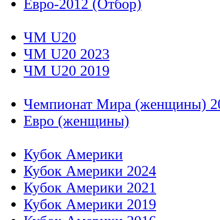
Евро-2012 (Отбор)
ЧМ U20
ЧМ U20 2023
ЧМ U20 2019
Чемпионат Мира (женщины) 2
Евро (женщины)
Кубок Америки
Кубок Америки 2024
Кубок Америки 2021
Кубок Америки 2019