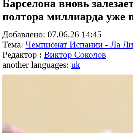
Барселона вновь залезает
полтора миллиарда уже 
Добавлено:
07.06.26 14:45
Тема:
Чемпионат Испании - Ла Ли
Редактор :
Виктор Соколов
another languages:
uk