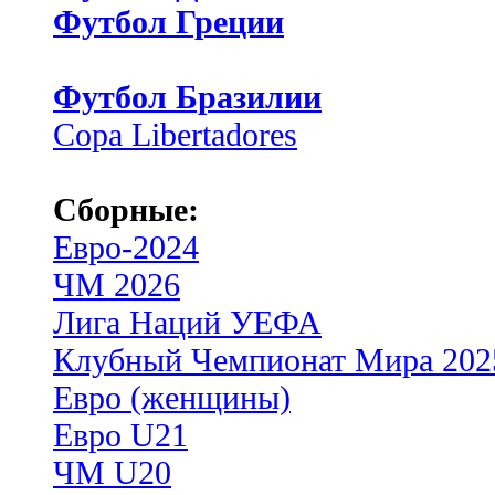
Футбол Греции
Футбол Бразилии
Copa Libertadores
Сборные:
Евро-2024
ЧМ 2026
Лига Наций УЕФА
Клубный Чемпионат Мира 202
Евро (женщины)
Евро U21
ЧМ U20