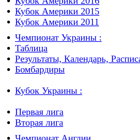
Кубок Америки 2016
Кубок Америки 2015
Кубок Америки 2011
Чемпионат Украины :
Таблица
Результаты, Календарь, Распис
Бомбардиры
Кубок Украины :
Первая лига
Вторая лига
Чемпионат Англии