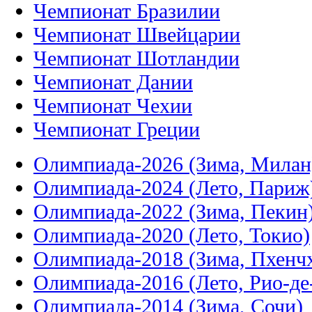
Чемпионат Бразилии
Чемпионат Швейцарии
Чемпионат Шотландии
Чемпионат Дании
Чемпионат Чехии
Чемпионат Греции
Олимпиада-2026 (Зима, Милан
Олимпиада-2024 (Лето, Париж
Олимпиада-2022 (Зима, Пекин
Олимпиада-2020 (Лето, Токио)
Олимпиада-2018 (Зима, Пхенч
Олимпиада-2016 (Лето, Рио-д
Олимпиада-2014 (Зима, Сочи)