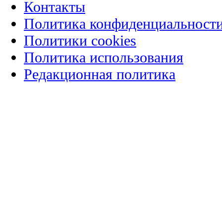
Контакты
Политика конфиденциальност
Политики cookies
Политика использования
Редакционная политика