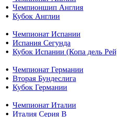
Чемпионшип Англия
Кубок Англии
Чемпионат Испании
Испания Сегунда
Кубок Испании (Копа дель Рей
Чемпионат Германии
Вторая Бундеслига
Кубок Германии
Чемпионат Италии
Италия Серия B