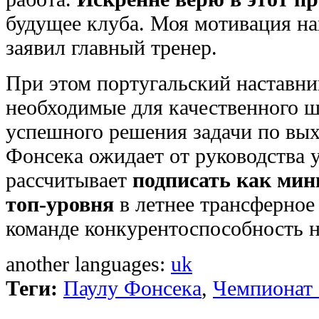
будущее клуба. Моя мотивация на
заявил главный тренер.
При этом португальский наставни
необходимые для качественного ш
успешного решения задачи по вых
Фонсека ожидает от руководства у
рассчитывает
подписать как мин
топ-уровня
в летнее трансферное
команде конкурентоспособность н
another languages:
uk
Теги:
Паулу Фонсека
,
Чемпионат