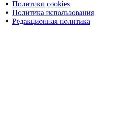
Политики cookies
Политика использования
Редакционная политика