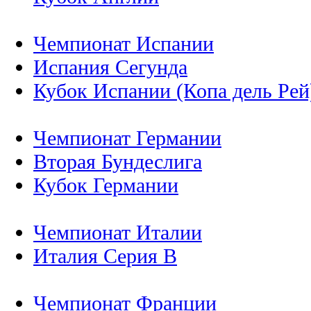
Чемпионат Испании
Испания Сегунда
Кубок Испании (Копа дель Рей
Чемпионат Германии
Вторая Бундеслига
Кубок Германии
Чемпионат Италии
Италия Серия B
Чемпионат Франции