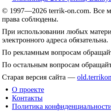
© 1997—2026 terrik-on.com. Все 
права соблюдены.
При использовании любых матери
электронного адреса обязательна.
По рекламным вопросам обращай
По остальным вопросам обращай
Старая версия сайта —
old.terriko
О проекте
Контакты
Политика конфиденциальност