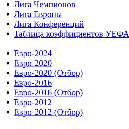
Лига Чемпионов
Лига Европы
Лига Конференций
Таблица коэффициентов УЕФ
Евро-2024
Евро-2020
Евро-2020 (Отбор)
Евро-2016
Евро-2016 (Отбор)
Евро-2012
Евро-2012 (Отбор)