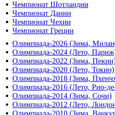
Чемпионат Шотландии
Чемпионат Дании
Чемпионат Чехии
Чемпионат Греции
Олимпиада-2026 (Зима, Милан
Олимпиада-2024 (Лето, Париж
Олимпиада-2022 (Зима, Пекин
Олимпиада-2020 (Лето, Токио)
Олимпиада-2018 (Зима, Пхенч
Олимпиада-2016 (Лето, Рио-д
Олимпиада-2014 (Зима, Сочи)
Олимпиада-2012 (Лето, Лондо
Олимпиада-2010 (Зима, Ванку