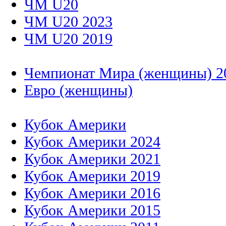
ЧМ U20
ЧМ U20 2023
ЧМ U20 2019
Чемпионат Мира (женщины) 2
Евро (женщины)
Кубок Америки
Кубок Америки 2024
Кубок Америки 2021
Кубок Америки 2019
Кубок Америки 2016
Кубок Америки 2015