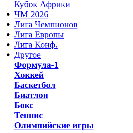
Кубок Африки
ЧМ 2026
Лига Чемпионов
Лига Европы
Лига Конф.
Другое
Формула-1
Хоккей
Баскетбол
Биатлон
Бокс
Теннис
Олимпийские игры