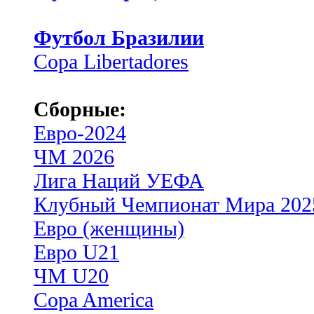
Футбол Бразилии
Copa Libertadores
Сборные:
Евро-2024
ЧМ 2026
Лига Наций УЕФА
Клубный Чемпионат Мира 202
Евро (женщины)
Евро U21
ЧМ U20
Copa America