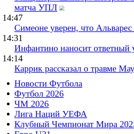
матча УПЛ
14:47
Симеоне уверен, что Альварес 
14:31
Инфантино наносит ответный 
14:14
Каррик рассказал о травме Мау
Новости Футбола
Футбол 2026
ЧМ 2026
Лига Наций УЕФА
Клубный Чемпионат Мира 202