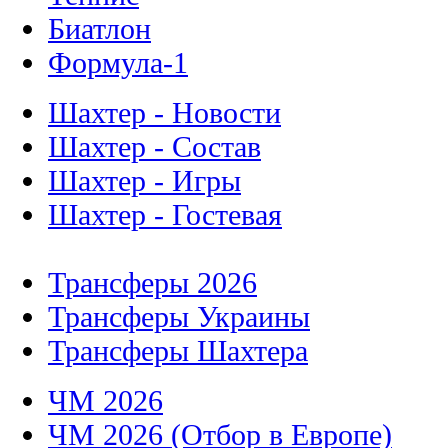
Биатлон
Формула-1
Шахтер - Новости
Шахтер - Состав
Шахтер - Игры
Шахтер - Гостевая
Трансферы 2026
Трансферы Украины
Трансферы Шахтера
ЧМ 2026
ЧМ 2026 (Отбор в Европе)