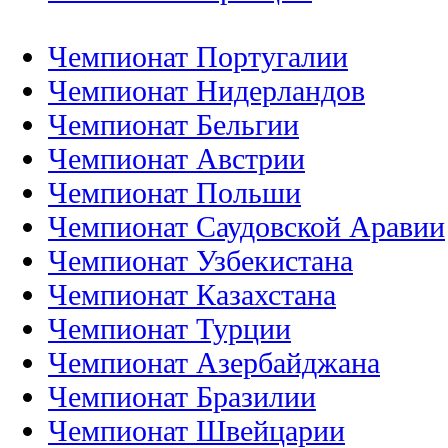
Чемпионат Португалии
Чемпионат Нидерландов
Чемпионат Бельгии
Чемпионат Австрии
Чемпионат Польши
Чемпионат Саудовской Аравии
Чемпионат Узбекистана
Чемпионат Казахстана
Чемпионат Турции
Чемпионат Азербайджана
Чемпионат Бразилии
Чемпионат Швейцарии