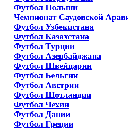
Футбол Польши
Чемпионат Саудовской Арав
Футбол Узбекистана
Футбол Казахстана
Футбол Турции
Футбол Азербайджана
Футбол Швейцарии
Футбол Бельгии
Футбол Австрии
Футбол Шотландии
Футбол Чехии
Футбол Дании
Футбол Греции