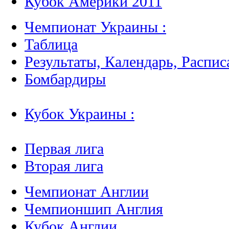
Кубок Америки 2011
Чемпионат Украины :
Таблица
Результаты, Календарь, Распис
Бомбардиры
Кубок Украины :
Первая лига
Вторая лига
Чемпионат Англии
Чемпионшип Англия
Кубок Англии