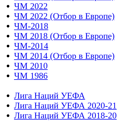
ЧМ 2022
ЧМ 2022 (Отбор в Европе)
ЧМ-2018
ЧМ 2018 (Отбор в Европе)
ЧМ-2014
ЧМ 2014 (Отбор в Европе)
ЧМ 2010
ЧМ 1986
Лига Наций УЕФА
Лига Наций УЕФА 2020-21
Лига Наций УЕФА 2018-20