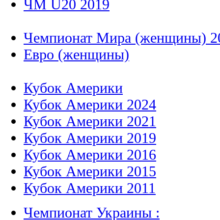
ЧМ U20 2019
Чемпионат Мира (женщины) 2
Евро (женщины)
Кубок Америки
Кубок Америки 2024
Кубок Америки 2021
Кубок Америки 2019
Кубок Америки 2016
Кубок Америки 2015
Кубок Америки 2011
Чемпионат Украины :