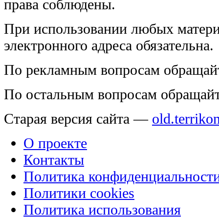
права соблюдены.
При использовании любых матери
электронного адреса обязательна.
По рекламным вопросам обращай
По остальным вопросам обращай
Старая версия сайта —
old.terriko
О проекте
Контакты
Политика конфиденциальност
Политики cookies
Политика использования