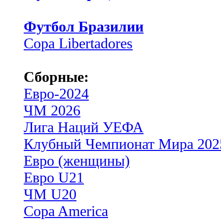
Футбол Бразилии
Copa Libertadores
Сборные:
Евро-2024
ЧМ 2026
Лига Наций УЕФА
Клубный Чемпионат Мира 202
Евро (женщины)
Евро U21
ЧМ U20
Copa America