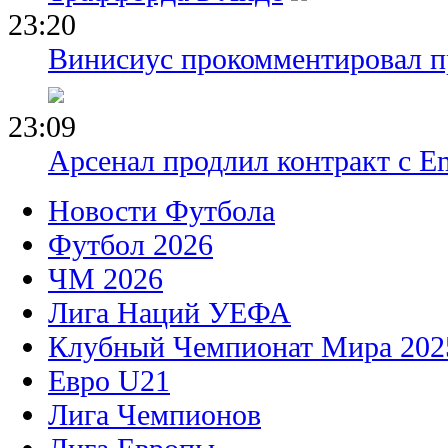
23:20
Винисиус прокомментировал пр
23:09
Арсенал продлил контракт с Em
Новости Футбола
Футбол 2026
ЧМ 2026
Лига Наций УЕФА
Клубный Чемпионат Мира 202
Евро U21
Лига Чемпионов