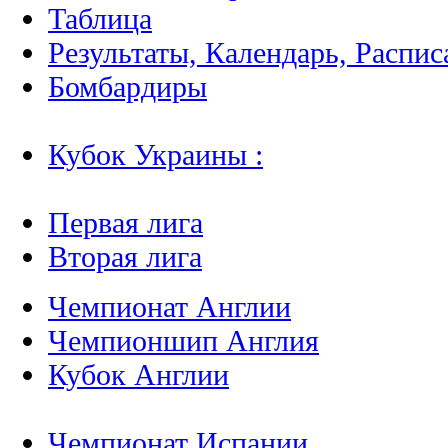
Таблица
Результаты, Календарь, Распис
Бомбардиры
Кубок Украины :
Первая лига
Вторая лига
Чемпионат Англии
Чемпионшип Англия
Кубок Англии
Чемпионат Испании