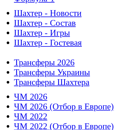
Шахтер - Новости
Шахтер - Состав
Шахтер - Игры
Шахтер - Гостевая
Трансферы 2026
Трансферы Украины
Трансферы Шахтера
ЧМ 2026
ЧМ 2026 (Отбор в Европе)
ЧМ 2022
ЧМ 2022 (Отбор в Европе)