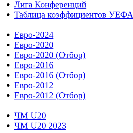
Лига Конференций
Таблица коэффициентов УЕФ
Евро-2024
Евро-2020
Евро-2020 (Отбор)
Евро-2016
Евро-2016 (Отбор)
Евро-2012
Евро-2012 (Отбор)
ЧМ U20
ЧМ U20 2023