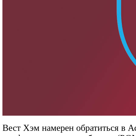
Вест Хэм намерен обратиться в 