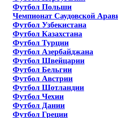
Футбол Польши
Чемпионат Саудовской Арав
Футбол Узбекистана
Футбол Казахстана
Футбол Турции
Футбол Азербайджана
Футбол Швейцарии
Футбол Бельгии
Футбол Австрии
Футбол Шотландии
Футбол Чехии
Футбол Дании
Футбол Греции