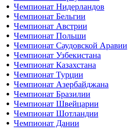
Чемпионат Нидерландов
Чемпионат Бельгии
Чемпионат Австрии
Чемпионат Польши
Чемпионат Саудовской Аравии
Чемпионат Узбекистана
Чемпионат Казахстана
Чемпионат Турции
Чемпионат Азербайджана
Чемпионат Бразилии
Чемпионат Швейцарии
Чемпионат Шотландии
Чемпионат Дании