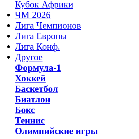
Кубок Африки
ЧМ 2026
Лига Чемпионов
Лига Европы
Лига Конф.
Другое
Формула-1
Хоккей
Баскетбол
Биатлон
Бокс
Теннис
Олимпийские игры