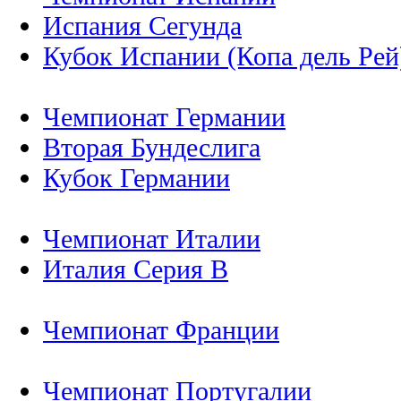
Испания Сегунда
Кубок Испании (Копа дель Рей
Чемпионат Германии
Вторая Бундеслига
Кубок Германии
Чемпионат Италии
Италия Серия B
Чемпионат Франции
Чемпионат Португалии