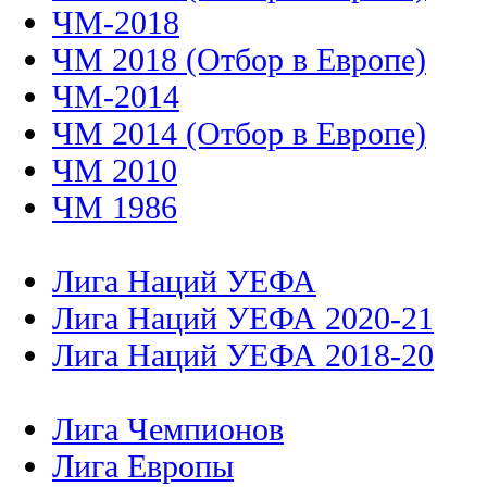
ЧМ-2018
ЧМ 2018 (Отбор в Европе)
ЧМ-2014
ЧМ 2014 (Отбор в Европе)
ЧМ 2010
ЧМ 1986
Лига Наций УЕФА
Лига Наций УЕФА 2020-21
Лига Наций УЕФА 2018-20
Лига Чемпионов
Лига Европы