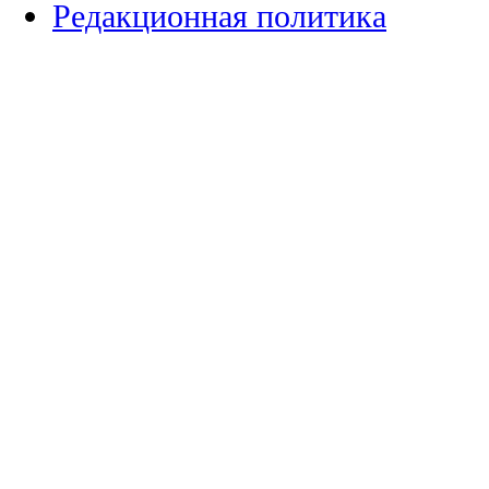
Редакционная политика