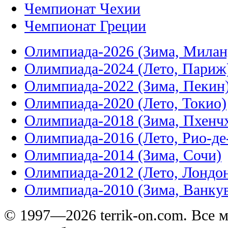
Чемпионат Чехии
Чемпионат Греции
Олимпиада-2026 (Зима, Милан
Олимпиада-2024 (Лето, Париж
Олимпиада-2022 (Зима, Пекин
Олимпиада-2020 (Лето, Токио)
Олимпиада-2018 (Зима, Пхенч
Олимпиада-2016 (Лето, Рио-д
Олимпиада-2014 (Зима, Сочи)
Олимпиада-2012 (Лето, Лондо
Олимпиада-2010 (Зима, Ванку
© 1997—2026 terrik-on.com. Все 