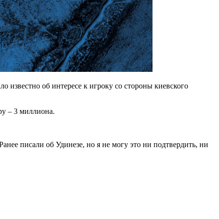
о известно об интересе к игроку со стороны киевского
у – 3 миллиона.
Ранее писали об Удинезе, но я не могу это ни подтвердить, ни