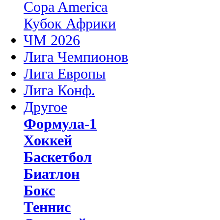
Copa America
Кубок Африки
ЧМ 2026
Лига Чемпионов
Лига Европы
Лига Конф.
Другое
Формула-1
Хоккей
Баскетбол
Биатлон
Бокс
Теннис