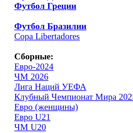
Футбол Греции
Футбол Бразилии
Copa Libertadores
Сборные:
Евро-2024
ЧМ 2026
Лига Наций УЕФА
Клубный Чемпионат Мира 202
Евро (женщины)
Евро U21
ЧМ U20