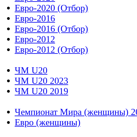
Евро-2020 (Отбор)
Евро-2016
Евро-2016 (Отбор)
Евро-2012
Евро-2012 (Отбор)
ЧМ U20
ЧМ U20 2023
ЧМ U20 2019
Чемпионат Мира (женщины) 2
Евро (женщины)