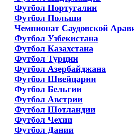
Футбол Португалии
Футбол Польши
Чемпионат Саудовской Арав
Футбол Узбекистана
Футбол Казахстана
Футбол Турции
Футбол Азербайджана
Футбол Швейцарии
Футбол Бельгии
Футбол Австрии
Футбол Шотландии
Футбол Чехии
Футбол Дании