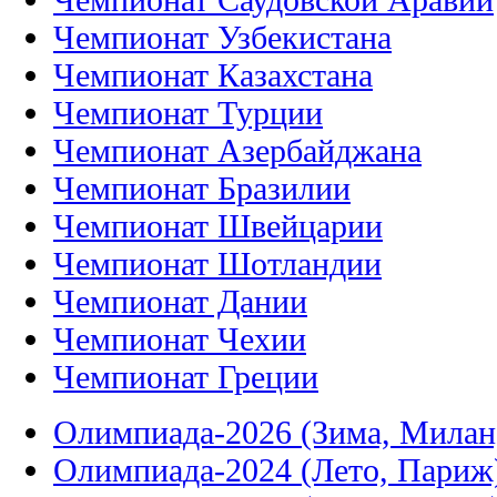
Чемпионат Узбекистана
Чемпионат Казахстана
Чемпионат Турции
Чемпионат Азербайджана
Чемпионат Бразилии
Чемпионат Швейцарии
Чемпионат Шотландии
Чемпионат Дании
Чемпионат Чехии
Чемпионат Греции
Олимпиада-2026 (Зима, Милан
Олимпиада-2024 (Лето, Париж