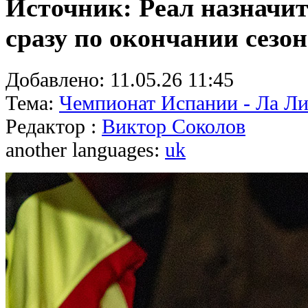
Источник: Реал назначи
сразу по окончании сезон
Добавлено:
11.05.26 11:45
Тема:
Чемпионат Испании - Ла Ли
Редактор :
Виктор Соколов
another languages:
uk