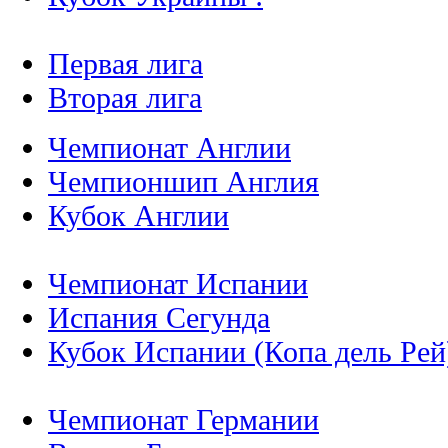
Первая лига
Вторая лига
Чемпионат Англии
Чемпионшип Англия
Кубок Англии
Чемпионат Испании
Испания Сегунда
Кубок Испании (Копа дель Рей
Чемпионат Германии