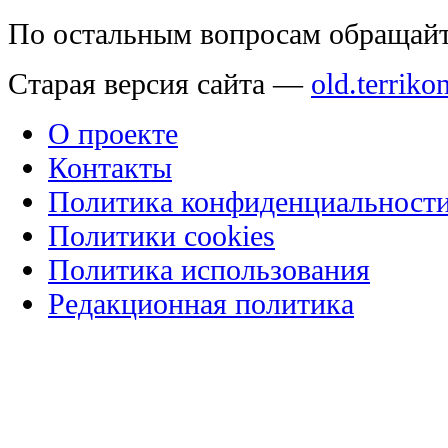
По остальным вопросам обращай
Старая версия сайта —
old.terriko
О проекте
Контакты
Политика конфиденциальност
Политики cookies
Политика использования
Редакционная политика