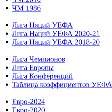
ЧМ 1986
Лига Наций УЕФА
Лига Наций УЕФА 2020-21
Лига Наций УЕФА 2018-20
Лига Чемпионов
Лига Европы
Лига Конференций
Таблица коэффициентов УЕФ
Евро-2024
Евро-2020