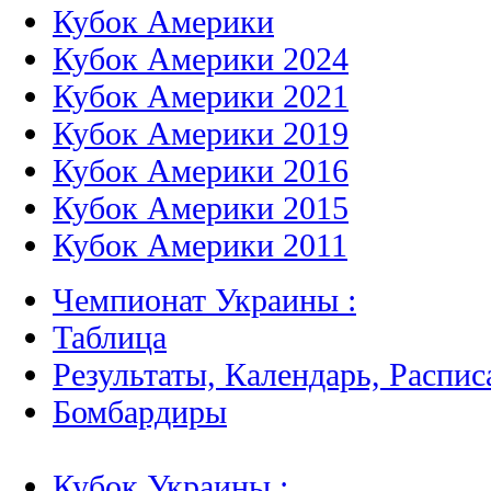
Кубок Америки
Кубок Америки 2024
Кубок Америки 2021
Кубок Америки 2019
Кубок Америки 2016
Кубок Америки 2015
Кубок Америки 2011
Чемпионат Украины :
Таблица
Результаты, Календарь, Распис
Бомбардиры
Кубок Украины :