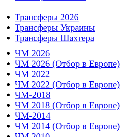
Трансферы 2026
Трансферы Украины
Трансферы Шахтера
ЧМ 2026
ЧМ 2026 (Отбор в Европе)
ЧМ 2022
ЧМ 2022 (Отбор в Европе)
ЧМ-2018
ЧМ 2018 (Отбор в Европе)
ЧМ-2014
ЧМ 2014 (Отбор в Европе)
ЧМ 2010