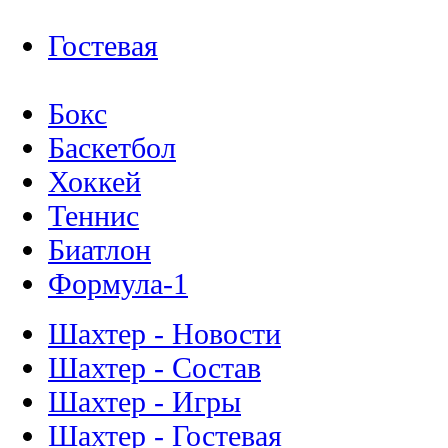
Гостевая
Бокс
Баскетбол
Хоккей
Теннис
Биатлон
Формула-1
Шахтер - Новости
Шахтер - Состав
Шахтер - Игры
Шахтер - Гостевая