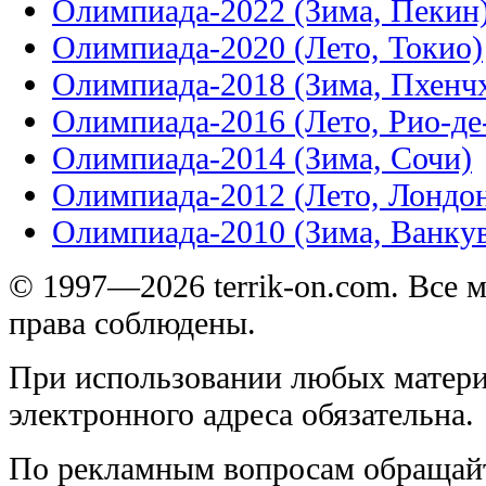
Олимпиада-2022 (Зима, Пекин
Олимпиада-2020 (Лето, Токио)
Олимпиада-2018 (Зима, Пхенч
Олимпиада-2016 (Лето, Рио-д
Олимпиада-2014 (Зима, Сочи)
Олимпиада-2012 (Лето, Лондо
Олимпиада-2010 (Зима, Ванку
© 1997—2026 terrik-on.com. Все 
права соблюдены.
При использовании любых матери
электронного адреса обязательна.
По рекламным вопросам обращай