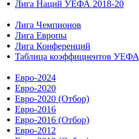
Лига Наций УЕФА 2018-20
Лига Чемпионов
Лига Европы
Лига Конференций
Таблица коэффициентов УЕФ
Евро-2024
Евро-2020
Евро-2020 (Отбор)
Евро-2016
Евро-2016 (Отбор)
Евро-2012