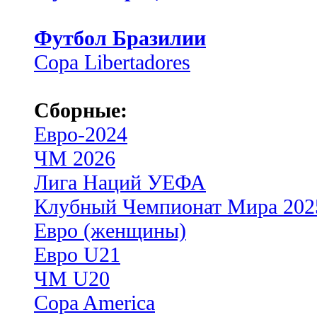
Футбол Бразилии
Copa Libertadores
Сборные:
Евро-2024
ЧМ 2026
Лига Наций УЕФА
Клубный Чемпионат Мира 202
Евро (женщины)
Евро U21
ЧМ U20
Copa America