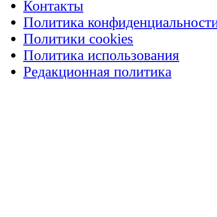
Контакты
Политика конфиденциальност
Политики cookies
Политика использования
Редакционная политика