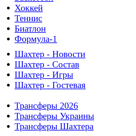
Хоккей
Теннис
Биатлон
Формула-1
Шахтер - Новости
Шахтер - Состав
Шахтер - Игры
Шахтер - Гостевая
Трансферы 2026
Трансферы Украины
Трансферы Шахтера