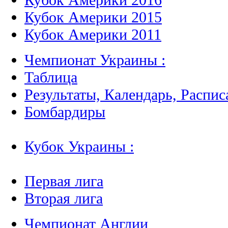
Кубок Америки 2015
Кубок Америки 2011
Чемпионат Украины :
Таблица
Результаты, Календарь, Распис
Бомбардиры
Кубок Украины :
Первая лига
Вторая лига
Чемпионат Англии