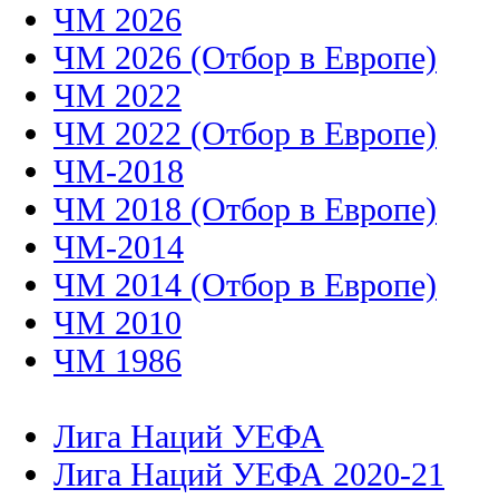
ЧМ 2026
ЧМ 2026 (Отбор в Европе)
ЧМ 2022
ЧМ 2022 (Отбор в Европе)
ЧМ-2018
ЧМ 2018 (Отбор в Европе)
ЧМ-2014
ЧМ 2014 (Отбор в Европе)
ЧМ 2010
ЧМ 1986
Лига Наций УЕФА
Лига Наций УЕФА 2020-21