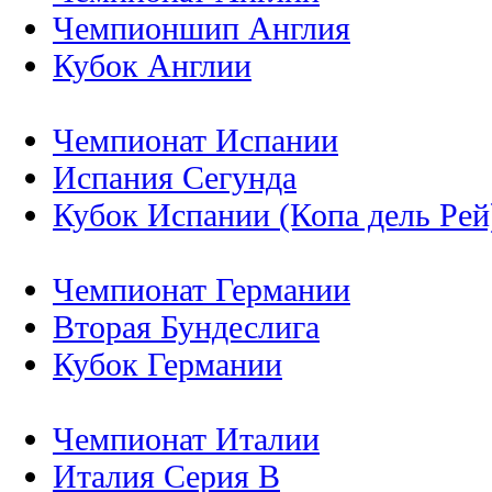
Чемпионшип Англия
Кубок Англии
Чемпионат Испании
Испания Сегунда
Кубок Испании (Копа дель Рей
Чемпионат Германии
Вторая Бундеслига
Кубок Германии
Чемпионат Италии
Италия Серия B