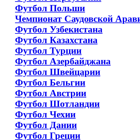
Футбол Польши
Чемпионат Саудовской Арав
Футбол Узбекистана
Футбол Казахстана
Футбол Турции
Футбол Азербайджана
Футбол Швейцарии
Футбол Бельгии
Футбол Австрии
Футбол Шотландии
Футбол Чехии
Футбол Дании
Футбол Греции