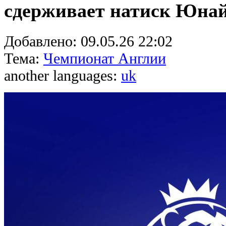
сдерживает натиск Юна
Добавлено:
09.05.26 22:02
Тема:
Чемпионат Англии
another languages:
uk