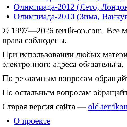
Олимпиада-2012 (Лето, Лондо
Олимпиада-2010 (Зима, Ванку
© 1997—2026 terrik-on.com. Все 
права соблюдены.
При использовании любых матери
электронного адреса обязательна.
По рекламным вопросам обращай
По остальным вопросам обращай
Старая версия сайта —
old.terriko
О проекте