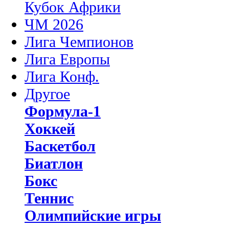
Кубок Африки
ЧМ 2026
Лига Чемпионов
Лига Европы
Лига Конф.
Другое
Формула-1
Хоккей
Баскетбол
Биатлон
Бокс
Теннис
Олимпийские игры