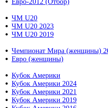
Евро-2012 (Отбор)
ЧМ U20
ЧМ U20 2023
ЧМ U20 2019
Чемпионат Мира (женщины) 2
Евро (женщины)
Кубок Америки
Кубок Америки 2024
Кубок Америки 2021
Кубок Америки 2019
Кубок Америки 2016