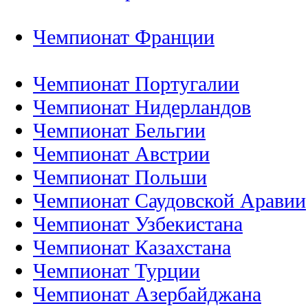
Чемпионат Франции
Чемпионат Португалии
Чемпионат Нидерландов
Чемпионат Бельгии
Чемпионат Австрии
Чемпионат Польши
Чемпионат Саудовской Аравии
Чемпионат Узбекистана
Чемпионат Казахстана
Чемпионат Турции
Чемпионат Азербайджана