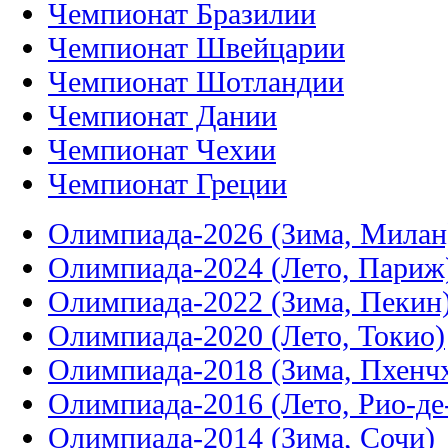
Чемпионат Бразилии
Чемпионат Швейцарии
Чемпионат Шотландии
Чемпионат Дании
Чемпионат Чехии
Чемпионат Греции
Олимпиада-2026 (Зима, Милан
Олимпиада-2024 (Лето, Париж
Олимпиада-2022 (Зима, Пекин
Олимпиада-2020 (Лето, Токио)
Олимпиада-2018 (Зима, Пхенч
Олимпиада-2016 (Лето, Рио-д
Олимпиада-2014 (Зима, Сочи)