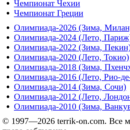
Чемпионат Чехии
Чемпионат Греции
Олимпиада-2026 (Зима, Милан
Олимпиада-2024 (Лето, Париж
Олимпиада-2022 (Зима, Пекин
Олимпиада-2020 (Лето, Токио)
Олимпиада-2018 (Зима, Пхенч
Олимпиада-2016 (Лето, Рио-д
Олимпиада-2014 (Зима, Сочи)
Олимпиада-2012 (Лето, Лондо
Олимпиада-2010 (Зима, Ванку
© 1997—2026 terrik-on.com. Все 