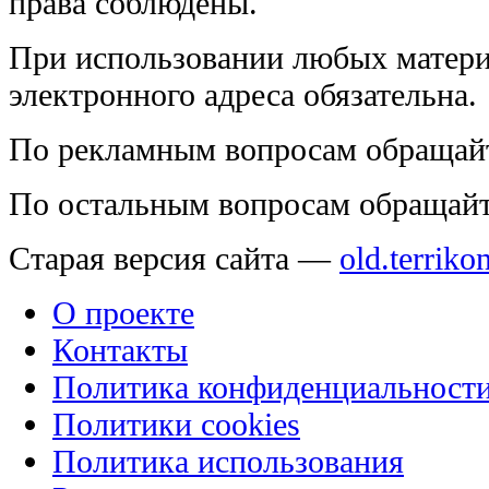
права соблюдены.
При использовании любых матери
электронного адреса обязательна.
По рекламным вопросам обращай
По остальным вопросам обращай
Старая версия сайта —
old.terriko
О проекте
Контакты
Политика конфиденциальност
Политики cookies
Политика использования