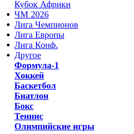
Кубок Африки
ЧМ 2026
Лига Чемпионов
Лига Европы
Лига Конф.
Другое
Формула-1
Хоккей
Баскетбол
Биатлон
Бокс
Теннис
Олимпийские игры