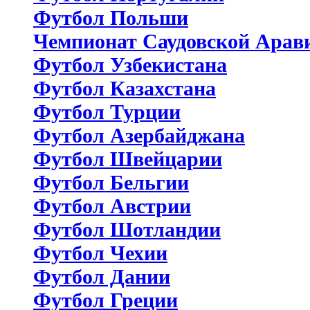
Футбол Польши
Чемпионат Саудовской Арав
Футбол Узбекистана
Футбол Казахстана
Футбол Турции
Футбол Азербайджана
Футбол Швейцарии
Футбол Бельгии
Футбол Австрии
Футбол Шотландии
Футбол Чехии
Футбол Дании
Футбол Греции