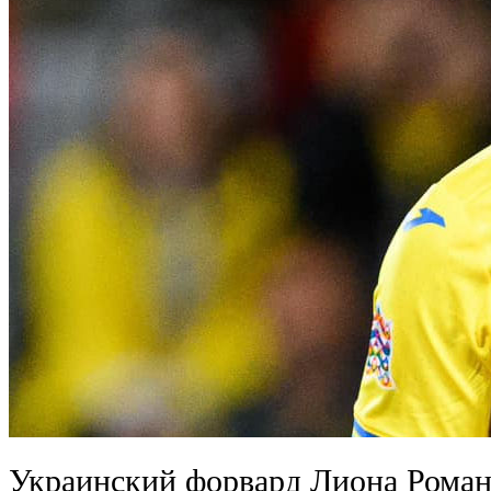
Украинский форвард Лиона Роман