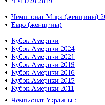
ЧМ U20 2019
Чемпионат Мира (женщины) 2
Евро (женщины)
Кубок Америки
Кубок Америки 2024
Кубок Америки 2021
Кубок Америки 2019
Кубок Америки 2016
Кубок Америки 2015
Кубок Америки 2011
Чемпионат Украины :