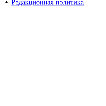
Редакционная политика