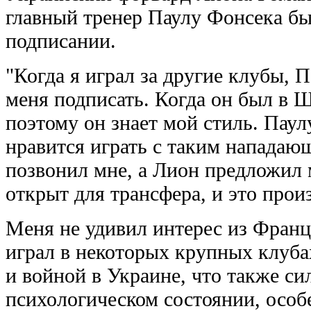
главный тренер Паулу Фонсека бы
подписании.
"Когда я играл за другие клубы, 
меня подписать. Когда он был в Ш
поэтому он знает мой стиль. Паул
нравится играть с таким нападаю
позвонил мне, а Лион предложил 
открыт для трансфера, и это прои
Меня не удивил интерес из Франц
играл в некоторых крупных клуба
и войной в Украине, что также си
психологическом состоянии, особ