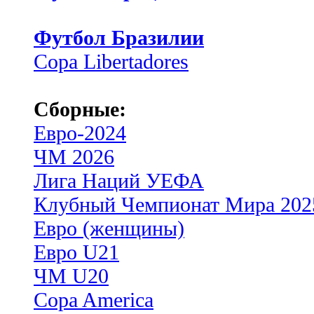
Футбол Бразилии
Copa Libertadores
Сборные:
Евро-2024
ЧМ 2026
Лига Наций УЕФА
Клубный Чемпионат Мира 202
Евро (женщины)
Евро U21
ЧМ U20
Copa America