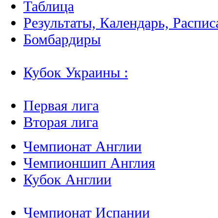
Таблица
Результаты, Календарь, Распис
Бомбардиры
Кубок Украины :
Первая лига
Вторая лига
Чемпионат Англии
Чемпионшип Англия
Кубок Англии
Чемпионат Испании