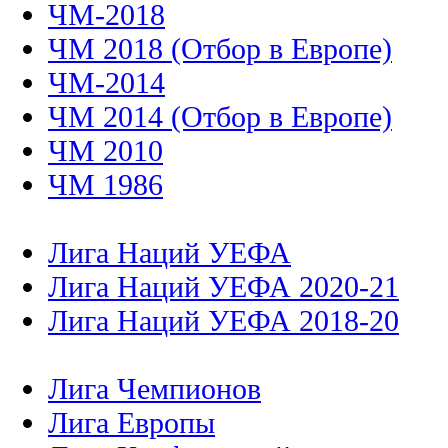
ЧМ-2018
ЧМ 2018 (Отбор в Европе)
ЧМ-2014
ЧМ 2014 (Отбор в Европе)
ЧМ 2010
ЧМ 1986
Лига Наций УЕФА
Лига Наций УЕФА 2020-21
Лига Наций УЕФА 2018-20
Лига Чемпионов
Лига Европы