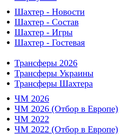
Шахтер - Новости
Шахтер - Состав
Шахтер - Игры
Шахтер - Гостевая
Трансферы 2026
Трансферы Украины
Трансферы Шахтера
ЧМ 2026
ЧМ 2026 (Отбор в Европе)
ЧМ 2022
ЧМ 2022 (Отбор в Европе)