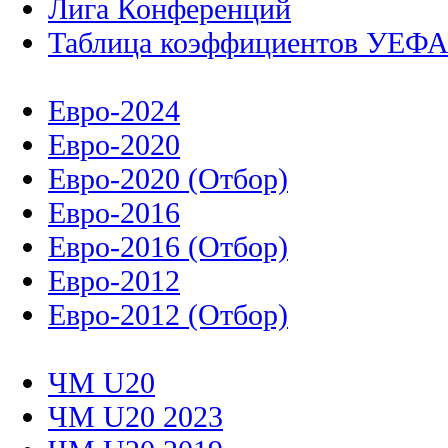
Лига Конференций
Таблица коэффициентов УЕФ
Евро-2024
Евро-2020
Евро-2020 (Отбор)
Евро-2016
Евро-2016 (Отбор)
Евро-2012
Евро-2012 (Отбор)
ЧМ U20
ЧМ U20 2023