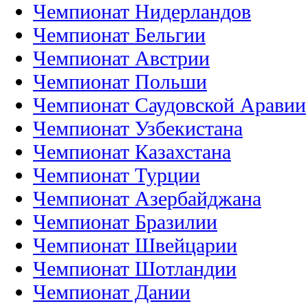
Чемпионат Нидерландов
Чемпионат Бельгии
Чемпионат Австрии
Чемпионат Польши
Чемпионат Саудовской Аравии
Чемпионат Узбекистана
Чемпионат Казахстана
Чемпионат Турции
Чемпионат Азербайджана
Чемпионат Бразилии
Чемпионат Швейцарии
Чемпионат Шотландии
Чемпионат Дании