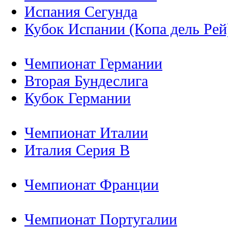
Испания Сегунда
Кубок Испании (Копа дель Рей
Чемпионат Германии
Вторая Бундеслига
Кубок Германии
Чемпионат Италии
Италия Серия B
Чемпионат Франции
Чемпионат Португалии