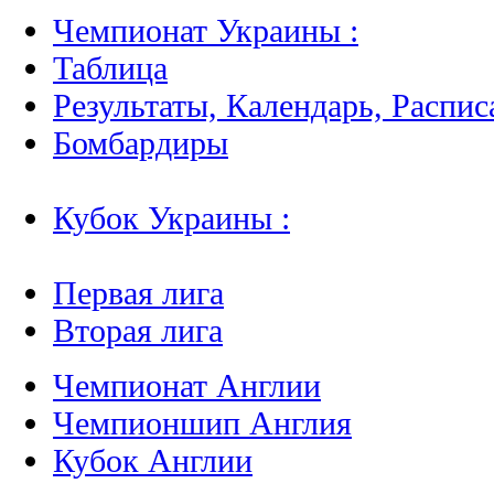
Чемпионат Украины :
Таблица
Результаты, Календарь, Распис
Бомбардиры
Кубок Украины :
Первая лига
Вторая лига
Чемпионат Англии
Чемпионшип Англия
Кубок Англии