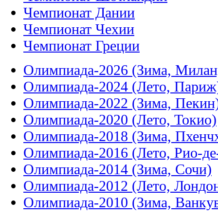
Чемпионат Дании
Чемпионат Чехии
Чемпионат Греции
Олимпиада-2026 (Зима, Милан
Олимпиада-2024 (Лето, Париж
Олимпиада-2022 (Зима, Пекин
Олимпиада-2020 (Лето, Токио)
Олимпиада-2018 (Зима, Пхенч
Олимпиада-2016 (Лето, Рио-д
Олимпиада-2014 (Зима, Сочи)
Олимпиада-2012 (Лето, Лондо
Олимпиада-2010 (Зима, Ванку