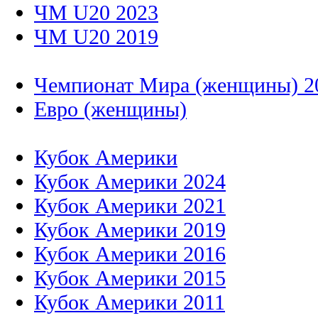
ЧМ U20 2023
ЧМ U20 2019
Чемпионат Мира (женщины) 2
Евро (женщины)
Кубок Америки
Кубок Америки 2024
Кубок Америки 2021
Кубок Америки 2019
Кубок Америки 2016
Кубок Америки 2015
Кубок Америки 2011