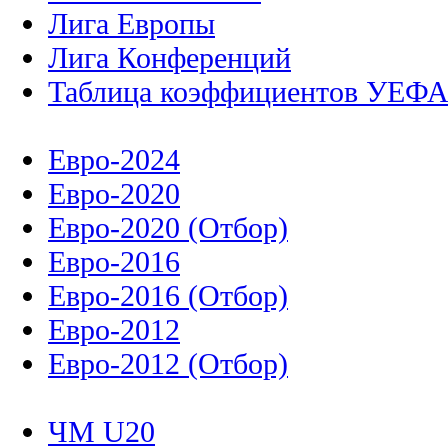
Лига Европы
Лига Конференций
Таблица коэффициентов УЕФ
Евро-2024
Евро-2020
Евро-2020 (Отбор)
Евро-2016
Евро-2016 (Отбор)
Евро-2012
Евро-2012 (Отбор)
ЧМ U20