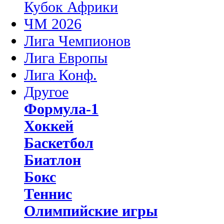
Кубок Африки
ЧМ 2026
Лига Чемпионов
Лига Европы
Лига Конф.
Другое
Формула-1
Хоккей
Баскетбол
Биатлон
Бокс
Теннис
Олимпийские игры