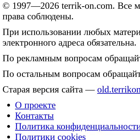
© 1997—2026 terrik-on.com. Все 
права соблюдены.
При использовании любых матери
электронного адреса обязательна.
По рекламным вопросам обращай
По остальным вопросам обращай
Старая версия сайта —
old.terriko
О проекте
Контакты
Политика конфиденциальност
Политики cookies