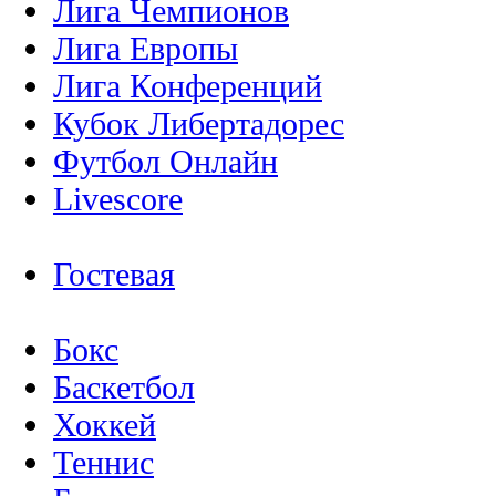
Лига Чемпионов
Лига Европы
Лига Конференций
Кубок Либертадорес
Футбол Онлайн
Livescore
Гостевая
Бокс
Баскетбол
Хоккей
Теннис