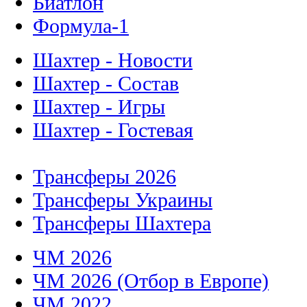
Биатлон
Формула-1
Шахтер - Новости
Шахтер - Состав
Шахтер - Игры
Шахтер - Гостевая
Трансферы 2026
Трансферы Украины
Трансферы Шахтера
ЧМ 2026
ЧМ 2026 (Отбор в Европе)
ЧМ 2022