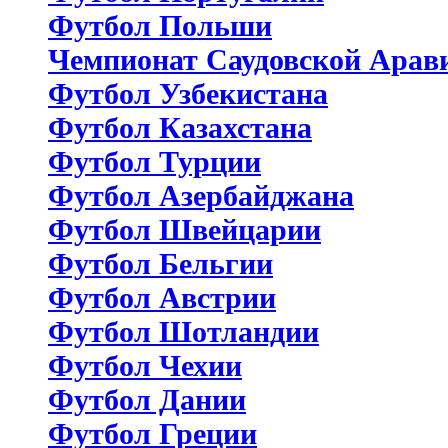
Футбол Польши
Чемпионат Саудовской Арав
Футбол Узбекистана
Футбол Казахстана
Футбол Турции
Футбол Азербайджана
Футбол Швейцарии
Футбол Бельгии
Футбол Австрии
Футбол Шотландии
Футбол Чехии
Футбол Дании
Футбол Греции