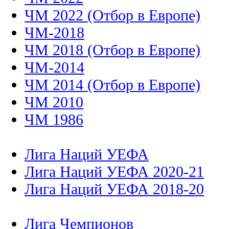
ЧМ 2022 (Отбор в Европе)
ЧМ-2018
ЧМ 2018 (Отбор в Европе)
ЧМ-2014
ЧМ 2014 (Отбор в Европе)
ЧМ 2010
ЧМ 1986
Лига Наций УЕФА
Лига Наций УЕФА 2020-21
Лига Наций УЕФА 2018-20
Лига Чемпионов