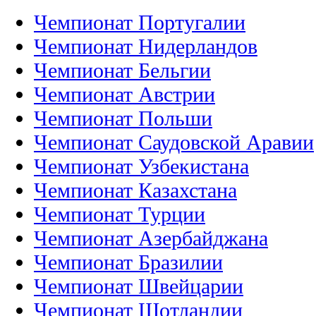
Чемпионат Португалии
Чемпионат Нидерландов
Чемпионат Бельгии
Чемпионат Австрии
Чемпионат Польши
Чемпионат Саудовской Аравии
Чемпионат Узбекистана
Чемпионат Казахстана
Чемпионат Турции
Чемпионат Азербайджана
Чемпионат Бразилии
Чемпионат Швейцарии
Чемпионат Шотландии