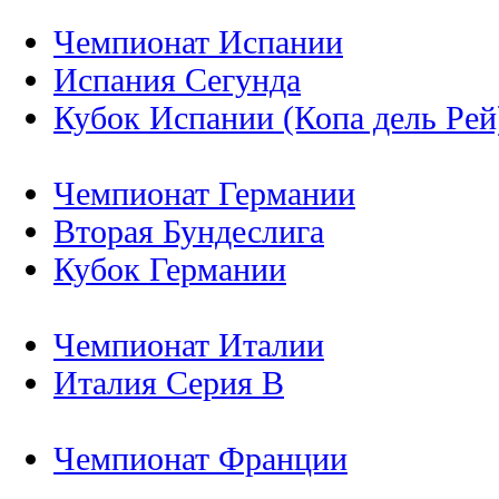
Чемпионат Испании
Испания Сегунда
Кубок Испании (Копа дель Рей
Чемпионат Германии
Вторая Бундеслига
Кубок Германии
Чемпионат Италии
Италия Серия B
Чемпионат Франции