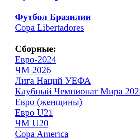
Футбол Бразилии
Copa Libertadores
Сборные:
Евро-2024
ЧМ 2026
Лига Наций УЕФА
Клубный Чемпионат Мира 202
Евро (женщины)
Евро U21
ЧМ U20
Copa America