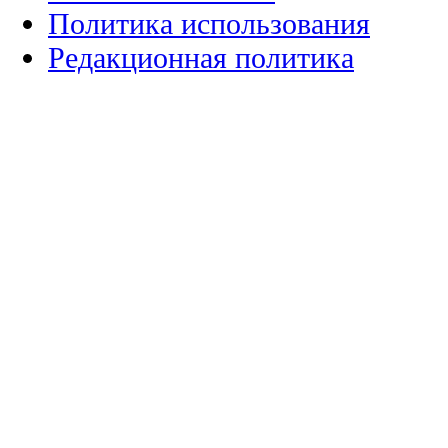
Политика использования
Редакционная политика