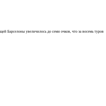
ей Барселоны увеличилось до семи очков, что за восемь туров