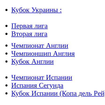
Кубок Украины :
Первая лига
Вторая лига
Чемпионат Англии
Чемпионшип Англия
Кубок Англии
Чемпионат Испании
Испания Сегунда
Кубок Испании (Копа дель Рей