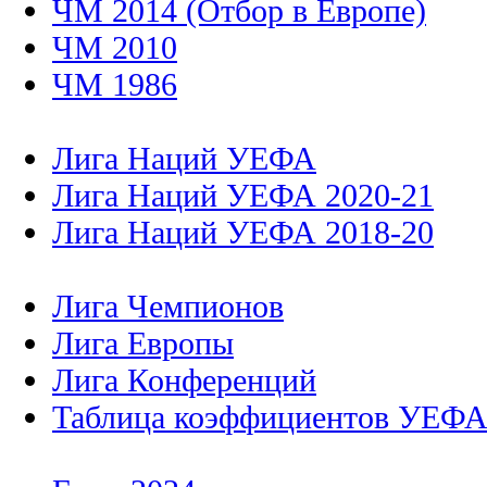
ЧМ 2014 (Отбор в Европе)
ЧМ 2010
ЧМ 1986
Лига Наций УЕФА
Лига Наций УЕФА 2020-21
Лига Наций УЕФА 2018-20
Лига Чемпионов
Лига Европы
Лига Конференций
Таблица коэффициентов УЕФ