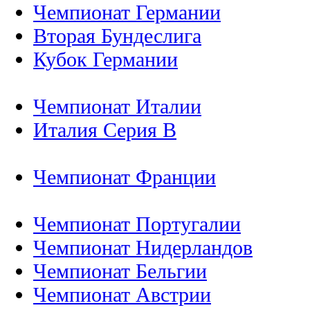
Чемпионат Германии
Вторая Бундеслига
Кубок Германии
Чемпионат Италии
Италия Серия B
Чемпионат Франции
Чемпионат Португалии
Чемпионат Нидерландов
Чемпионат Бельгии
Чемпионат Австрии