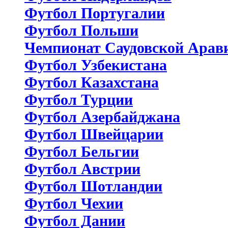
Футбол Португалии
Футбол Польши
Чемпионат Саудовской Арав
Футбол Узбекистана
Футбол Казахстана
Футбол Турции
Футбол Азербайджана
Футбол Швейцарии
Футбол Бельгии
Футбол Австрии
Футбол Шотландии
Футбол Чехии
Футбол Дании