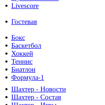
Livescore
Гостевая
Бокс
Баскетбол
Хоккей
Теннис
Биатлон
Формула-1
Шахтер - Новости
Шахтер - Состав
Шахтер - Игры