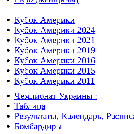
Кубок Америки
Кубок Америки 2024
Кубок Америки 2021
Кубок Америки 2019
Кубок Америки 2016
Кубок Америки 2015
Кубок Америки 2011
Чемпионат Украины :
Таблица
Результаты, Календарь, Распис
Бомбардиры