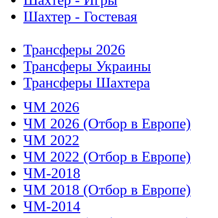
Шахтер - Гостевая
Трансферы 2026
Трансферы Украины
Трансферы Шахтера
ЧМ 2026
ЧМ 2026 (Отбор в Европе)
ЧМ 2022
ЧМ 2022 (Отбор в Европе)
ЧМ-2018
ЧМ 2018 (Отбор в Европе)
ЧМ-2014