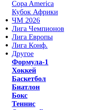
Copa America
Кубок Африки
ЧМ 2026
Лига Чемпионов
Лига Европы
Лига Конф.
Другое
Формула-1
Хоккей
Баскетбол
Биатлон
Бокс
Теннис