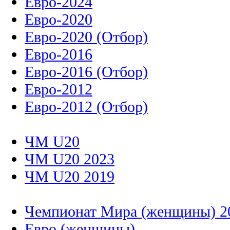
Евро-2024
Евро-2020
Евро-2020 (Отбор)
Евро-2016
Евро-2016 (Отбор)
Евро-2012
Евро-2012 (Отбор)
ЧМ U20
ЧМ U20 2023
ЧМ U20 2019
Чемпионат Мира (женщины) 2
Евро (женщины)