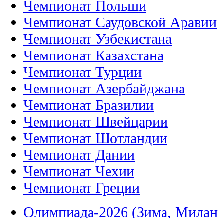
Чемпионат Польши
Чемпионат Саудовской Аравии
Чемпионат Узбекистана
Чемпионат Казахстана
Чемпионат Турции
Чемпионат Азербайджана
Чемпионат Бразилии
Чемпионат Швейцарии
Чемпионат Шотландии
Чемпионат Дании
Чемпионат Чехии
Чемпионат Греции
Олимпиада-2026 (Зима, Милан