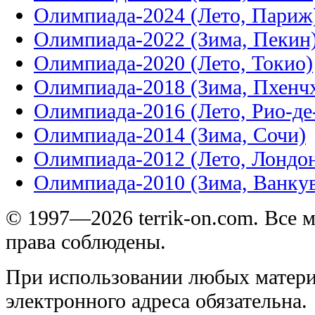
Олимпиада-2024 (Лето, Париж
Олимпиада-2022 (Зима, Пекин
Олимпиада-2020 (Лето, Токио)
Олимпиада-2018 (Зима, Пхенч
Олимпиада-2016 (Лето, Рио-д
Олимпиада-2014 (Зима, Сочи)
Олимпиада-2012 (Лето, Лондо
Олимпиада-2010 (Зима, Ванку
© 1997—2026 terrik-on.com. Все 
права соблюдены.
При использовании любых матери
электронного адреса обязательна.