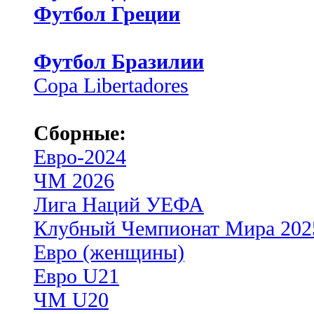
Футбол Греции
Футбол Бразилии
Copa Libertadores
Сборные:
Евро-2024
ЧМ 2026
Лига Наций УЕФА
Клубный Чемпионат Мира 202
Евро (женщины)
Евро U21
ЧМ U20