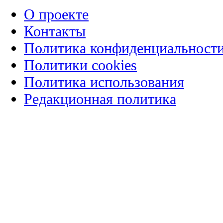
О проекте
Контакты
Политика конфиденциальност
Политики cookies
Политика использования
Редакционная политика