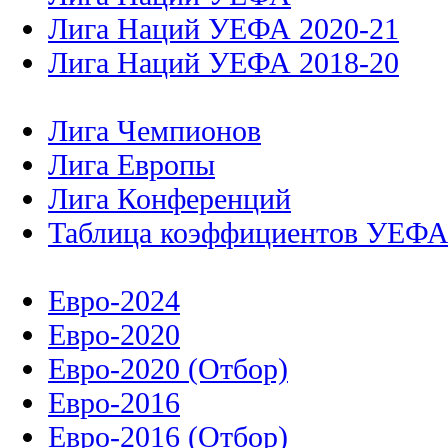
Лига Наций УЕФА 2020-21
Лига Наций УЕФА 2018-20
Лига Чемпионов
Лига Европы
Лига Конференций
Таблица коэффициентов УЕФ
Евро-2024
Евро-2020
Евро-2020 (Отбор)
Евро-2016
Евро-2016 (Отбор)