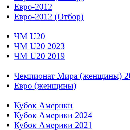
Евро-2012
Евро-2012 (Отбор)
ЧМ U20
ЧМ U20 2023
ЧМ U20 2019
Чемпионат Мира (женщины) 2
Евро (женщины)
Кубок Америки
Кубок Америки 2024
Кубок Америки 2021