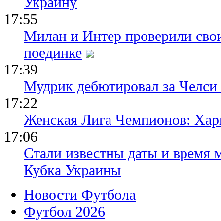
Украину
17:55
Милан и Интер проверили сво
поединке
17:39
Мудрик дебютировал за Челси
17:22
Женская Лига Чемпионов: Хар
17:06
Стали известны даты и время м
Кубка Украины
Новости Футбола
Футбол 2026