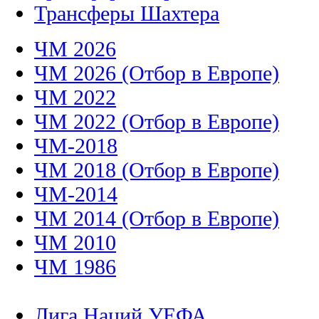
Трансферы Шахтера
ЧМ 2026
ЧМ 2026 (Отбор в Европе)
ЧМ 2022
ЧМ 2022 (Отбор в Европе)
ЧМ-2018
ЧМ 2018 (Отбор в Европе)
ЧМ-2014
ЧМ 2014 (Отбор в Европе)
ЧМ 2010
ЧМ 1986
Лига Наций УЕФА