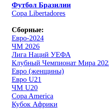
Футбол Бразилии
Copa Libertadores
Сборные:
Евро-2024
ЧМ 2026
Лига Наций УЕФА
Клубный Чемпионат Мира 202
Евро (женщины)
Евро U21
ЧМ U20
Copa America
Кубок Африки