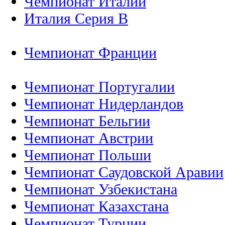
Чемпионат Италии
Италия Серия B
Чемпионат Франции
Чемпионат Португалии
Чемпионат Нидерландов
Чемпионат Бельгии
Чемпионат Австрии
Чемпионат Польши
Чемпионат Саудовской Аравии
Чемпионат Узбекистана
Чемпионат Казахстана
Чемпионат Турции