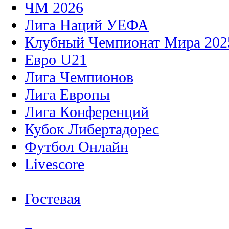
ЧМ 2026
Лига Наций УЕФА
Клубный Чемпионат Мира 202
Евро U21
Лига Чемпионов
Лига Европы
Лига Конференций
Кубок Либертадорес
Футбол Онлайн
Livescore
Гостевая