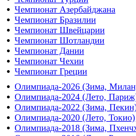
Чемпионат Азербайджана
Чемпионат Бразилии
Чемпионат Швейцарии
Чемпионат Шотландии
Чемпионат Дании
Чемпионат Чехии
Чемпионат Греции
Олимпиада-2026 (Зима, Милан
Олимпиада-2024 (Лето, Париж
Олимпиада-2022 (Зима, Пекин
Олимпиада-2020 (Лето, Токио)
Олимпиада-2018 (Зима, Пхенч