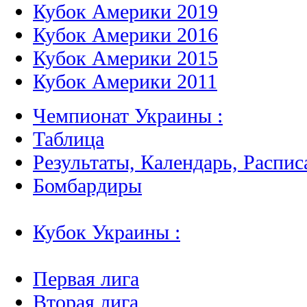
Кубок Америки 2019
Кубок Америки 2016
Кубок Америки 2015
Кубок Америки 2011
Чемпионат Украины :
Таблица
Результаты, Календарь, Распис
Бомбардиры
Кубок Украины :
Первая лига
Вторая лига