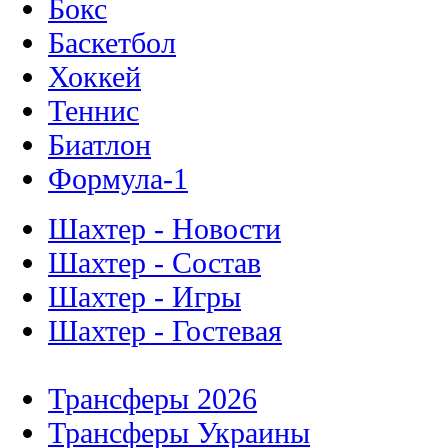
Бокс
Баскетбол
Хоккей
Теннис
Биатлон
Формула-1
Шахтер - Новости
Шахтер - Состав
Шахтер - Игры
Шахтер - Гостевая
Трансферы 2026
Трансферы Украины