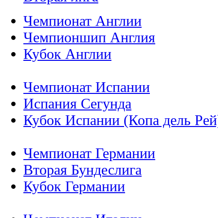
Чемпионат Англии
Чемпионшип Англия
Кубок Англии
Чемпионат Испании
Испания Сегунда
Кубок Испании (Копа дель Рей
Чемпионат Германии
Вторая Бундеслига
Кубок Германии