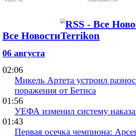
Все Новости
06 августа
02:06
Микель Артета устроил разнос
поражения от Бетиса
01:56
УЕФА изменил систему наказа
01:43
Первая осечка чемпиона: Арсе