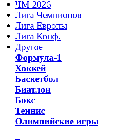
ЧМ 2026
Лига Чемпионов
Лига Европы
Лига Конф.
Другое
Формула-1
Хоккей
Баскетбол
Биатлон
Бокс
Теннис
Олимпийские игры