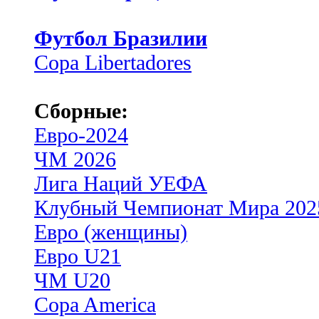
Футбол Бразилии
Copa Libertadores
Сборные:
Евро-2024
ЧМ 2026
Лига Наций УЕФА
Клубный Чемпионат Мира 202
Евро (женщины)
Евро U21
ЧМ U20
Copa America