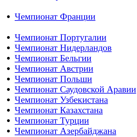
Чемпионат Франции
Чемпионат Португалии
Чемпионат Нидерландов
Чемпионат Бельгии
Чемпионат Австрии
Чемпионат Польши
Чемпионат Саудовской Аравии
Чемпионат Узбекистана
Чемпионат Казахстана
Чемпионат Турции
Чемпионат Азербайджана