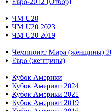
Евро-2012 (Отбор)
ЧМ U20
ЧМ U20 2023
ЧМ U20 2019
Чемпионат Мира (женщины) 2
Евро (женщины)
Кубок Америки
Кубок Америки 2024
Кубок Америки 2021
Кубок Америки 2019
Кубок Америки 2016