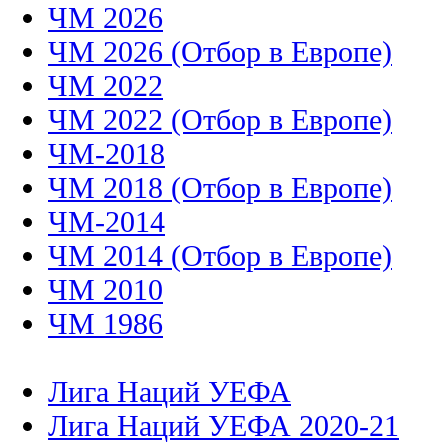
ЧМ 2026
ЧМ 2026 (Отбор в Европе)
ЧМ 2022
ЧМ 2022 (Отбор в Европе)
ЧМ-2018
ЧМ 2018 (Отбор в Европе)
ЧМ-2014
ЧМ 2014 (Отбор в Европе)
ЧМ 2010
ЧМ 1986
Лига Наций УЕФА
Лига Наций УЕФА 2020-21