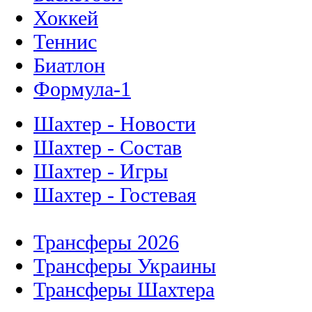
Хоккей
Теннис
Биатлон
Формула-1
Шахтер - Новости
Шахтер - Состав
Шахтер - Игры
Шахтер - Гостевая
Трансферы 2026
Трансферы Украины
Трансферы Шахтера