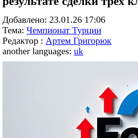
результате сделки трех к
Добавлено:
23.01.26 17:06
Тема:
Чемпионат Турции
Редактор :
Артем Григорюк
another languages:
uk