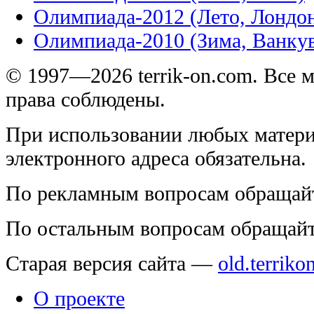
Олимпиада-2012 (Лето, Лондо
Олимпиада-2010 (Зима, Ванку
© 1997—2026 terrik-on.com. Все 
права соблюдены.
При использовании любых матери
электронного адреса обязательна.
По рекламным вопросам обращай
По остальным вопросам обращай
Старая версия сайта —
old.terriko
О проекте