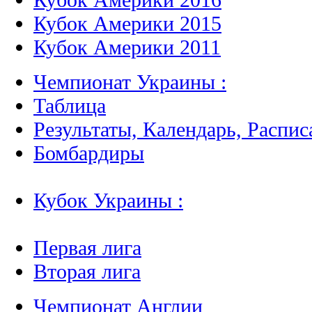
Кубок Америки 2015
Кубок Америки 2011
Чемпионат Украины :
Таблица
Результаты, Календарь, Распис
Бомбардиры
Кубок Украины :
Первая лига
Вторая лига
Чемпионат Англии