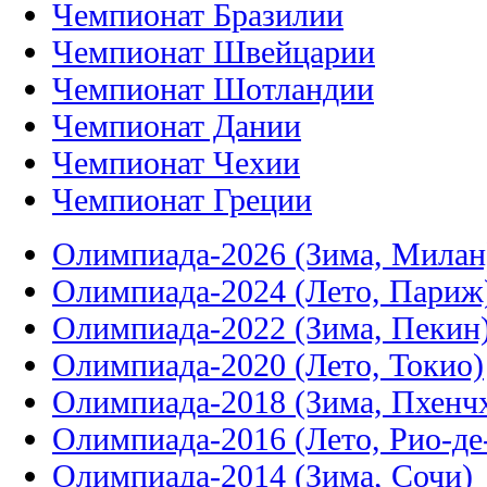
Чемпионат Бразилии
Чемпионат Швейцарии
Чемпионат Шотландии
Чемпионат Дании
Чемпионат Чехии
Чемпионат Греции
Олимпиада-2026 (Зима, Милан
Олимпиада-2024 (Лето, Париж
Олимпиада-2022 (Зима, Пекин
Олимпиада-2020 (Лето, Токио)
Олимпиада-2018 (Зима, Пхенч
Олимпиада-2016 (Лето, Рио-д
Олимпиада-2014 (Зима, Сочи)