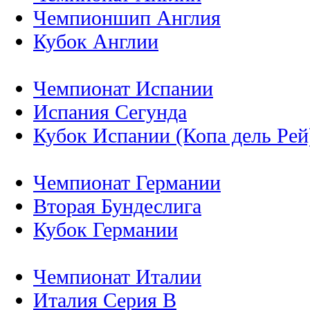
Чемпионшип Англия
Кубок Англии
Чемпионат Испании
Испания Сегунда
Кубок Испании (Копа дель Рей
Чемпионат Германии
Вторая Бундеслига
Кубок Германии
Чемпионат Италии
Италия Серия B