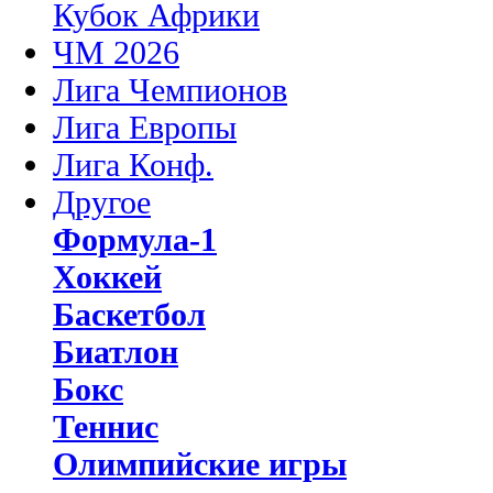
Кубок Африки
ЧМ 2026
Лига Чемпионов
Лига Европы
Лига Конф.
Другое
Формула-1
Хоккей
Баскетбол
Биатлон
Бокс
Теннис
Олимпийские игры