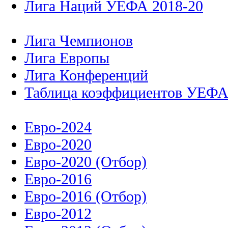
Лига Наций УЕФА 2018-20
Лига Чемпионов
Лига Европы
Лига Конференций
Таблица коэффициентов УЕФ
Евро-2024
Евро-2020
Евро-2020 (Отбор)
Евро-2016
Евро-2016 (Отбор)
Евро-2012