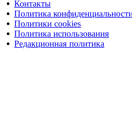
Контакты
Политика конфиденциальност
Политики cookies
Политика использования
Редакционная политика