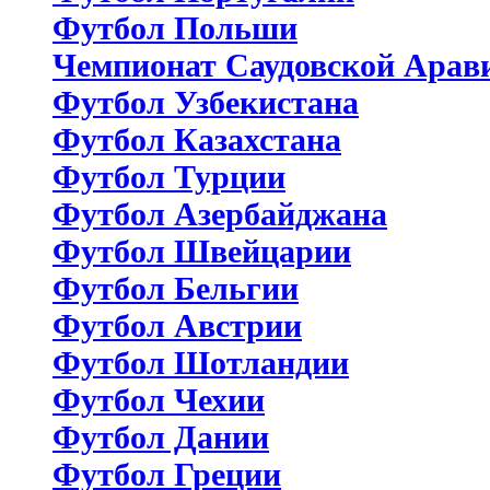
Футбол Польши
Чемпионат Саудовской Арав
Футбол Узбекистана
Футбол Казахстана
Футбол Турции
Футбол Азербайджана
Футбол Швейцарии
Футбол Бельгии
Футбол Австрии
Футбол Шотландии
Футбол Чехии
Футбол Дании
Футбол Греции