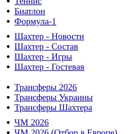
Теннис
Биатлон
Формула-1
Шахтер - Новости
Шахтер - Состав
Шахтер - Игры
Шахтер - Гостевая
Трансферы 2026
Трансферы Украины
Трансферы Шахтера
ЧМ 2026
ЧМ 2026 (Отбор в Европе)