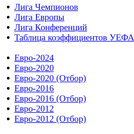
Лига Чемпионов
Лига Европы
Лига Конференций
Таблица коэффициентов УЕФ
Евро-2024
Евро-2020
Евро-2020 (Отбор)
Евро-2016
Евро-2016 (Отбор)
Евро-2012
Евро-2012 (Отбор)