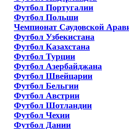
Футбол Португалии
Футбол Польши
Чемпионат Саудовской Арав
Футбол Узбекистана
Футбол Казахстана
Футбол Турции
Футбол Азербайджана
Футбол Швейцарии
Футбол Бельгии
Футбол Австрии
Футбол Шотландии
Футбол Чехии
Футбол Дании