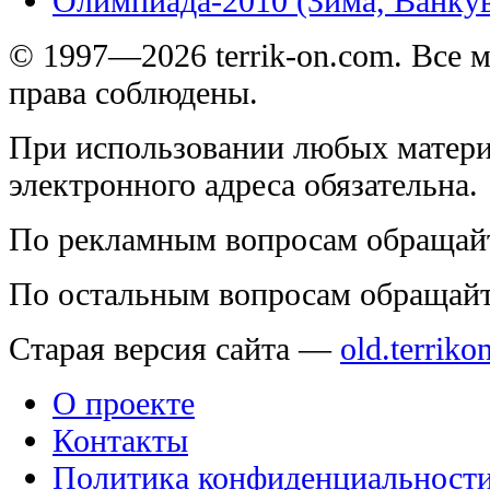
Олимпиада-2010 (Зима, Ванку
© 1997—2026 terrik-on.com. Все 
права соблюдены.
При использовании любых матери
электронного адреса обязательна.
По рекламным вопросам обращай
По остальным вопросам обращай
Старая версия сайта —
old.terriko
О проекте
Контакты
Политика конфиденциальност