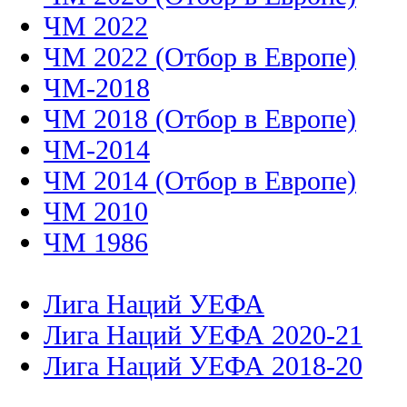
ЧМ 2022
ЧМ 2022 (Отбор в Европе)
ЧМ-2018
ЧМ 2018 (Отбор в Европе)
ЧМ-2014
ЧМ 2014 (Отбор в Европе)
ЧМ 2010
ЧМ 1986
Лига Наций УЕФА
Лига Наций УЕФА 2020-21
Лига Наций УЕФА 2018-20