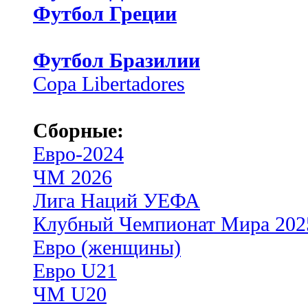
Футбол Греции
Футбол Бразилии
Copa Libertadores
Сборные:
Евро-2024
ЧМ 2026
Лига Наций УЕФА
Клубный Чемпионат Мира 202
Евро (женщины)
Евро U21
ЧМ U20