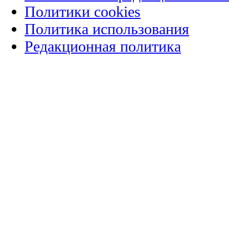
Политики cookies
Политика использования
Редакционная политика