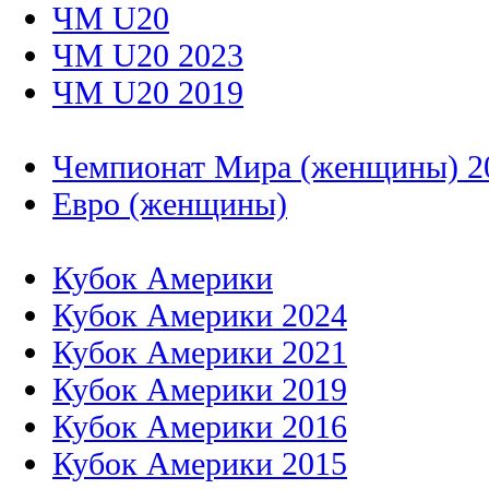
ЧМ U20
ЧМ U20 2023
ЧМ U20 2019
Чемпионат Мира (женщины) 2
Евро (женщины)
Кубок Америки
Кубок Америки 2024
Кубок Америки 2021
Кубок Америки 2019
Кубок Америки 2016
Кубок Америки 2015