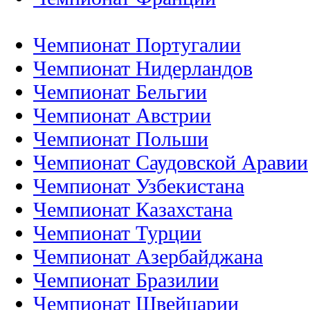
Чемпионат Португалии
Чемпионат Нидерландов
Чемпионат Бельгии
Чемпионат Австрии
Чемпионат Польши
Чемпионат Саудовской Аравии
Чемпионат Узбекистана
Чемпионат Казахстана
Чемпионат Турции
Чемпионат Азербайджана
Чемпионат Бразилии
Чемпионат Швейцарии