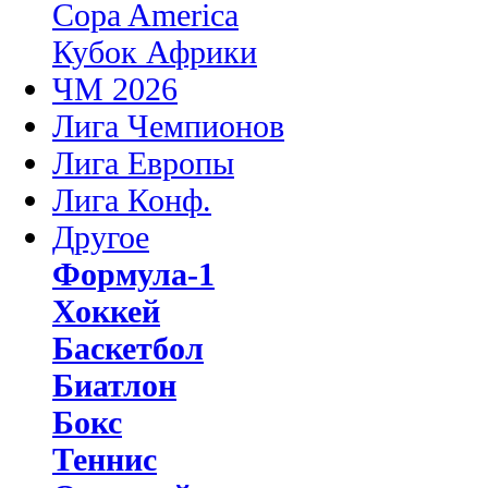
Copa America
Кубок Африки
ЧМ 2026
Лига Чемпионов
Лига Европы
Лига Конф.
Другое
Формула-1
Хоккей
Баскетбол
Биатлон
Бокс
Теннис