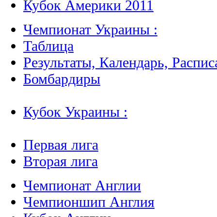
Кубок Америки 2011
Чемпионат Украины :
Таблица
Результаты, Календарь, Распис
Бомбардиры
Кубок Украины :
Первая лига
Вторая лига
Чемпионат Англии
Чемпионшип Англия