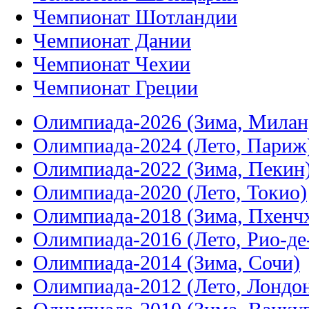
Чемпионат Шотландии
Чемпионат Дании
Чемпионат Чехии
Чемпионат Греции
Олимпиада-2026 (Зима, Милан
Олимпиада-2024 (Лето, Париж
Олимпиада-2022 (Зима, Пекин
Олимпиада-2020 (Лето, Токио)
Олимпиада-2018 (Зима, Пхенч
Олимпиада-2016 (Лето, Рио-д
Олимпиада-2014 (Зима, Сочи)
Олимпиада-2012 (Лето, Лондо