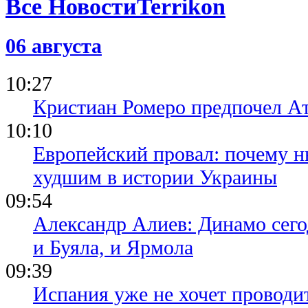
Все Новости
06 августа
10:27
Кристиан Ромеро предпочел А
10:10
Европейский провал: почему н
худшим в истории Украины
09:54
Александр Алиев: Динамо сего
и Буяла, и Ярмола
09:39
Испания уже не хочет проводи