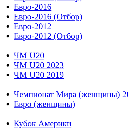
Евро-2016
Евро-2016 (Отбор)
Евро-2012
Евро-2012 (Отбор)
ЧМ U20
ЧМ U20 2023
ЧМ U20 2019
Чемпионат Мира (женщины) 2
Евро (женщины)
Кубок Америки