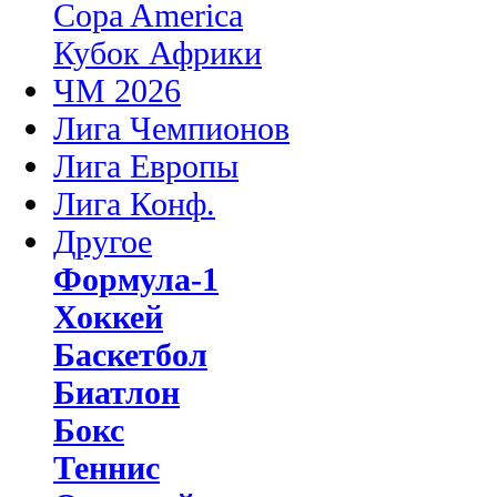
Copa America
Кубок Африки
ЧМ 2026
Лига Чемпионов
Лига Европы
Лига Конф.
Другое
Формула-1
Хоккей
Баскетбол
Биатлон
Бокс
Теннис