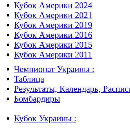
Кубок Америки 2024
Кубок Америки 2021
Кубок Америки 2019
Кубок Америки 2016
Кубок Америки 2015
Кубок Америки 2011
Чемпионат Украины :
Таблица
Результаты, Календарь, Распис
Бомбардиры
Кубок Украины :