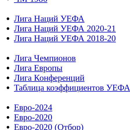
Лига Наций УЕФА
Лига Наций УЕФА 2020-21
Лига Наций УЕФА 2018-20
Лига Чемпионов
Лига Европы
Лига Конференций
Таблица коэффициентов УЕФ
Евро-2024
Евро-2020
Евро-2020 (Отбор)