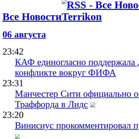
Все Новости
06 августа
23:42
КАФ единогласно поддержала
конфликте вокруг ФИФА
23:31
Манчестер Сити официально о
Траффорда в Лидс
23:20
Винисиус прокомментировал пр