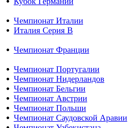
Кубок Германии
Чемпионат Италии
Италия Серия B
Чемпионат Франции
Чемпионат Португалии
Чемпионат Нидерландов
Чемпионат Бельгии
Чемпионат Австрии
Чемпионат Польши
Чемпионат Саудовской Аравии
Чемпионат Узбекистана