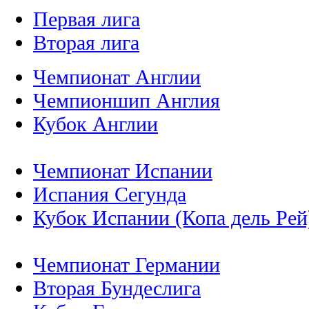
Первая лига
Вторая лига
Чемпионат Англии
Чемпионшип Англия
Кубок Англии
Чемпионат Испании
Испания Сегунда
Кубок Испании (Копа дель Рей
Чемпионат Германии
Вторая Бундеслига