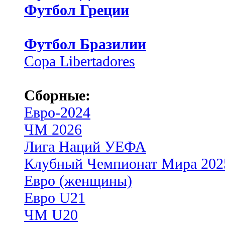
Футбол Греции
Футбол Бразилии
Copa Libertadores
Сборные:
Евро-2024
ЧМ 2026
Лига Наций УЕФА
Клубный Чемпионат Мира 202
Евро (женщины)
Евро U21
ЧМ U20