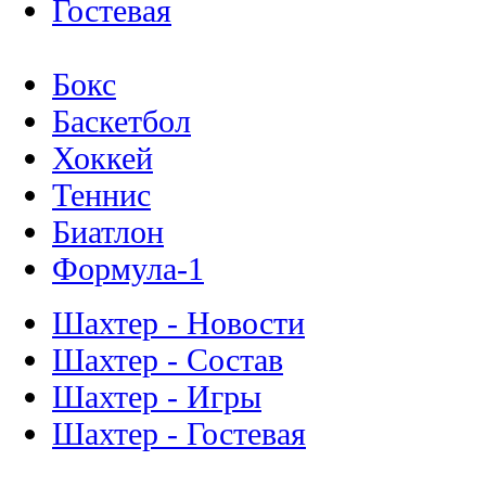
Гостевая
Бокс
Баскетбол
Хоккей
Теннис
Биатлон
Формула-1
Шахтер - Новости
Шахтер - Состав
Шахтер - Игры
Шахтер - Гостевая