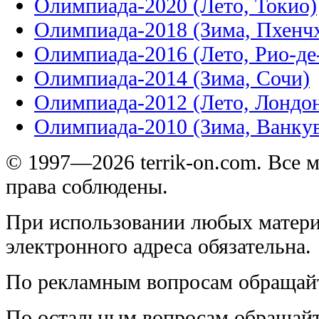
Олимпиада-2020 (Лето, Токио)
Олимпиада-2018 (Зима, Пхенч
Олимпиада-2016 (Лето, Рио-д
Олимпиада-2014 (Зима, Сочи)
Олимпиада-2012 (Лето, Лондо
Олимпиада-2010 (Зима, Ванку
© 1997—2026 terrik-on.com. Все 
права соблюдены.
При использовании любых матери
электронного адреса обязательна.
По рекламным вопросам обращай
По остальным вопросам обращай