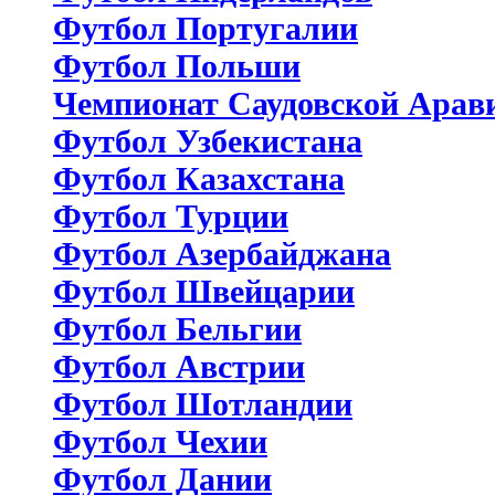
Футбол Португалии
Футбол Польши
Чемпионат Саудовской Арав
Футбол Узбекистана
Футбол Казахстана
Футбол Турции
Футбол Азербайджана
Футбол Швейцарии
Футбол Бельгии
Футбол Австрии
Футбол Шотландии
Футбол Чехии
Футбол Дании