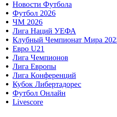
Новости Футбола
Футбол 2026
ЧМ 2026
Лига Наций УЕФА
Клубный Чемпионат Мира 202
Евро U21
Лига Чемпионов
Лига Европы
Лига Конференций
Кубок Либертадорес
Футбол Онлайн
Livescore