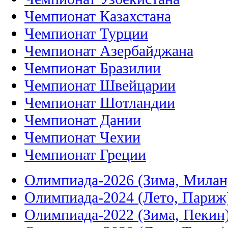
Чемпионат Казахстана
Чемпионат Турции
Чемпионат Азербайджана
Чемпионат Бразилии
Чемпионат Швейцарии
Чемпионат Шотландии
Чемпионат Дании
Чемпионат Чехии
Чемпионат Греции
Олимпиада-2026 (Зима, Милан
Олимпиада-2024 (Лето, Париж
Олимпиада-2022 (Зима, Пекин