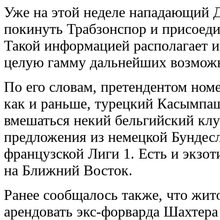
Уже на этой неделе нападающий 
покинуть Трабзонспор и присоеди
Такой информацией располагает и
целую гамму дальнейших возмож
По его словам, претендентом номе
как и раньше, турецкий Касымпаш
вмешаться некий бельгийский клу
предложения из немецкой Бундесл
французской Лиги 1. Есть и экзот
на Ближний Восток.
Ранее сообщалось также, что жит
арендовать экс-форварда Шахтера