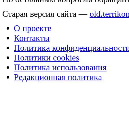
Старая версия сайта —
old.terriko
О проекте
Контакты
Политика конфиденциальност
Политики cookies
Политика использования
Редакционная политика