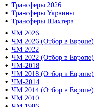
Трансферы 2026
Трансферы Украины
Трансферы Шахтера
ЧМ 2026
ЧМ 2026 (Отбор в Европе)
ЧМ 2022
ЧМ 2022 (Отбор в Европе)
ЧМ-2018
ЧМ 2018 (Отбор в Европе)
ЧМ-2014
ЧМ 2014 (Отбор в Европе)
ЧМ 2010
ЧМ 1986