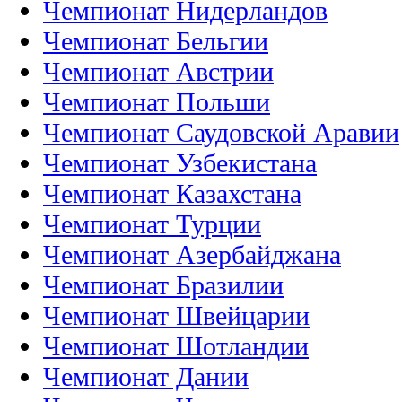
Чемпионат Нидерландов
Чемпионат Бельгии
Чемпионат Австрии
Чемпионат Польши
Чемпионат Саудовской Аравии
Чемпионат Узбекистана
Чемпионат Казахстана
Чемпионат Турции
Чемпионат Азербайджана
Чемпионат Бразилии
Чемпионат Швейцарии
Чемпионат Шотландии
Чемпионат Дании