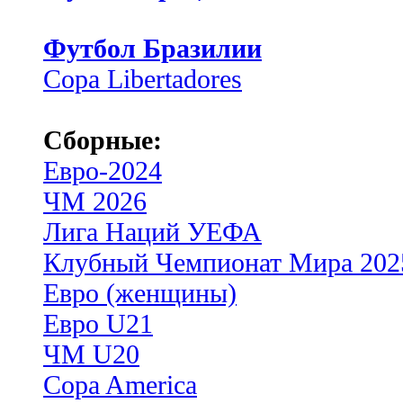
Футбол Бразилии
Copa Libertadores
Сборные:
Евро-2024
ЧМ 2026
Лига Наций УЕФА
Клубный Чемпионат Мира 202
Евро (женщины)
Евро U21
ЧМ U20
Copa America