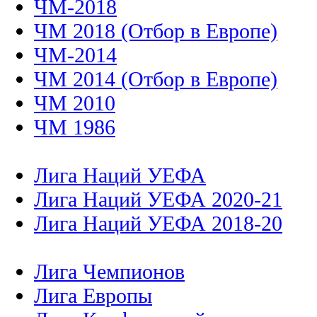
ЧМ-2018
ЧМ 2018 (Отбор в Европе)
ЧМ-2014
ЧМ 2014 (Отбор в Европе)
ЧМ 2010
ЧМ 1986
Лига Наций УЕФА
Лига Наций УЕФА 2020-21
Лига Наций УЕФА 2018-20
Лига Чемпионов
Лига Европы