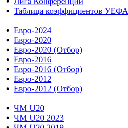
Лига Конференций
Таблица коэффициентов УЕФ
Евро-2024
Евро-2020
Евро-2020 (Отбор)
Евро-2016
Евро-2016 (Отбор)
Евро-2012
Евро-2012 (Отбор)
ЧМ U20
ЧМ U20 2023
ЧМ U20 2019