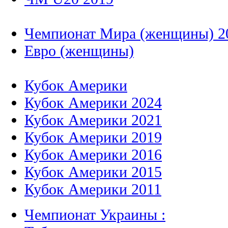
Чемпионат Мира (женщины) 2
Евро (женщины)
Кубок Америки
Кубок Америки 2024
Кубок Америки 2021
Кубок Америки 2019
Кубок Америки 2016
Кубок Америки 2015
Кубок Америки 2011
Чемпионат Украины :