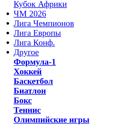
Кубок Африки
ЧМ 2026
Лига Чемпионов
Лига Европы
Лига Конф.
Другое
Формула-1
Хоккей
Баскетбол
Биатлон
Бокс
Теннис
Олимпийские игры