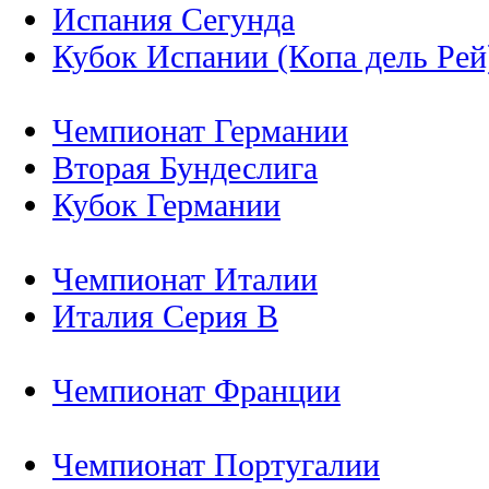
Испания Сегунда
Кубок Испании (Копа дель Рей
Чемпионат Германии
Вторая Бундеслига
Кубок Германии
Чемпионат Италии
Италия Серия B
Чемпионат Франции
Чемпионат Португалии