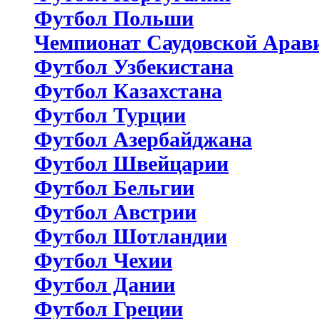
Футбол Польши
Чемпионат Саудовской Арав
Футбол Узбекистана
Футбол Казахстана
Футбол Турции
Футбол Азербайджана
Футбол Швейцарии
Футбол Бельгии
Футбол Австрии
Футбол Шотландии
Футбол Чехии
Футбол Дании
Футбол Греции