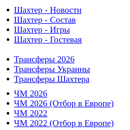
Шахтер - Новости
Шахтер - Состав
Шахтер - Игры
Шахтер - Гостевая
Трансферы 2026
Трансферы Украины
Трансферы Шахтера
ЧМ 2026
ЧМ 2026 (Отбор в Европе)
ЧМ 2022
ЧМ 2022 (Отбор в Европе)