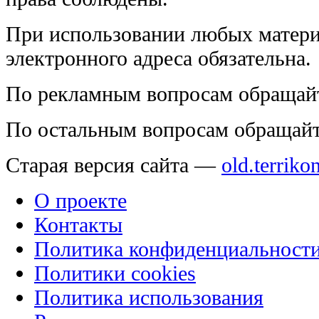
При использовании любых матери
электронного адреса обязательна.
По рекламным вопросам обращай
По остальным вопросам обращай
Старая версия сайта —
old.terriko
О проекте
Контакты
Политика конфиденциальност
Политики cookies
Политика использования