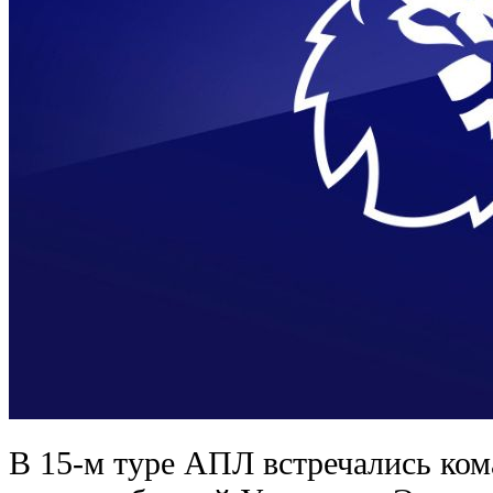
В 15-м туре АПЛ встречались ком