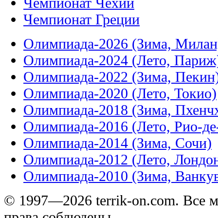
Чемпионат Чехии
Чемпионат Греции
Олимпиада-2026 (Зима, Милан
Олимпиада-2024 (Лето, Париж
Олимпиада-2022 (Зима, Пекин
Олимпиада-2020 (Лето, Токио)
Олимпиада-2018 (Зима, Пхенч
Олимпиада-2016 (Лето, Рио-д
Олимпиада-2014 (Зима, Сочи)
Олимпиада-2012 (Лето, Лондо
Олимпиада-2010 (Зима, Ванку
© 1997—2026 terrik-on.com. Все 
права соблюдены.