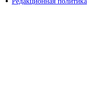
Редакционная политика