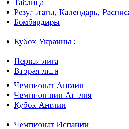
Таблица
Результаты, Календарь, Распис
Бомбардиры
Кубок Украины :
Первая лига
Вторая лига
Чемпионат Англии
Чемпионшип Англия
Кубок Англии
Чемпионат Испании