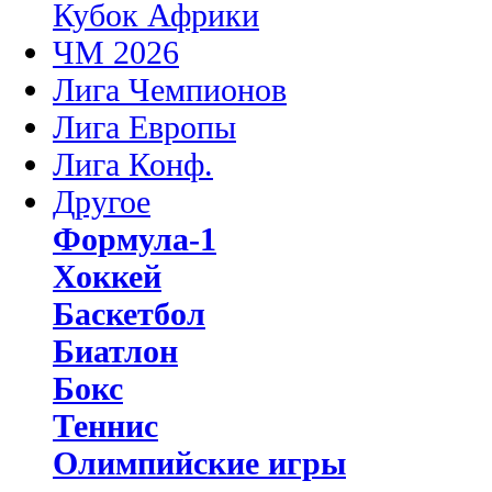
Кубок Африки
ЧМ 2026
Лига Чемпионов
Лига Европы
Лига Конф.
Другое
Формула-1
Хоккей
Баскетбол
Биатлон
Бокс
Теннис
Олимпийские игры