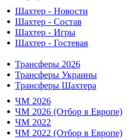
Шахтер - Новости
Шахтер - Состав
Шахтер - Игры
Шахтер - Гостевая
Трансферы 2026
Трансферы Украины
Трансферы Шахтера
ЧМ 2026
ЧМ 2026 (Отбор в Европе)
ЧМ 2022
ЧМ 2022 (Отбор в Европе)