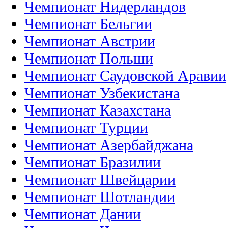
Чемпионат Нидерландов
Чемпионат Бельгии
Чемпионат Австрии
Чемпионат Польши
Чемпионат Саудовской Аравии
Чемпионат Узбекистана
Чемпионат Казахстана
Чемпионат Турции
Чемпионат Азербайджана
Чемпионат Бразилии
Чемпионат Швейцарии
Чемпионат Шотландии
Чемпионат Дании