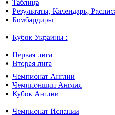
Таблица
Результаты, Календарь, Распис
Бомбардиры
Кубок Украины :
Первая лига
Вторая лига
Чемпионат Англии
Чемпионшип Англия
Кубок Англии
Чемпионат Испании