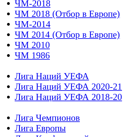
ЧМ-2018
ЧМ 2018 (Отбор в Европе)
ЧМ-2014
ЧМ 2014 (Отбор в Европе)
ЧМ 2010
ЧМ 1986
Лига Наций УЕФА
Лига Наций УЕФА 2020-21
Лига Наций УЕФА 2018-20
Лига Чемпионов
Лига Европы