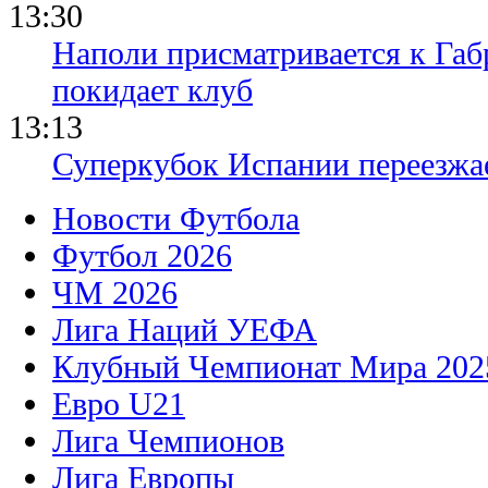
13:30
Наполи присматривается к Габ
покидает клуб
13:13
Суперкубок Испании переезжа
Новости Футбола
Футбол 2026
ЧМ 2026
Лига Наций УЕФА
Клубный Чемпионат Мира 202
Евро U21
Лига Чемпионов
Лига Европы