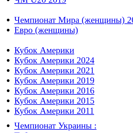
Чемпионат Мира (женщины) 2
Евро (женщины)
Кубок Америки
Кубок Америки 2024
Кубок Америки 2021
Кубок Америки 2019
Кубок Америки 2016
Кубок Америки 2015
Кубок Америки 2011
Чемпионат Украины :