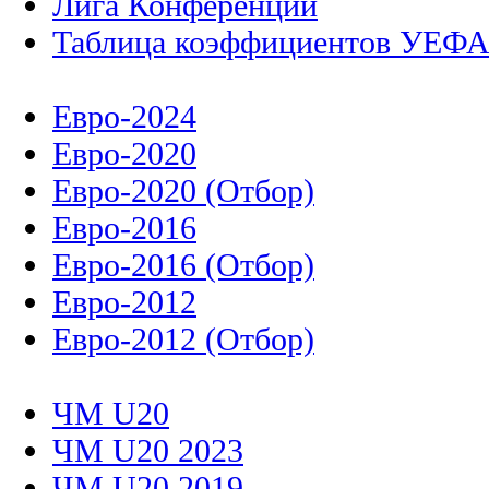
Лига Конференций
Таблица коэффициентов УЕФ
Евро-2024
Евро-2020
Евро-2020 (Отбор)
Евро-2016
Евро-2016 (Отбор)
Евро-2012
Евро-2012 (Отбор)
ЧМ U20
ЧМ U20 2023
ЧМ U20 2019