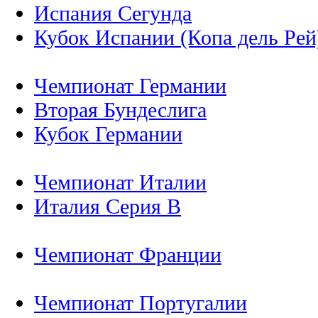
Испания Сегунда
Кубок Испании (Копа дель Рей
Чемпионат Германии
Вторая Бундеслига
Кубок Германии
Чемпионат Италии
Италия Серия B
Чемпионат Франции
Чемпионат Португалии