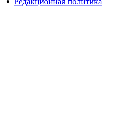
Редакционная политика