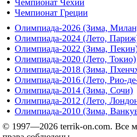
Чемпионат Чехии
Чемпионат Греции
Олимпиада-2026 (Зима, Милан
Олимпиада-2024 (Лето, Париж
Олимпиада-2022 (Зима, Пекин
Олимпиада-2020 (Лето, Токио)
Олимпиада-2018 (Зима, Пхенч
Олимпиада-2016 (Лето, Рио-д
Олимпиада-2014 (Зима, Сочи)
Олимпиада-2012 (Лето, Лондо
Олимпиада-2010 (Зима, Ванку
© 1997—2026 terrik-on.com. Все 
права соблюдены.