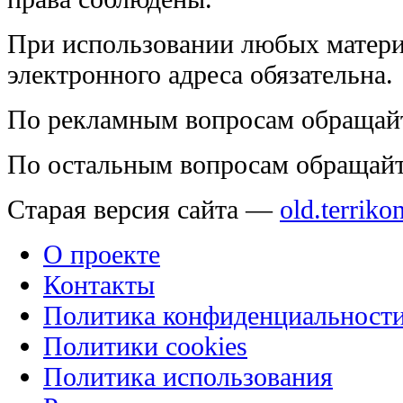
При использовании любых матери
электронного адреса обязательна.
По рекламным вопросам обращай
По остальным вопросам обращай
Старая версия сайта —
old.terriko
О проекте
Контакты
Политика конфиденциальност
Политики cookies
Политика использования