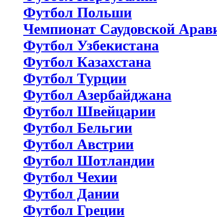
Футбол Польши
Чемпионат Саудовской Арав
Футбол Узбекистана
Футбол Казахстана
Футбол Турции
Футбол Азербайджана
Футбол Швейцарии
Футбол Бельгии
Футбол Австрии
Футбол Шотландии
Футбол Чехии
Футбол Дании
Футбол Греции