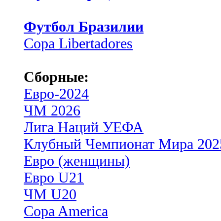
Футбол Бразилии
Copa Libertadores
Сборные:
Евро-2024
ЧМ 2026
Лига Наций УЕФА
Клубный Чемпионат Мира 202
Евро (женщины)
Евро U21
ЧМ U20
Copa America