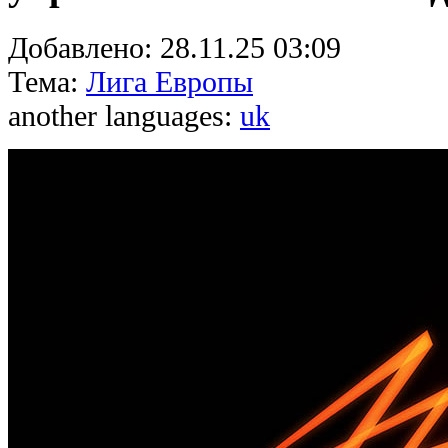
Добавлено:
28.11.25 03:09
Тема:
Лига Европы
another languages:
uk