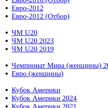
Евро-2012
Евро-2012 (Отбор)
ЧМ U20
ЧМ U20 2023
ЧМ U20 2019
Чемпионат Мира (женщины) 2
Евро (женщины)
Кубок Америки
Кубок Америки 2024
Кубок Америки 2021