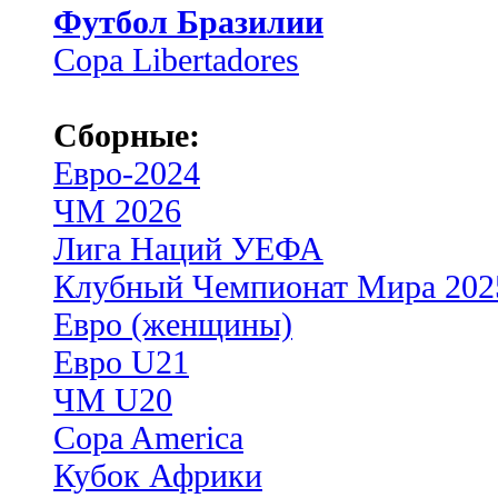
Футбол Бразилии
Copa Libertadores
Сборные:
Евро-2024
ЧМ 2026
Лига Наций УЕФА
Клубный Чемпионат Мира 202
Евро (женщины)
Евро U21
ЧМ U20
Copa America
Кубок Африки