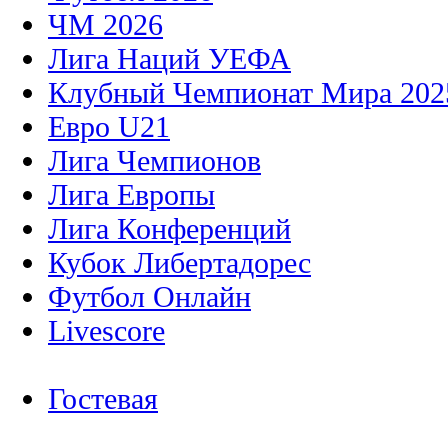
ЧМ 2026
Лига Наций УЕФА
Клубный Чемпионат Мира 202
Евро U21
Лига Чемпионов
Лига Европы
Лига Конференций
Кубок Либертадорес
Футбол Онлайн
Livescore
Гостевая