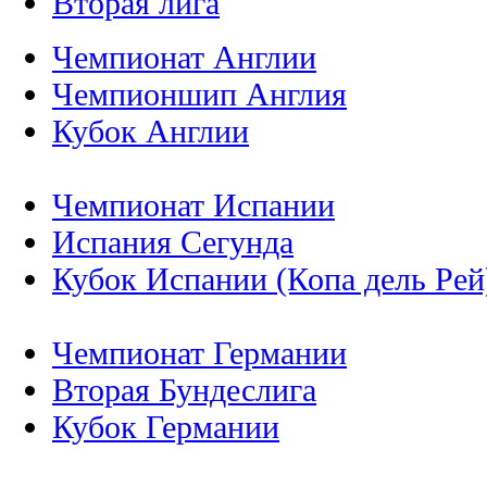
Вторая лига
Чемпионат Англии
Чемпионшип Англия
Кубок Англии
Чемпионат Испании
Испания Сегунда
Кубок Испании (Копа дель Рей
Чемпионат Германии
Вторая Бундеслига
Кубок Германии