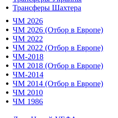
Трансферы Шахтера
ЧМ 2026
ЧМ 2026 (Отбор в Европе)
ЧМ 2022
ЧМ 2022 (Отбор в Европе)
ЧМ-2018
ЧМ 2018 (Отбор в Европе)
ЧМ-2014
ЧМ 2014 (Отбор в Европе)
ЧМ 2010
ЧМ 1986