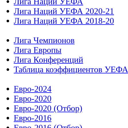
Лига Наций УЕФА
Лига Наций УЕФА 2020-21
Лига Наций УЕФА 2018-20
Лига Чемпионов
Лига Европы
Лига Конференций
Таблица коэффициентов УЕФ
Евро-2024
Евро-2020
Евро-2020 (Отбор)
Евро-2016
Евро-2016 (Отбор)