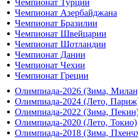
Чемпионат Турции
Чемпионат Азербайджана
Чемпионат Бразилии
Чемпионат Швейцарии
Чемпионат Шотландии
Чемпионат Дании
Чемпионат Чехии
Чемпионат Греции
Олимпиада-2026 (Зима, Милан
Олимпиада-2024 (Лето, Париж
Олимпиада-2022 (Зима, Пекин
Олимпиада-2020 (Лето, Токио)
Олимпиада-2018 (Зима, Пхенч