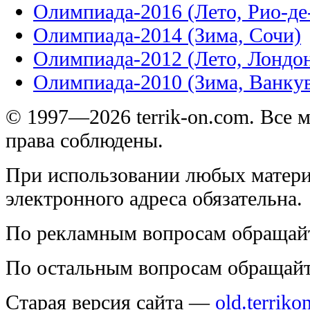
Олимпиада-2016 (Лето, Рио-д
Олимпиада-2014 (Зима, Сочи)
Олимпиада-2012 (Лето, Лондо
Олимпиада-2010 (Зима, Ванку
© 1997—2026 terrik-on.com. Все 
права соблюдены.
При использовании любых матери
электронного адреса обязательна.
По рекламным вопросам обращай
По остальным вопросам обращай
Старая версия сайта —
old.terriko