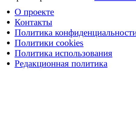
О проекте
Контакты
Политика конфиденциальност
Политики cookies
Политика использования
Редакционная политика