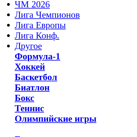
ЧМ 2026
Лига Чемпионов
Лига Европы
Лига Конф.
Другое
Формула-1
Хоккей
Баскетбол
Биатлон
Бокс
Теннис
Олимпийские игры