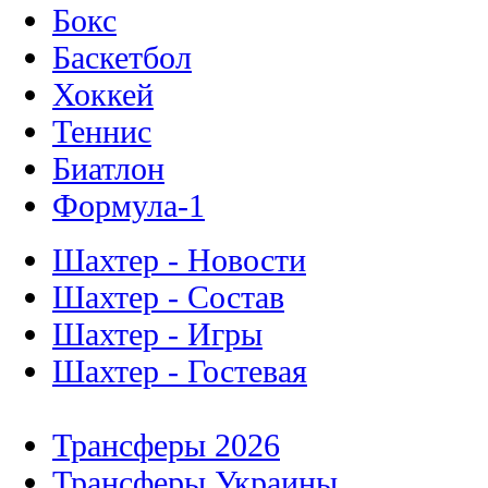
Бокс
Баскетбол
Хоккей
Теннис
Биатлон
Формула-1
Шахтер - Новости
Шахтер - Состав
Шахтер - Игры
Шахтер - Гостевая
Трансферы 2026
Трансферы Украины