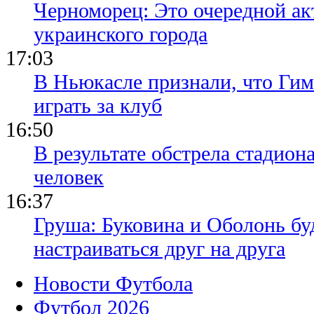
Черноморец: Это очередной ак
украинского города
17:03
В Ньюкасле признали, что Гим
играть за клуб
16:50
В результате обстрела стадион
человек
16:37
Груша: Буковина и Оболонь бу
настраиваться друг на друга
Новости Футбола
Футбол 2026