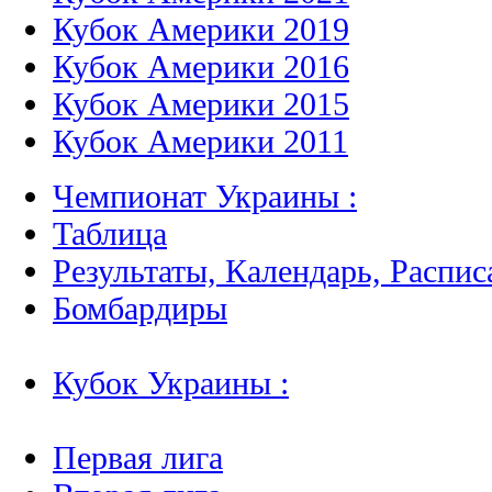
Кубок Америки 2019
Кубок Америки 2016
Кубок Америки 2015
Кубок Америки 2011
Чемпионат Украины :
Таблица
Результаты, Календарь, Распис
Бомбардиры
Кубок Украины :
Первая лига