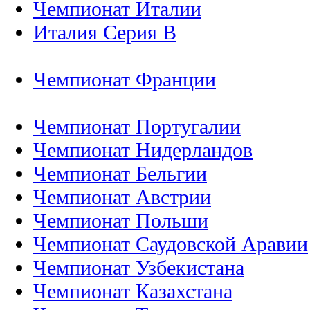
Чемпионат Италии
Италия Серия B
Чемпионат Франции
Чемпионат Португалии
Чемпионат Нидерландов
Чемпионат Бельгии
Чемпионат Австрии
Чемпионат Польши
Чемпионат Саудовской Аравии
Чемпионат Узбекистана
Чемпионат Казахстана