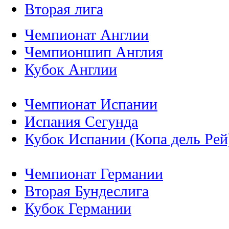
Вторая лига
Чемпионат Англии
Чемпионшип Англия
Кубок Англии
Чемпионат Испании
Испания Сегунда
Кубок Испании (Копа дель Рей
Чемпионат Германии
Вторая Бундеслига
Кубок Германии