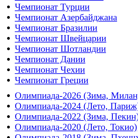
Чемпионат Турции
Чемпионат Азербайджана
Чемпионат Бразилии
Чемпионат Швейцарии
Чемпионат Шотландии
Чемпионат Дании
Чемпионат Чехии
Чемпионат Греции
Олимпиада-2026 (Зима, Милан
Олимпиада-2024 (Лето, Париж
Олимпиада-2022 (Зима, Пекин
Олимпиада-2020 (Лето, Токио)
Олимпиада-2018 (Зима, Пхенч