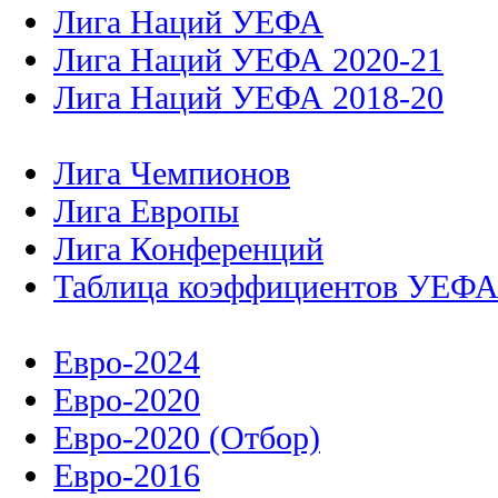
Лига Наций УЕФА
Лига Наций УЕФА 2020-21
Лига Наций УЕФА 2018-20
Лига Чемпионов
Лига Европы
Лига Конференций
Таблица коэффициентов УЕФ
Евро-2024
Евро-2020
Евро-2020 (Отбор)
Евро-2016