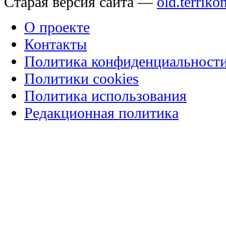
Старая версия сайта —
old.terriko
О проекте
Контакты
Политика конфиденциальност
Политики cookies
Политика использования
Редакционная политика