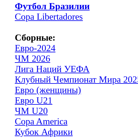
Футбол Бразилии
Copa Libertadores
Сборные:
Евро-2024
ЧМ 2026
Лига Наций УЕФА
Клубный Чемпионат Мира 202
Евро (женщины)
Евро U21
ЧМ U20
Copa America
Кубок Африки