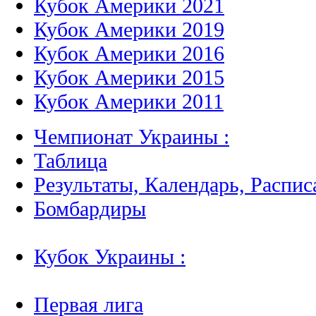
Кубок Америки 2021
Кубок Америки 2019
Кубок Америки 2016
Кубок Америки 2015
Кубок Америки 2011
Чемпионат Украины :
Таблица
Результаты, Календарь, Распис
Бомбардиры
Кубок Украины :
Первая лига