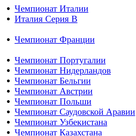
Чемпионат Италии
Италия Серия B
Чемпионат Франции
Чемпионат Португалии
Чемпионат Нидерландов
Чемпионат Бельгии
Чемпионат Австрии
Чемпионат Польши
Чемпионат Саудовской Аравии
Чемпионат Узбекистана
Чемпионат Казахстана