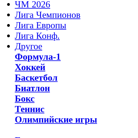
ЧМ 2026
Лига Чемпионов
Лига Европы
Лига Конф.
Другое
Формула-1
Хоккей
Баскетбол
Биатлон
Бокс
Теннис
Олимпийские игры