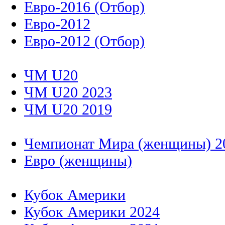
Евро-2016 (Отбор)
Евро-2012
Евро-2012 (Отбор)
ЧМ U20
ЧМ U20 2023
ЧМ U20 2019
Чемпионат Мира (женщины) 2
Евро (женщины)
Кубок Америки
Кубок Америки 2024