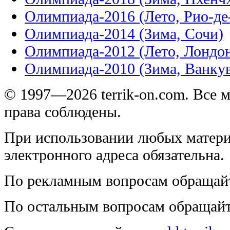
Олимпиада-2016 (Лето, Рио-д
Олимпиада-2014 (Зима, Сочи)
Олимпиада-2012 (Лето, Лондо
Олимпиада-2010 (Зима, Ванку
© 1997—2026 terrik-on.com. Все 
права соблюдены.
При использовании любых матери
электронного адреса обязательна.
По рекламным вопросам обращай
По остальным вопросам обращай