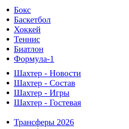
Бокс
Баскетбол
Хоккей
Теннис
Биатлон
Формула-1
Шахтер - Новости
Шахтер - Состав
Шахтер - Игры
Шахтер - Гостевая
Трансферы 2026