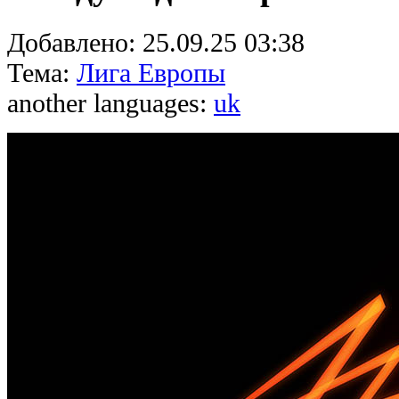
Добавлено:
25.09.25 03:38
Тема:
Лига Европы
another languages:
uk