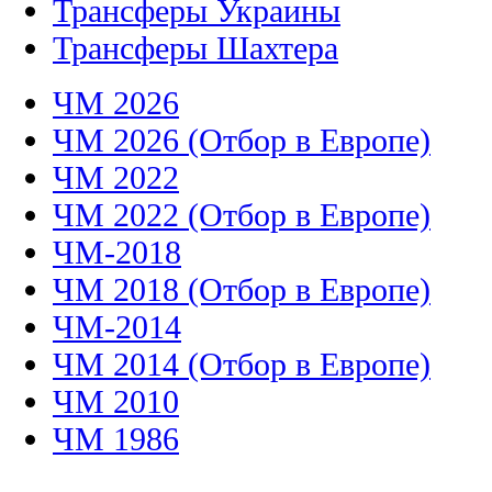
Трансферы Украины
Трансферы Шахтера
ЧМ 2026
ЧМ 2026 (Отбор в Европе)
ЧМ 2022
ЧМ 2022 (Отбор в Европе)
ЧМ-2018
ЧМ 2018 (Отбор в Европе)
ЧМ-2014
ЧМ 2014 (Отбор в Европе)
ЧМ 2010
ЧМ 1986