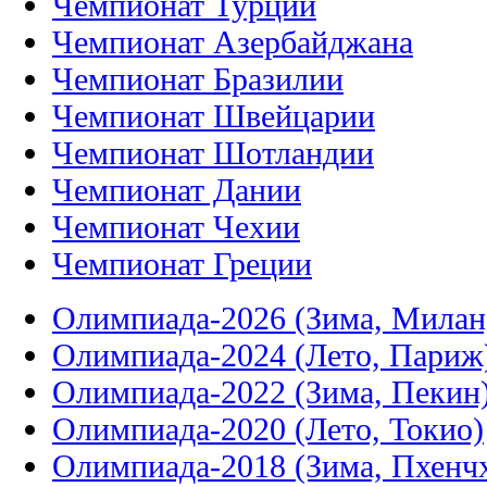
Чемпионат Турции
Чемпионат Азербайджана
Чемпионат Бразилии
Чемпионат Швейцарии
Чемпионат Шотландии
Чемпионат Дании
Чемпионат Чехии
Чемпионат Греции
Олимпиада-2026 (Зима, Милан
Олимпиада-2024 (Лето, Париж
Олимпиада-2022 (Зима, Пекин
Олимпиада-2020 (Лето, Токио)
Олимпиада-2018 (Зима, Пхенч