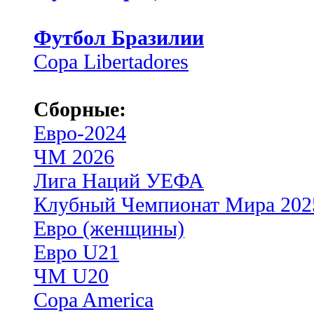
Футбол Бразилии
Copa Libertadores
Сборные:
Евро-2024
ЧМ 2026
Лига Наций УЕФА
Клубный Чемпионат Мира 202
Евро (женщины)
Евро U21
ЧМ U20
Copa America