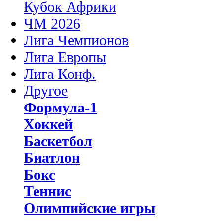
Кубок Африки
ЧМ 2026
Лига Чемпионов
Лига Европы
Лига Конф.
Другое
Формула-1
Хоккей
Баскетбол
Биатлон
Бокс
Теннис
Олимпийские игры