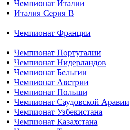
Чемпионат Италии
Италия Серия B
Чемпионат Франции
Чемпионат Португалии
Чемпионат Нидерландов
Чемпионат Бельгии
Чемпионат Австрии
Чемпионат Польши
Чемпионат Саудовской Аравии
Чемпионат Узбекистана
Чемпионат Казахстана