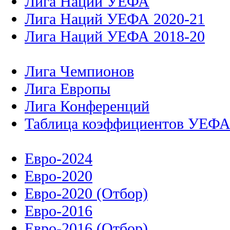
Лига Наций УЕФА
Лига Наций УЕФА 2020-21
Лига Наций УЕФА 2018-20
Лига Чемпионов
Лига Европы
Лига Конференций
Таблица коэффициентов УЕФ
Евро-2024
Евро-2020
Евро-2020 (Отбор)
Евро-2016
Евро-2016 (Отбор)