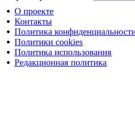
О проекте
Контакты
Политика конфиденциальност
Политики cookies
Политика использования
Редакционная политика