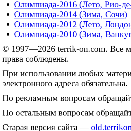
Олимпиада-2016 (Лето, Рио-д
Олимпиада-2014 (Зима, Сочи)
Олимпиада-2012 (Лето, Лондо
Олимпиада-2010 (Зима, Ванку
© 1997—2026 terrik-on.com. Все 
права соблюдены.
При использовании любых матери
электронного адреса обязательна.
По рекламным вопросам обращай
По остальным вопросам обращай
Старая версия сайта —
old.terriko