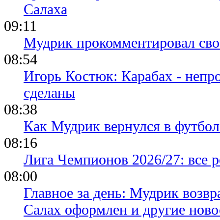
Салаха
09:11
Мудрик прокомментировал свое
08:54
Игорь Костюк: Карабах - непр
сделаны
08:38
Как Мудрик вернулся в футбол
08:16
Лига Чемпионов 2026/27: все р
08:00
Главное за день: Мудрик возвр
Салах оформлен и другие ново