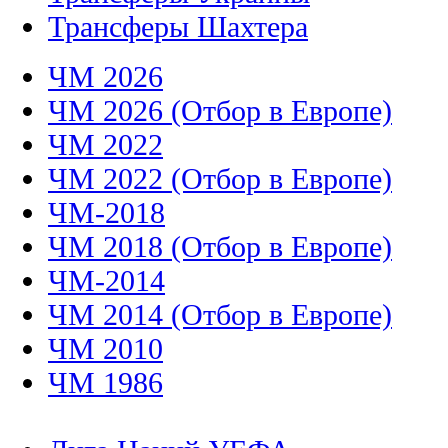
Трансферы Шахтера
ЧМ 2026
ЧМ 2026 (Отбор в Европе)
ЧМ 2022
ЧМ 2022 (Отбор в Европе)
ЧМ-2018
ЧМ 2018 (Отбор в Европе)
ЧМ-2014
ЧМ 2014 (Отбор в Европе)
ЧМ 2010
ЧМ 1986