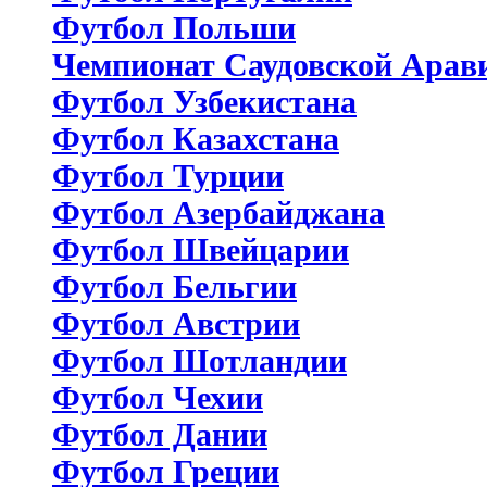
Футбол Польши
Чемпионат Саудовской Арав
Футбол Узбекистана
Футбол Казахстана
Футбол Турции
Футбол Азербайджана
Футбол Швейцарии
Футбол Бельгии
Футбол Австрии
Футбол Шотландии
Футбол Чехии
Футбол Дании
Футбол Греции