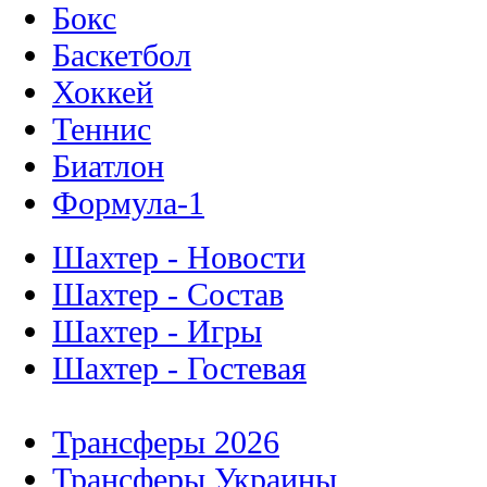
Бокс
Баскетбол
Хоккей
Теннис
Биатлон
Формула-1
Шахтер - Новости
Шахтер - Состав
Шахтер - Игры
Шахтер - Гостевая
Трансферы 2026
Трансферы Украины