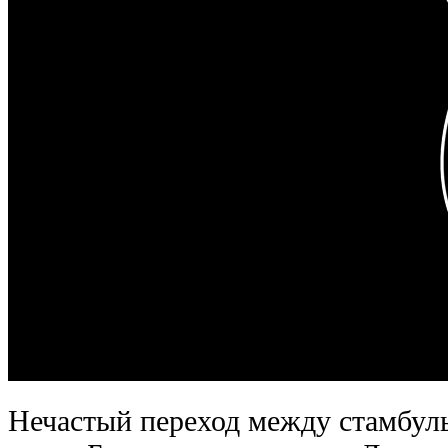
Нечастый переход между стамбул