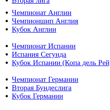
Вторая лига
Чемпионат Англии
Чемпионшип Англия
Кубок Англии
Чемпионат Испании
Испания Сегунда
Кубок Испании (Копа дель Рей
Чемпионат Германии
Вторая Бундеслига
Кубок Германии