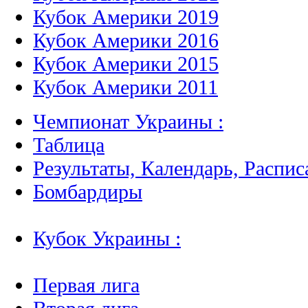
Кубок Америки 2019
Кубок Америки 2016
Кубок Америки 2015
Кубок Америки 2011
Чемпионат Украины :
Таблица
Результаты, Календарь, Распис
Бомбардиры
Кубок Украины :
Первая лига