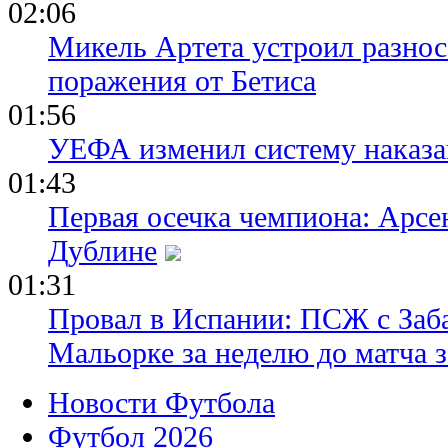
02:06
Микель Артета устроил разнос
поражения от Бетиса
01:56
УЕФА изменил систему наказа
01:43
Первая осечка чемпиона: Арсе
Дублине
01:31
Провал в Испании: ПСЖ с Заб
Мальорке за неделю до матча 
Новости Футбола
Футбол 2026