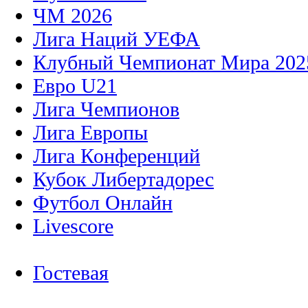
ЧМ 2026
Лига Наций УЕФА
Клубный Чемпионат Мира 202
Евро U21
Лига Чемпионов
Лига Европы
Лига Конференций
Кубок Либертадорес
Футбол Онлайн
Livescore
Гостевая