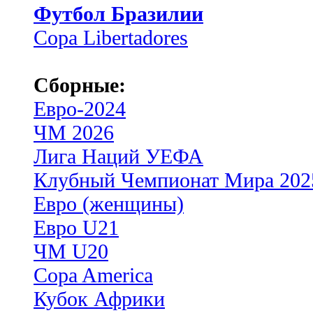
Футбол Бразилии
Copa Libertadores
Сборные:
Евро-2024
ЧМ 2026
Лига Наций УЕФА
Клубный Чемпионат Мира 202
Евро (женщины)
Евро U21
ЧМ U20
Copa America
Кубок Африки