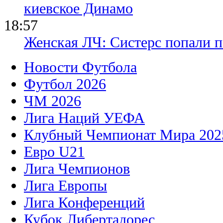
киевское Динамо
18:57
Женская ЛЧ: Систерс попали п
Новости Футбола
Футбол 2026
ЧМ 2026
Лига Наций УЕФА
Клубный Чемпионат Мира 202
Евро U21
Лига Чемпионов
Лига Европы
Лига Конференций
Кубок Либертадорес