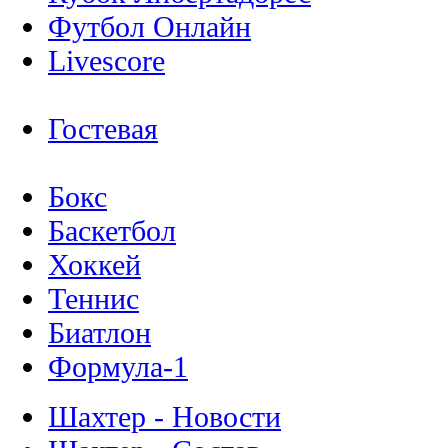
Футбол Онлайн
Livescore
Гостевая
Бокс
Баскетбол
Хоккей
Теннис
Биатлон
Формула-1
Шахтер - Новости