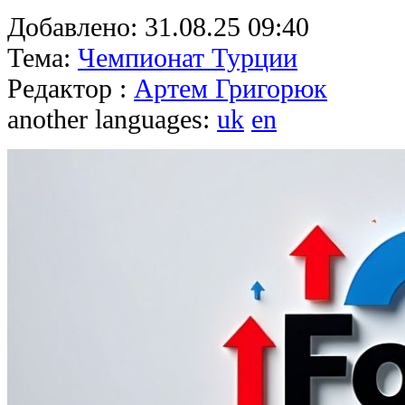
Добавлено:
31.08.25 09:40
Тема:
Чемпионат Турции
Редактор :
Артем Григорюк
another languages:
uk
en