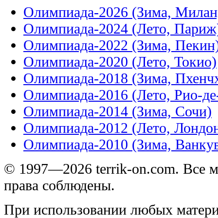
Олимпиада-2026 (Зима, Милан
Олимпиада-2024 (Лето, Париж
Олимпиада-2022 (Зима, Пекин
Олимпиада-2020 (Лето, Токио)
Олимпиада-2018 (Зима, Пхенч
Олимпиада-2016 (Лето, Рио-д
Олимпиада-2014 (Зима, Сочи)
Олимпиада-2012 (Лето, Лондо
Олимпиада-2010 (Зима, Ванку
© 1997—2026 terrik-on.com. Все 
права соблюдены.
При использовании любых матери