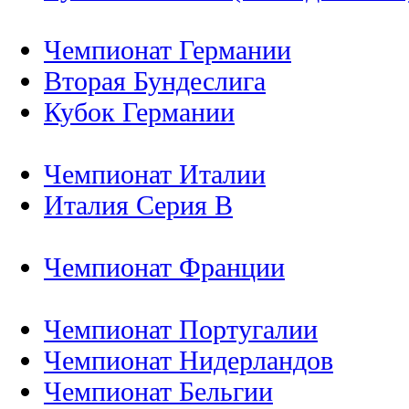
Чемпионат Германии
Вторая Бундеслига
Кубок Германии
Чемпионат Италии
Италия Серия B
Чемпионат Франции
Чемпионат Португалии
Чемпионат Нидерландов
Чемпионат Бельгии