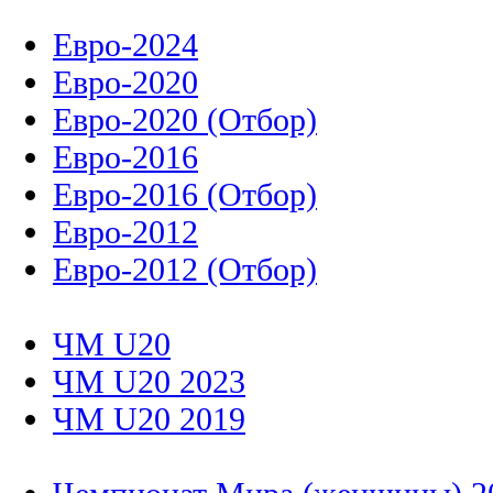
Евро-2024
Евро-2020
Евро-2020 (Отбор)
Евро-2016
Евро-2016 (Отбор)
Евро-2012
Евро-2012 (Отбор)
ЧМ U20
ЧМ U20 2023
ЧМ U20 2019