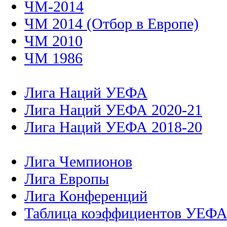
ЧМ-2014
ЧМ 2014 (Отбор в Европе)
ЧМ 2010
ЧМ 1986
Лига Наций УЕФА
Лига Наций УЕФА 2020-21
Лига Наций УЕФА 2018-20
Лига Чемпионов
Лига Европы
Лига Конференций
Таблица коэффициентов УЕФ