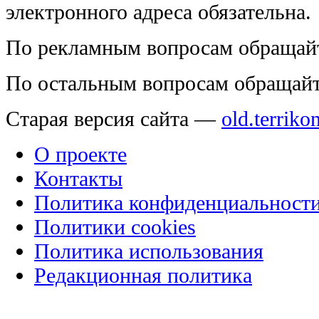
электронного адреса обязательна.
По рекламным вопросам обращай
По остальным вопросам обращай
Старая версия сайта —
old.terriko
О проекте
Контакты
Политика конфиденциальност
Политики cookies
Политика использования
Редакционная политика