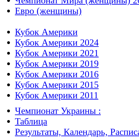
Чемпионат Мира (женщины) 2
Евро (женщины)
Кубок Америки
Кубок Америки 2024
Кубок Америки 2021
Кубок Америки 2019
Кубок Америки 2016
Кубок Америки 2015
Кубок Америки 2011
Чемпионат Украины :
Таблица
Результаты, Календарь, Распис