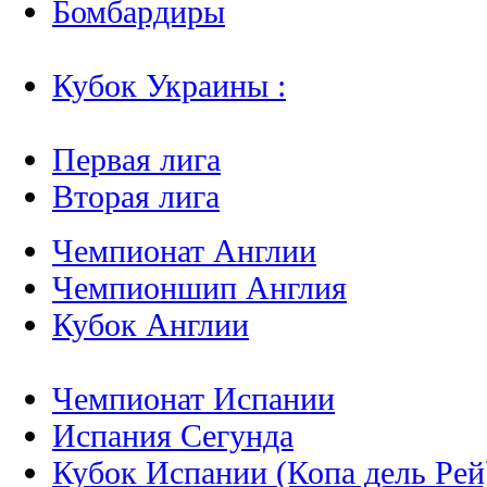
Бомбардиры
Кубок Украины :
Первая лига
Вторая лига
Чемпионат Англии
Чемпионшип Англия
Кубок Англии
Чемпионат Испании
Испания Сегунда
Кубок Испании (Копа дель Рей