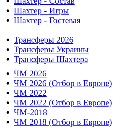
Шахтер - Состав
Шахтер - Игры
Шахтер - Гостевая
Трансферы 2026
Трансферы Украины
Трансферы Шахтера
ЧМ 2026
ЧМ 2026 (Отбор в Европе)
ЧМ 2022
ЧМ 2022 (Отбор в Европе)
ЧМ-2018
ЧМ 2018 (Отбор в Европе)