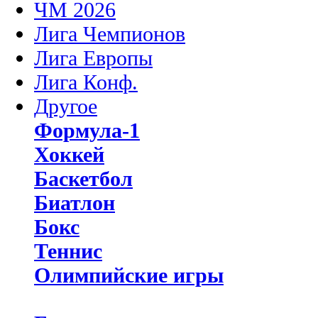
ЧМ 2026
Лига Чемпионов
Лига Европы
Лига Конф.
Другое
Формула-1
Хоккей
Баскетбол
Биатлон
Бокс
Теннис
Олимпийские игры