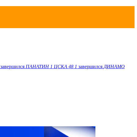
завершился
ПАНАТИН
1
ЦСКА 48
1
завершился
ДИНАМО