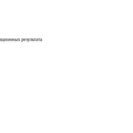
ационных результата