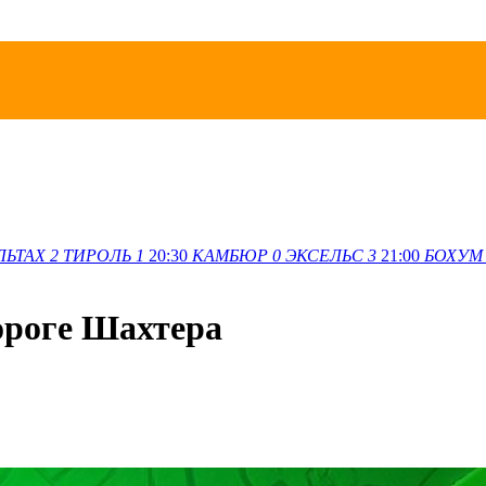
ЛЬТАХ
2
ТИРОЛЬ
1
20:30
КАМБЮР
0
ЭКСЕЛЬС
3
21:00
БОХУМ
пороге Шахтера