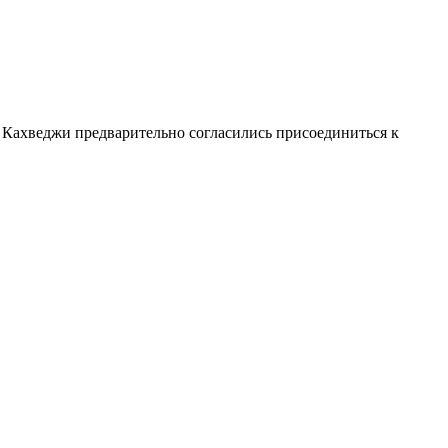
Кахведжи предварительно согласились присоединиться к