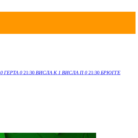
0
ГЕРТА
0
21:30
ВИСЛА K
1
ВИСЛА П
0
21:30
БРЮГГЕ