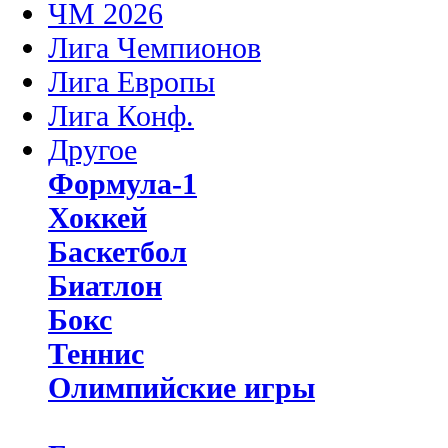
ЧМ 2026
Лига Чемпионов
Лига Европы
Лига Конф.
Другое
Формула-1
Хоккей
Баскетбол
Биатлон
Бокс
Теннис
Олимпийские игры