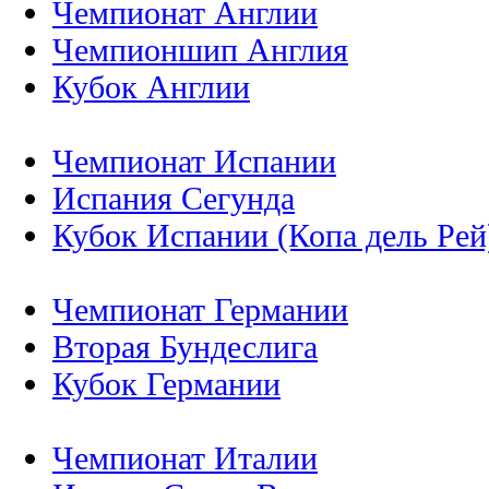
Чемпионат Англии
Чемпионшип Англия
Кубок Англии
Чемпионат Испании
Испания Сегунда
Кубок Испании (Копа дель Рей
Чемпионат Германии
Вторая Бундеслига
Кубок Германии
Чемпионат Италии