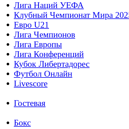
Лига Наций УЕФА
Клубный Чемпионат Мира 202
Евро U21
Лига Чемпионов
Лига Европы
Лига Конференций
Кубок Либертадорес
Футбол Онлайн
Livescore
Гостевая
Бокс