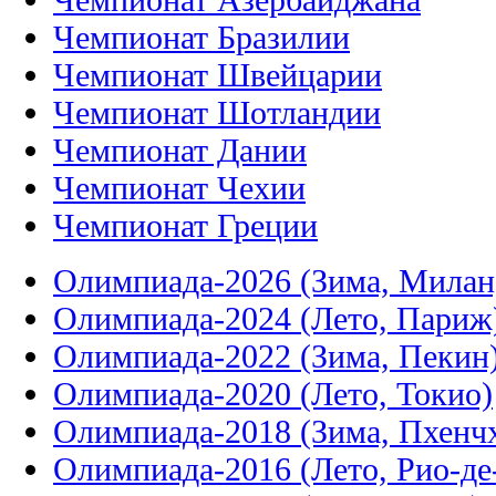
Чемпионат Бразилии
Чемпионат Швейцарии
Чемпионат Шотландии
Чемпионат Дании
Чемпионат Чехии
Чемпионат Греции
Олимпиада-2026 (Зима, Милан
Олимпиада-2024 (Лето, Париж
Олимпиада-2022 (Зима, Пекин
Олимпиада-2020 (Лето, Токио)
Олимпиада-2018 (Зима, Пхенч
Олимпиада-2016 (Лето, Рио-д