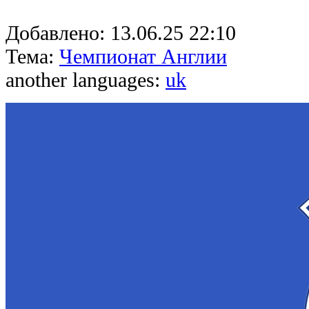
Добавлено:
13.06.25 22:10
Тема:
Чемпионат Англии
another languages:
uk