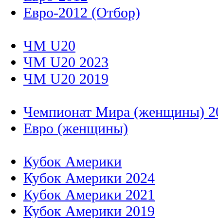
Евро-2012 (Отбор)
ЧМ U20
ЧМ U20 2023
ЧМ U20 2019
Чемпионат Мира (женщины) 2
Евро (женщины)
Кубок Америки
Кубок Америки 2024
Кубок Америки 2021
Кубок Америки 2019