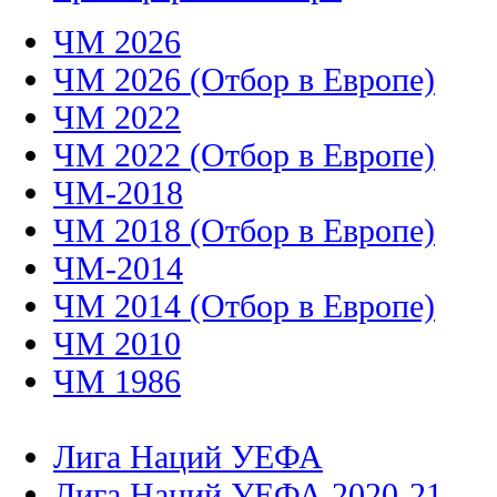
ЧМ 2026
ЧМ 2026 (Отбор в Европе)
ЧМ 2022
ЧМ 2022 (Отбор в Европе)
ЧМ-2018
ЧМ 2018 (Отбор в Европе)
ЧМ-2014
ЧМ 2014 (Отбор в Европе)
ЧМ 2010
ЧМ 1986
Лига Наций УЕФА
Лига Наций УЕФА 2020-21