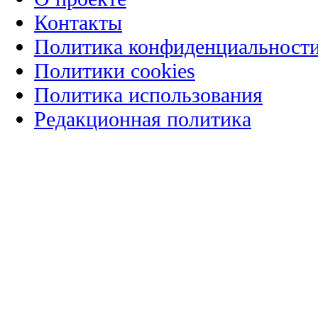
Контакты
Политика конфиденциальност
Политики cookies
Политика использования
Редакционная политика