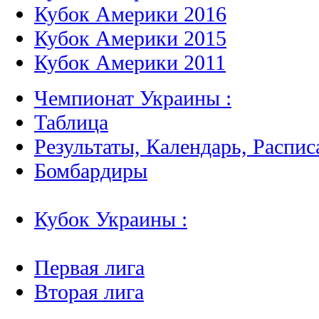
Кубок Америки 2016
Кубок Америки 2015
Кубок Америки 2011
Чемпионат Украины :
Таблица
Результаты, Календарь, Распис
Бомбардиры
Кубок Украины :
Первая лига
Вторая лига