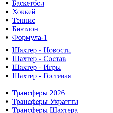
Баскетбол
Хоккей
Теннис
Биатлон
Формула-1
Шахтер - Новости
Шахтер - Состав
Шахтер - Игры
Шахтер - Гостевая
Трансферы 2026
Трансферы Украины
Трансферы Шахтера