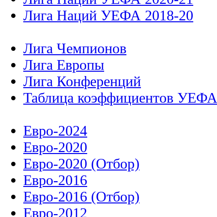
Лига Наций УЕФА 2018-20
Лига Чемпионов
Лига Европы
Лига Конференций
Таблица коэффициентов УЕФ
Евро-2024
Евро-2020
Евро-2020 (Отбор)
Евро-2016
Евро-2016 (Отбор)
Евро-2012