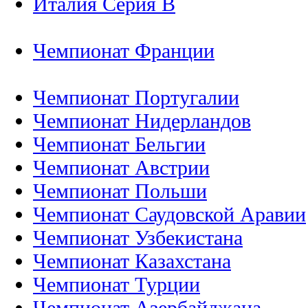
Италия Серия B
Чемпионат Франции
Чемпионат Португалии
Чемпионат Нидерландов
Чемпионат Бельгии
Чемпионат Австрии
Чемпионат Польши
Чемпионат Саудовской Аравии
Чемпионат Узбекистана
Чемпионат Казахстана
Чемпионат Турции
Чемпионат Азербайджана