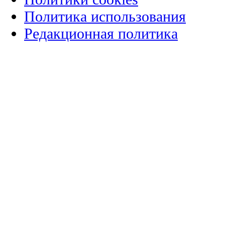
Политика использования
Редакционная политика