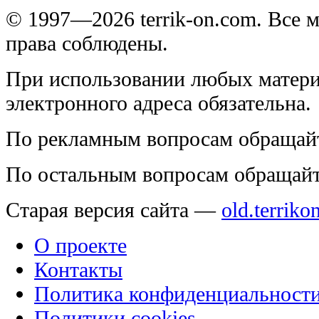
© 1997—2026 terrik-on.com. Все 
права соблюдены.
При использовании любых матери
электронного адреса обязательна.
По рекламным вопросам обращай
По остальным вопросам обращай
Старая версия сайта —
old.terriko
О проекте
Контакты
Политика конфиденциальност
Политики cookies