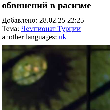
обвинений в расизме
Добавлено:
28.02.25 22:25
Тема:
Чемпионат Турции
another languages:
uk