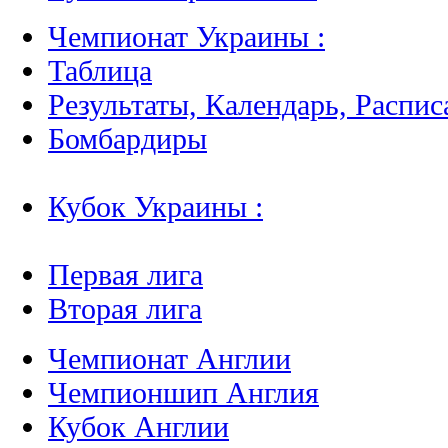
Чемпионат Украины :
Таблица
Результаты, Календарь, Распис
Бомбардиры
Кубок Украины :
Первая лига
Вторая лига
Чемпионат Англии
Чемпионшип Англия
Кубок Англии