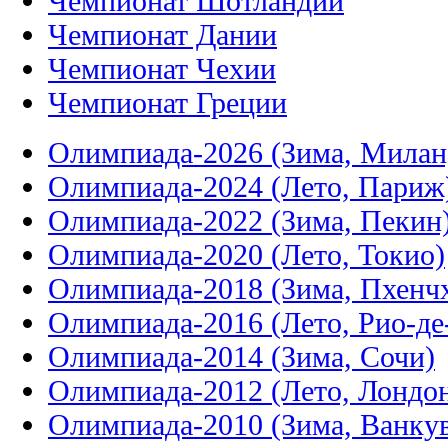
Чемпионат Шотландии
Чемпионат Дании
Чемпионат Чехии
Чемпионат Греции
Олимпиада-2026 (Зима, Милан
Олимпиада-2024 (Лето, Париж
Олимпиада-2022 (Зима, Пекин
Олимпиада-2020 (Лето, Токио)
Олимпиада-2018 (Зима, Пхенч
Олимпиада-2016 (Лето, Рио-д
Олимпиада-2014 (Зима, Сочи)
Олимпиада-2012 (Лето, Лондо
Олимпиада-2010 (Зима, Ванку