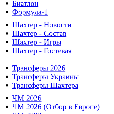
Биатлон
Формула-1
Шахтер - Новости
Шахтер - Состав
Шахтер - Игры
Шахтер - Гостевая
Трансферы 2026
Трансферы Украины
Трансферы Шахтера
ЧМ 2026
ЧМ 2026 (Отбор в Европе)