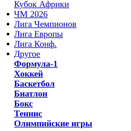
Кубок Африки
ЧМ 2026
Лига Чемпионов
Лига Европы
Лига Конф.
Другое
Формула-1
Хоккей
Баскетбол
Биатлон
Бокс
Теннис
Олимпийские игры