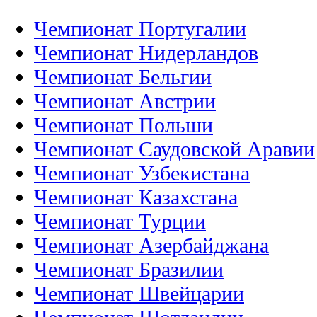
Чемпионат Португалии
Чемпионат Нидерландов
Чемпионат Бельгии
Чемпионат Австрии
Чемпионат Польши
Чемпионат Саудовской Аравии
Чемпионат Узбекистана
Чемпионат Казахстана
Чемпионат Турции
Чемпионат Азербайджана
Чемпионат Бразилии
Чемпионат Швейцарии