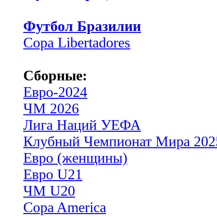
Футбол Бразилии
Copa Libertadores
Сборные:
Евро-2024
ЧМ 2026
Лига Наций УЕФА
Клубный Чемпионат Мира 202
Евро (женщины)
Евро U21
ЧМ U20
Copa America