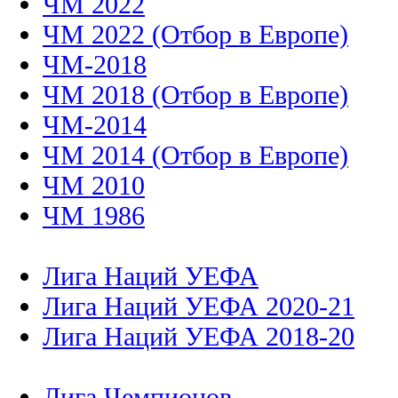
ЧМ 2022
ЧМ 2022 (Отбор в Европе)
ЧМ-2018
ЧМ 2018 (Отбор в Европе)
ЧМ-2014
ЧМ 2014 (Отбор в Европе)
ЧМ 2010
ЧМ 1986
Лига Наций УЕФА
Лига Наций УЕФА 2020-21
Лига Наций УЕФА 2018-20
Лига Чемпионов