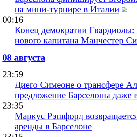
на мини-турнире в Италии
00:16
Конец демократии Гвардиолы:
нового капитана Манчестер С
08 августа
23:59
Диего Симеоне о трансфере Ал
предложение Барселоны даже 
23:35
Маркус Рэшфорд возвращается
аренды в Барселоне
23:15