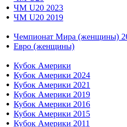
ЧМ U20 2023
ЧМ U20 2019
Чемпионат Мира (женщины) 2
Евро (женщины)
Кубок Америки
Кубок Америки 2024
Кубок Америки 2021
Кубок Америки 2019
Кубок Америки 2016
Кубок Америки 2015
Кубок Америки 2011