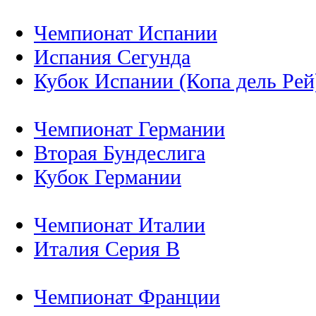
Чемпионат Испании
Испания Сегунда
Кубок Испании (Копа дель Рей
Чемпионат Германии
Вторая Бундеслига
Кубок Германии
Чемпионат Италии
Италия Серия B
Чемпионат Франции