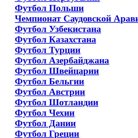
Футбол Польши
Чемпионат Саудовской Арав
Футбол Узбекистана
Футбол Казахстана
Футбол Турции
Футбол Азербайджана
Футбол Швейцарии
Футбол Бельгии
Футбол Австрии
Футбол Шотландии
Футбол Чехии
Футбол Дании
Футбол Греции