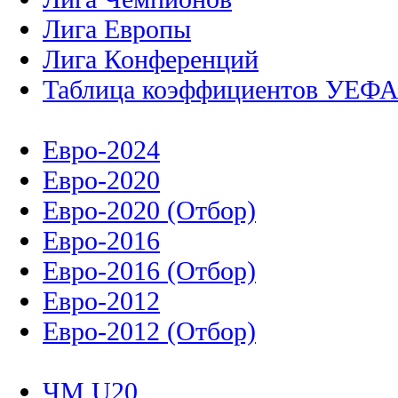
Лига Европы
Лига Конференций
Таблица коэффициентов УЕФ
Евро-2024
Евро-2020
Евро-2020 (Отбор)
Евро-2016
Евро-2016 (Отбор)
Евро-2012
Евро-2012 (Отбор)
ЧМ U20