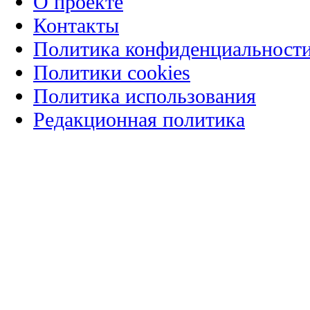
О проекте
Контакты
Политика конфиденциальност
Политики cookies
Политика использования
Редакционная политика