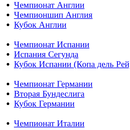
Чемпионат Англии
Чемпионшип Англия
Кубок Англии
Чемпионат Испании
Испания Сегунда
Кубок Испании (Копа дель Рей
Чемпионат Германии
Вторая Бундеслига
Кубок Германии
Чемпионат Италии