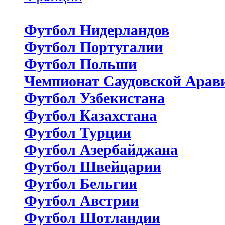
Футбол Нидерландов
Футбол Португалии
Футбол Польши
Чемпионат Саудовской Арав
Футбол Узбекистана
Футбол Казахстана
Футбол Турции
Футбол Азербайджана
Футбол Швейцарии
Футбол Бельгии
Футбол Австрии
Футбол Шотландии