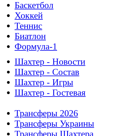
Баскетбол
Хоккей
Теннис
Биатлон
Формула-1
Шахтер - Новости
Шахтер - Состав
Шахтер - Игры
Шахтер - Гостевая
Трансферы 2026
Трансферы Украины
Трансферы Шахтера