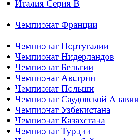
Италия Серия B
Чемпионат Франции
Чемпионат Португалии
Чемпионат Нидерландов
Чемпионат Бельгии
Чемпионат Австрии
Чемпионат Польши
Чемпионат Саудовской Аравии
Чемпионат Узбекистана
Чемпионат Казахстана
Чемпионат Турции