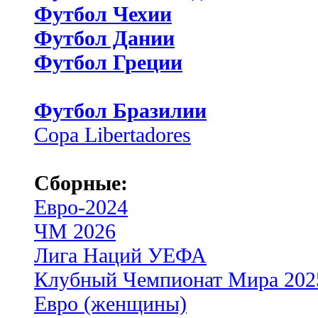
Футбол Чехии
Футбол Дании
Футбол Греции
Футбол Бразилии
Copa Libertadores
Сборные:
Евро-2024
ЧМ 2026
Лига Наций УЕФА
Клубный Чемпионат Мира 202
Евро (женщины)