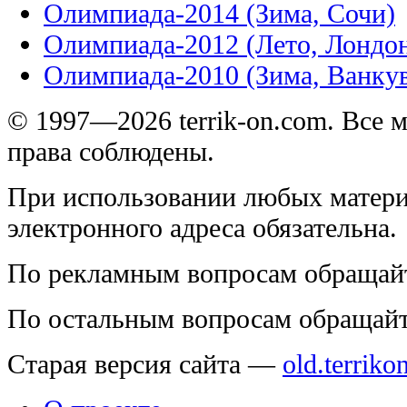
Олимпиада-2014 (Зима, Сочи)
Олимпиада-2012 (Лето, Лондо
Олимпиада-2010 (Зима, Ванку
© 1997—2026 terrik-on.com. Все 
права соблюдены.
При использовании любых матери
электронного адреса обязательна.
По рекламным вопросам обращай
По остальным вопросам обращай
Старая версия сайта —
old.terriko