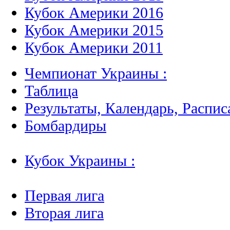
Кубок Америки 2016
Кубок Америки 2015
Кубок Америки 2011
Чемпионат Украины :
Таблица
Результаты, Календарь, Распис
Бомбардиры
Кубок Украины :
Первая лига
Вторая лига