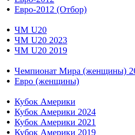
Евро-2012 (Отбор)
ЧМ U20
ЧМ U20 2023
ЧМ U20 2019
Чемпионат Мира (женщины) 2
Евро (женщины)
Кубок Америки
Кубок Америки 2024
Кубок Америки 2021
Кубок Америки 2019