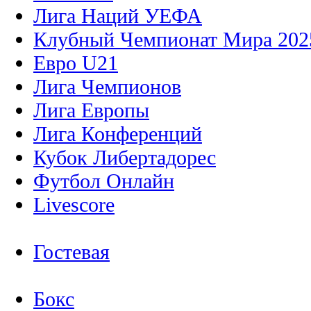
Лига Наций УЕФА
Клубный Чемпионат Мира 202
Евро U21
Лига Чемпионов
Лига Европы
Лига Конференций
Кубок Либертадорес
Футбол Онлайн
Livescore
Гостевая
Бокс