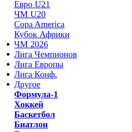
Евро U21
ЧМ U20
Copa America
Кубок Африки
ЧМ 2026
Лига Чемпионов
Лига Европы
Лига Конф.
Другое
Формула-1
Хоккей
Баскетбол
Биатлон