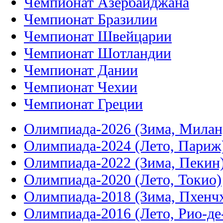
Чемпионат Азербайджана
Чемпионат Бразилии
Чемпионат Швейцарии
Чемпионат Шотландии
Чемпионат Дании
Чемпионат Чехии
Чемпионат Греции
Олимпиада-2026 (Зима, Милан
Олимпиада-2024 (Лето, Париж
Олимпиада-2022 (Зима, Пекин
Олимпиада-2020 (Лето, Токио)
Олимпиада-2018 (Зима, Пхенч
Олимпиада-2016 (Лето, Рио-д