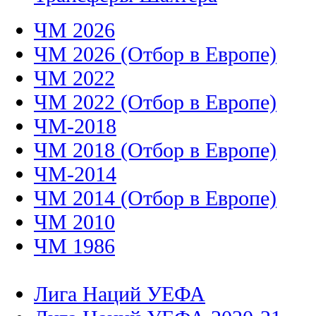
ЧМ 2026
ЧМ 2026 (Отбор в Европе)
ЧМ 2022
ЧМ 2022 (Отбор в Европе)
ЧМ-2018
ЧМ 2018 (Отбор в Европе)
ЧМ-2014
ЧМ 2014 (Отбор в Европе)
ЧМ 2010
ЧМ 1986
Лига Наций УЕФА