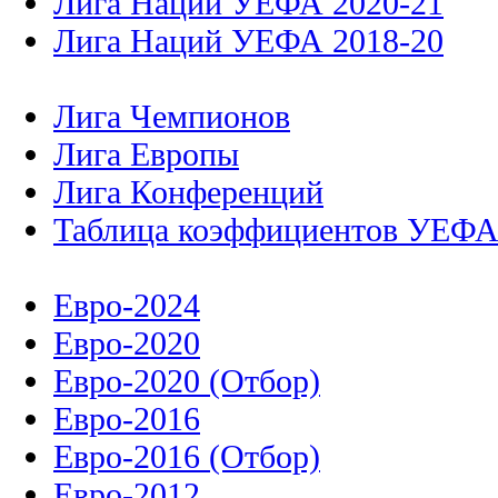
Лига Наций УЕФА 2020-21
Лига Наций УЕФА 2018-20
Лига Чемпионов
Лига Европы
Лига Конференций
Таблица коэффициентов УЕФ
Евро-2024
Евро-2020
Евро-2020 (Отбор)
Евро-2016
Евро-2016 (Отбор)
Евро-2012