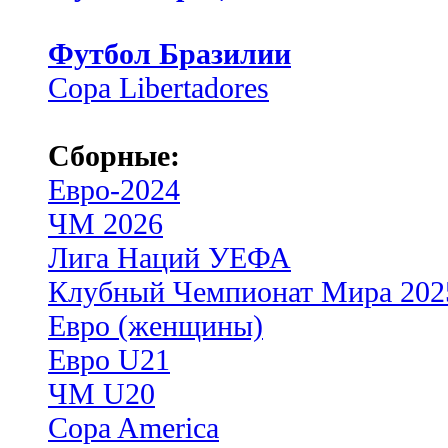
Футбол Бразилии
Copa Libertadores
Сборные:
Евро-2024
ЧМ 2026
Лига Наций УЕФА
Клубный Чемпионат Мира 202
Евро (женщины)
Евро U21
ЧМ U20
Copa America