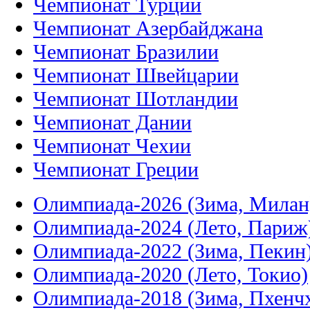
Чемпионат Турции
Чемпионат Азербайджана
Чемпионат Бразилии
Чемпионат Швейцарии
Чемпионат Шотландии
Чемпионат Дании
Чемпионат Чехии
Чемпионат Греции
Олимпиада-2026 (Зима, Милан
Олимпиада-2024 (Лето, Париж
Олимпиада-2022 (Зима, Пекин
Олимпиада-2020 (Лето, Токио)
Олимпиада-2018 (Зима, Пхенч