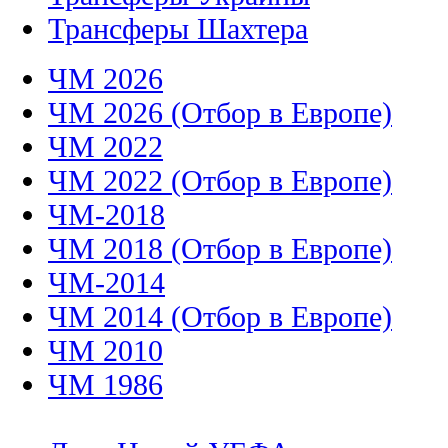
Трансферы Шахтера
ЧМ 2026
ЧМ 2026 (Отбор в Европе)
ЧМ 2022
ЧМ 2022 (Отбор в Европе)
ЧМ-2018
ЧМ 2018 (Отбор в Европе)
ЧМ-2014
ЧМ 2014 (Отбор в Европе)
ЧМ 2010
ЧМ 1986