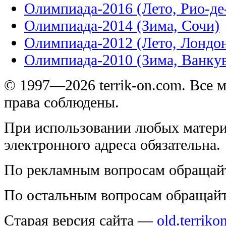
Олимпиада-2016 (Лето, Рио-д
Олимпиада-2014 (Зима, Сочи)
Олимпиада-2012 (Лето, Лондо
Олимпиада-2010 (Зима, Ванку
© 1997—2026 terrik-on.com. Все 
права соблюдены.
При использовании любых матери
электронного адреса обязательна.
По рекламным вопросам обращай
По остальным вопросам обращай
Старая версия сайта —
old.terriko