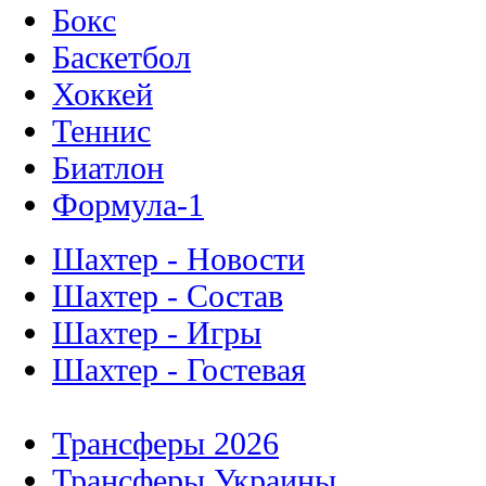
Бокс
Баскетбол
Хоккей
Теннис
Биатлон
Формула-1
Шахтер - Новости
Шахтер - Состав
Шахтер - Игры
Шахтер - Гостевая
Трансферы 2026
Трансферы Украины