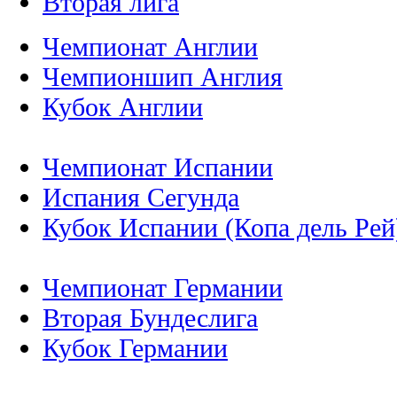
Вторая лига
Чемпионат Англии
Чемпионшип Англия
Кубок Англии
Чемпионат Испании
Испания Сегунда
Кубок Испании (Копа дель Рей
Чемпионат Германии
Вторая Бундеслига
Кубок Германии