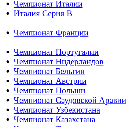
Чемпионат Италии
Италия Серия B
Чемпионат Франции
Чемпионат Португалии
Чемпионат Нидерландов
Чемпионат Бельгии
Чемпионат Австрии
Чемпионат Польши
Чемпионат Саудовской Аравии
Чемпионат Узбекистана
Чемпионат Казахстана