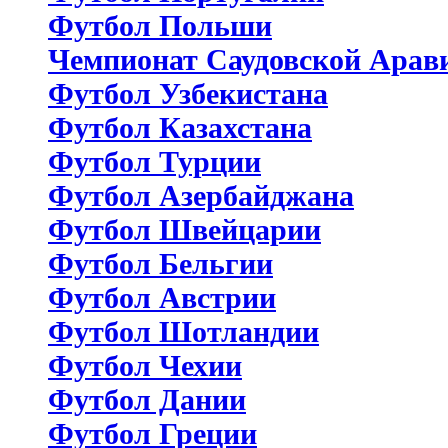
Футбол Польши
Чемпионат Саудовской Арав
Футбол Узбекистана
Футбол Казахстана
Футбол Турции
Футбол Азербайджана
Футбол Швейцарии
Футбол Бельгии
Футбол Австрии
Футбол Шотландии
Футбол Чехии
Футбол Дании
Футбол Греции