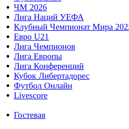
ЧМ 2026
Лига Наций УЕФА
Клубный Чемпионат Мира 202
Евро U21
Лига Чемпионов
Лига Европы
Лига Конференций
Кубок Либертадорес
Футбол Онлайн
Livescore
Гостевая