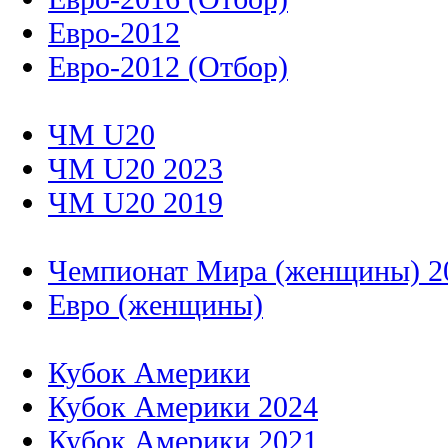
Евро-2012
Евро-2012 (Отбор)
ЧМ U20
ЧМ U20 2023
ЧМ U20 2019
Чемпионат Мира (женщины) 2
Евро (женщины)
Кубок Америки
Кубок Америки 2024
Кубок Америки 2021