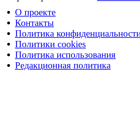
О проекте
Контакты
Политика конфиденциальност
Политики cookies
Политика использования
Редакционная политика