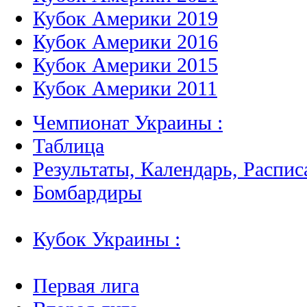
Кубок Америки 2019
Кубок Америки 2016
Кубок Америки 2015
Кубок Америки 2011
Чемпионат Украины :
Таблица
Результаты, Календарь, Распис
Бомбардиры
Кубок Украины :
Первая лига