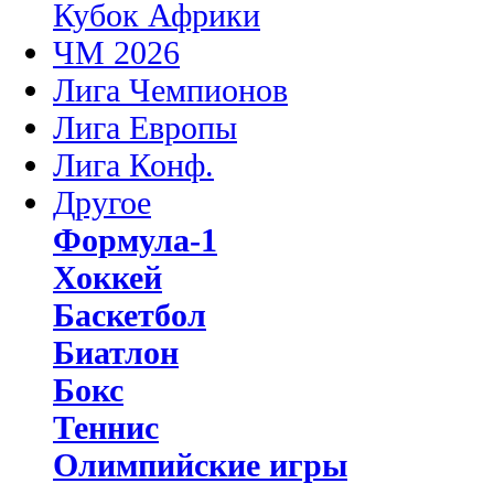
Кубок Африки
ЧМ 2026
Лига Чемпионов
Лига Европы
Лига Конф.
Другое
Формула-1
Хоккей
Баскетбол
Биатлон
Бокс
Теннис
Олимпийские игры