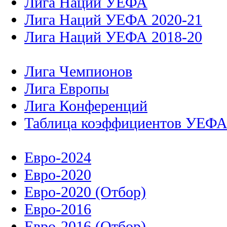
Лига Наций УЕФА
Лига Наций УЕФА 2020-21
Лига Наций УЕФА 2018-20
Лига Чемпионов
Лига Европы
Лига Конференций
Таблица коэффициентов УЕФ
Евро-2024
Евро-2020
Евро-2020 (Отбор)
Евро-2016
Евро-2016 (Отбор)