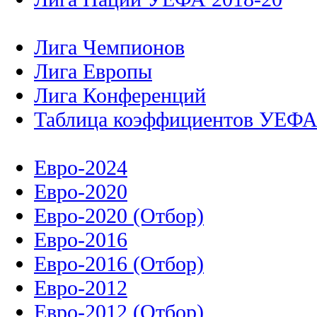
Лига Чемпионов
Лига Европы
Лига Конференций
Таблица коэффициентов УЕФ
Евро-2024
Евро-2020
Евро-2020 (Отбор)
Евро-2016
Евро-2016 (Отбор)
Евро-2012
Евро-2012 (Отбор)