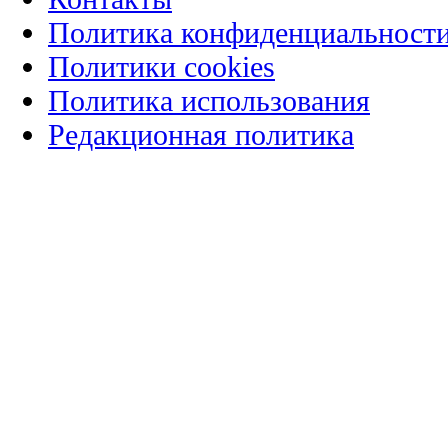
Политика конфиденциальност
Политики cookies
Политика использования
Редакционная политика