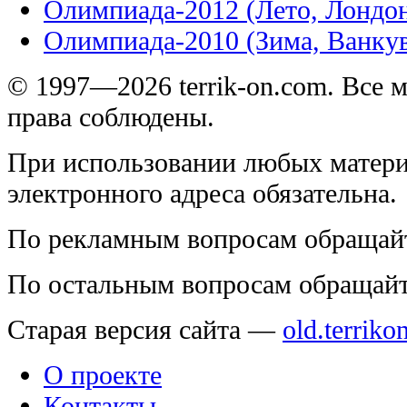
Олимпиада-2012 (Лето, Лондо
Олимпиада-2010 (Зима, Ванку
© 1997—2026 terrik-on.com. Все 
права соблюдены.
При использовании любых матери
электронного адреса обязательна.
По рекламным вопросам обращай
По остальным вопросам обращай
Старая версия сайта —
old.terriko
О проекте
Контакты