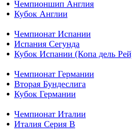
Чемпионшип Англия
Кубок Англии
Чемпионат Испании
Испания Сегунда
Кубок Испании (Копа дель Рей
Чемпионат Германии
Вторая Бундеслига
Кубок Германии
Чемпионат Италии
Италия Серия B