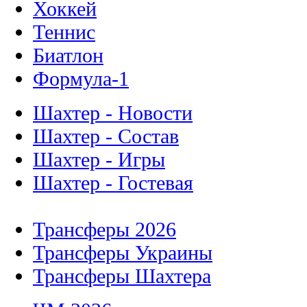
Хоккей
Теннис
Биатлон
Формула-1
Шахтер - Новости
Шахтер - Состав
Шахтер - Игры
Шахтер - Гостевая
Трансферы 2026
Трансферы Украины
Трансферы Шахтера