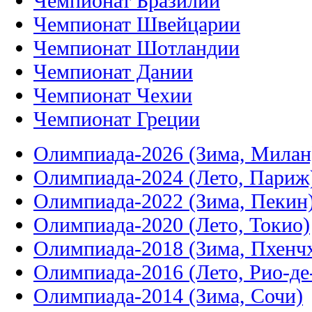
Чемпионат Бразилии
Чемпионат Швейцарии
Чемпионат Шотландии
Чемпионат Дании
Чемпионат Чехии
Чемпионат Греции
Олимпиада-2026 (Зима, Милан
Олимпиада-2024 (Лето, Париж
Олимпиада-2022 (Зима, Пекин
Олимпиада-2020 (Лето, Токио)
Олимпиада-2018 (Зима, Пхенч
Олимпиада-2016 (Лето, Рио-д
Олимпиада-2014 (Зима, Сочи)