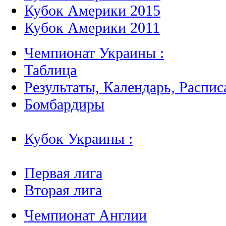
Кубок Америки 2015
Кубок Америки 2011
Чемпионат Украины :
Таблица
Результаты, Календарь, Распис
Бомбардиры
Кубок Украины :
Первая лига
Вторая лига
Чемпионат Англии