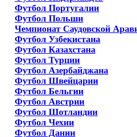
Футбол Португалии
Футбол Польши
Чемпионат Саудовской Арав
Футбол Узбекистана
Футбол Казахстана
Футбол Турции
Футбол Азербайджана
Футбол Швейцарии
Футбол Бельгии
Футбол Австрии
Футбол Шотландии
Футбол Чехии
Футбол Дании