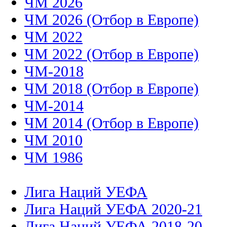
ЧМ 2026
ЧМ 2026 (Отбор в Европе)
ЧМ 2022
ЧМ 2022 (Отбор в Европе)
ЧМ-2018
ЧМ 2018 (Отбор в Европе)
ЧМ-2014
ЧМ 2014 (Отбор в Европе)
ЧМ 2010
ЧМ 1986
Лига Наций УЕФА
Лига Наций УЕФА 2020-21
Лига Наций УЕФА 2018-20