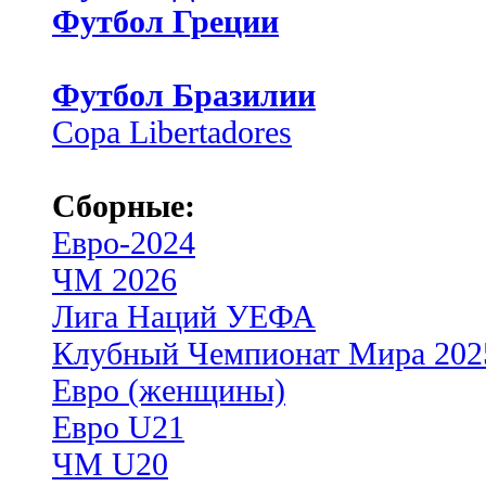
Футбол Греции
Футбол Бразилии
Copa Libertadores
Сборные:
Евро-2024
ЧМ 2026
Лига Наций УЕФА
Клубный Чемпионат Мира 202
Евро (женщины)
Евро U21
ЧМ U20