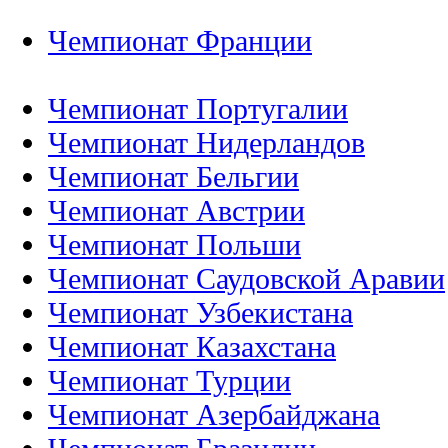
Чемпионат Франции
Чемпионат Португалии
Чемпионат Нидерландов
Чемпионат Бельгии
Чемпионат Австрии
Чемпионат Польши
Чемпионат Саудовской Аравии
Чемпионат Узбекистана
Чемпионат Казахстана
Чемпионат Турции
Чемпионат Азербайджана