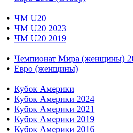
ЧМ U20
ЧМ U20 2023
ЧМ U20 2019
Чемпионат Мира (женщины) 2
Евро (женщины)
Кубок Америки
Кубок Америки 2024
Кубок Америки 2021
Кубок Америки 2019
Кубок Америки 2016