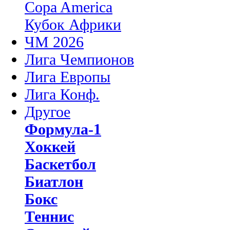
Copa America
Кубок Африки
ЧМ 2026
Лига Чемпионов
Лига Европы
Лига Конф.
Другое
Формула-1
Хоккей
Баскетбол
Биатлон
Бокс
Теннис