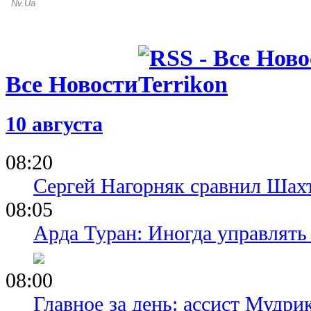
Все Новости
10 августа
08:20
Сергей Нагорняк сравнил Шахт
08:05
Арда Туран: Иногда управлять
08:00
Главное за день: ассист Мудри