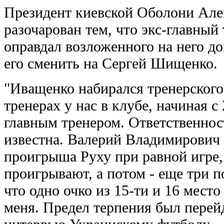
Президент киевской Оболони Але
разочарован тем, что экс-главны
оправдал возложенного на него до
его сменить на Сергей Шищенко.
"Иващенко набирался тренерского
тренерах у нас в клубе, начиная с 
главным тренером. Ответственнос
известна. Валерий Владимирович
проигрыша Руху при равной игре, 
проигрывают, а потом - еще три 
что одно очко из 15-ти и 16 место
меня. Предел терпения был перейд