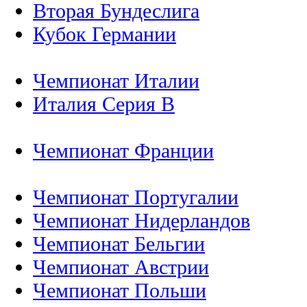
Вторая Бундеслига
Кубок Германии
Чемпионат Италии
Италия Серия B
Чемпионат Франции
Чемпионат Португалии
Чемпионат Нидерландов
Чемпионат Бельгии
Чемпионат Австрии
Чемпионат Польши