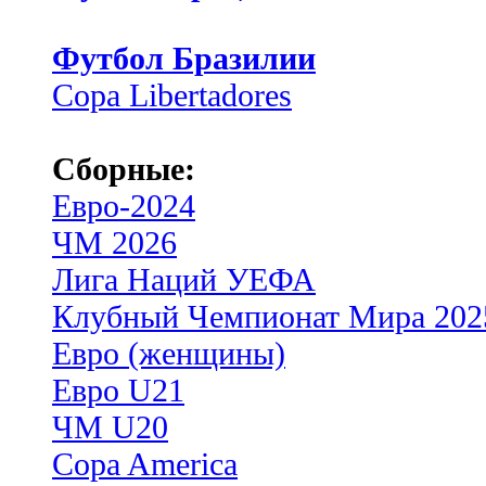
Футбол Бразилии
Copa Libertadores
Сборные:
Евро-2024
ЧМ 2026
Лига Наций УЕФА
Клубный Чемпионат Мира 202
Евро (женщины)
Евро U21
ЧМ U20
Copa America