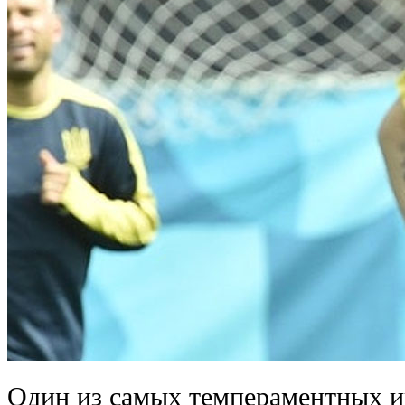
Один из самых темпераментных и