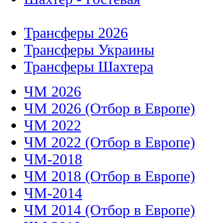
Трансферы 2026
Трансферы Украины
Трансферы Шахтера
ЧМ 2026
ЧМ 2026 (Отбор в Европе)
ЧМ 2022
ЧМ 2022 (Отбор в Европе)
ЧМ-2018
ЧМ 2018 (Отбор в Европе)
ЧМ-2014
ЧМ 2014 (Отбор в Европе)