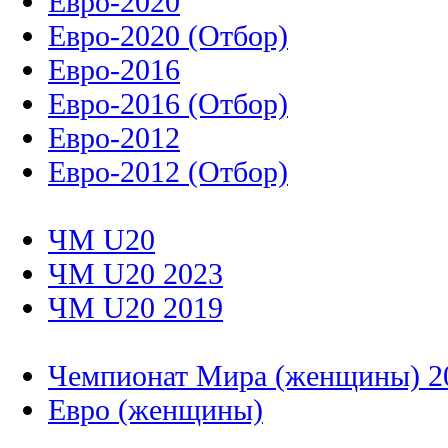
Евро-2020
Евро-2020 (Отбор)
Евро-2016
Евро-2016 (Отбор)
Евро-2012
Евро-2012 (Отбор)
ЧМ U20
ЧМ U20 2023
ЧМ U20 2019
Чемпионат Мира (женщины) 2
Евро (женщины)