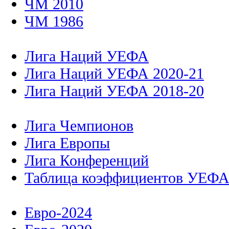
ЧМ 2010
ЧМ 1986
Лига Наций УЕФА
Лига Наций УЕФА 2020-21
Лига Наций УЕФА 2018-20
Лига Чемпионов
Лига Европы
Лига Конференций
Таблица коэффициентов УЕФ
Евро-2024