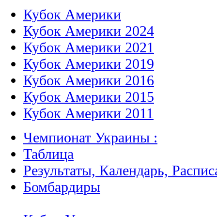
Кубок Америки
Кубок Америки 2024
Кубок Америки 2021
Кубок Америки 2019
Кубок Америки 2016
Кубок Америки 2015
Кубок Америки 2011
Чемпионат Украины :
Таблица
Результаты, Календарь, Распис
Бомбардиры