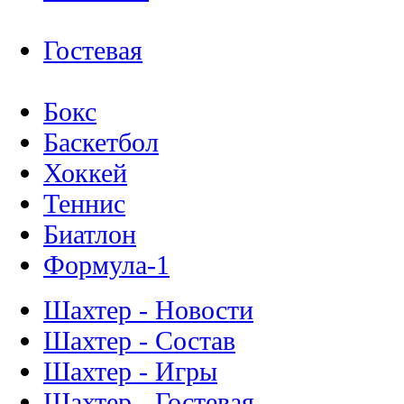
Гостевая
Бокс
Баскетбол
Хоккей
Теннис
Биатлон
Формула-1
Шахтер - Новости
Шахтер - Состав
Шахтер - Игры
Шахтер - Гостевая