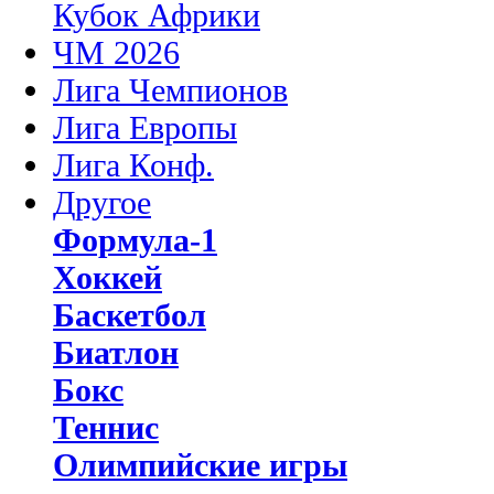
Кубок Африки
ЧМ 2026
Лига Чемпионов
Лига Европы
Лига Конф.
Другое
Формула-1
Хоккей
Баскетбол
Биатлон
Бокс
Теннис
Олимпийские игры