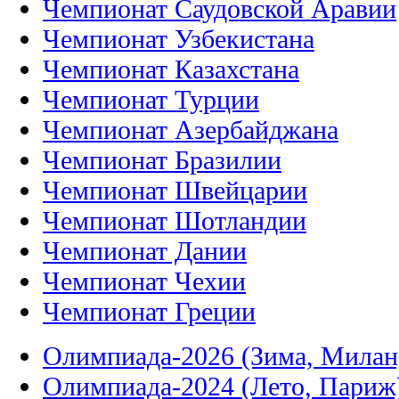
Чемпионат Саудовской Аравии
Чемпионат Узбекистана
Чемпионат Казахстана
Чемпионат Турции
Чемпионат Азербайджана
Чемпионат Бразилии
Чемпионат Швейцарии
Чемпионат Шотландии
Чемпионат Дании
Чемпионат Чехии
Чемпионат Греции
Олимпиада-2026 (Зима, Милан
Олимпиада-2024 (Лето, Париж