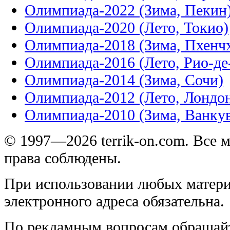
Олимпиада-2022 (Зима, Пекин
Олимпиада-2020 (Лето, Токио)
Олимпиада-2018 (Зима, Пхенч
Олимпиада-2016 (Лето, Рио-д
Олимпиада-2014 (Зима, Сочи)
Олимпиада-2012 (Лето, Лондо
Олимпиада-2010 (Зима, Ванку
© 1997—2026 terrik-on.com. Все 
права соблюдены.
При использовании любых матери
электронного адреса обязательна.
По рекламным вопросам обращай