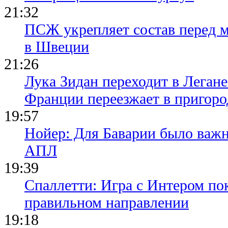
21:32
ПСЖ укрепляет состав перед 
в Швеции
21:26
Лука Зидан переходит в Легане
Франции переезжает в пригор
19:57
Нойер: Для Баварии было важн
АПЛ
19:39
Спаллетти: Игра с Интером по
правильном направлении
19:18