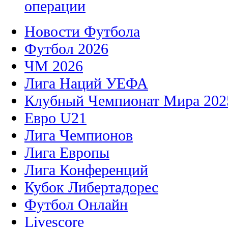
операции
Новости Футбола
Футбол 2026
ЧМ 2026
Лига Наций УЕФА
Клубный Чемпионат Мира 202
Евро U21
Лига Чемпионов
Лига Европы
Лига Конференций
Кубок Либертадорес
Футбол Онлайн
Livescore