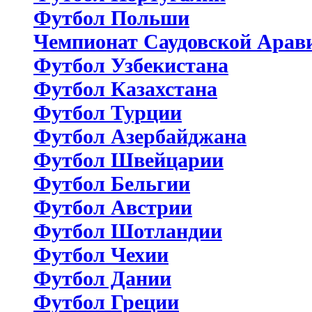
Футбол Польши
Чемпионат Саудовской Арав
Футбол Узбекистана
Футбол Казахстана
Футбол Турции
Футбол Азербайджана
Футбол Швейцарии
Футбол Бельгии
Футбол Австрии
Футбол Шотландии
Футбол Чехии
Футбол Дании
Футбол Греции