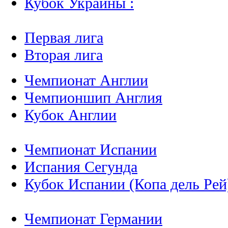
Кубок Украины :
Первая лига
Вторая лига
Чемпионат Англии
Чемпионшип Англия
Кубок Англии
Чемпионат Испании
Испания Сегунда
Кубок Испании (Копа дель Рей
Чемпионат Германии