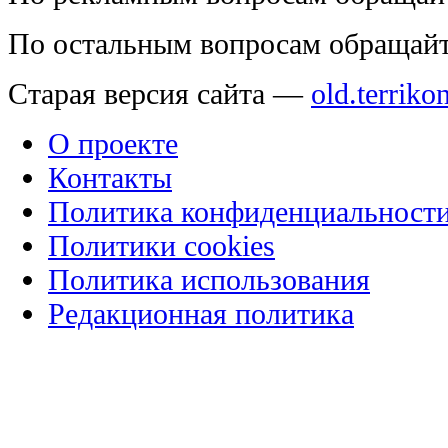
По остальным вопросам обращай
Старая версия сайта —
old.terriko
О проекте
Контакты
Политика конфиденциальност
Политики cookies
Политика использования
Редакционная политика