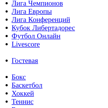
Лига Чемпионов
Лига Европы
Лига Конференций
Кубок Либертадорес
Футбол Онлайн
Livescore
Гостевая
Бокс
Баскетбол
Хоккей
Теннис