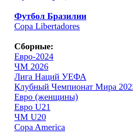
Футбол Бразилии
Copa Libertadores
Сборные:
Евро-2024
ЧМ 2026
Лига Наций УЕФА
Клубный Чемпионат Мира 202
Евро (женщины)
Евро U21
ЧМ U20
Copa America