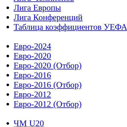
Лига Европы
Лига Конференций
Таблица коэффициентов УЕФ
Евро-2024
Евро-2020
Евро-2020 (Отбор)
Евро-2016
Евро-2016 (Отбор)
Евро-2012
Евро-2012 (Отбор)
ЧМ U20