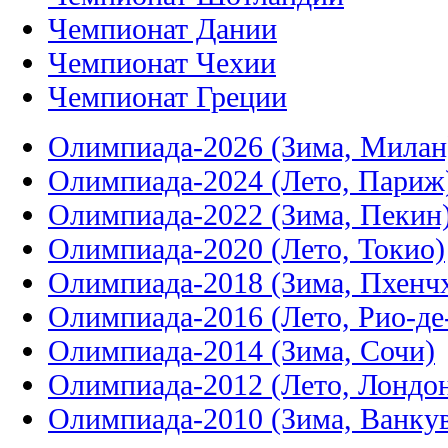
Чемпионат Дании
Чемпионат Чехии
Чемпионат Греции
Олимпиада-2026 (Зима, Милан
Олимпиада-2024 (Лето, Париж
Олимпиада-2022 (Зима, Пекин
Олимпиада-2020 (Лето, Токио)
Олимпиада-2018 (Зима, Пхенч
Олимпиада-2016 (Лето, Рио-д
Олимпиада-2014 (Зима, Сочи)
Олимпиада-2012 (Лето, Лондо
Олимпиада-2010 (Зима, Ванку