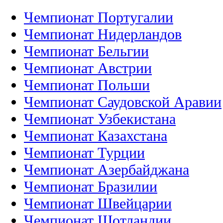
Чемпионат Португалии
Чемпионат Нидерландов
Чемпионат Бельгии
Чемпионат Австрии
Чемпионат Польши
Чемпионат Саудовской Аравии
Чемпионат Узбекистана
Чемпионат Казахстана
Чемпионат Турции
Чемпионат Азербайджана
Чемпионат Бразилии
Чемпионат Швейцарии
Чемпионат Шотландии