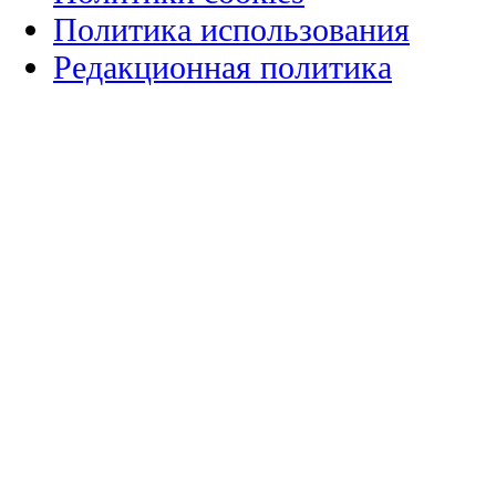
Политика использования
Редакционная политика