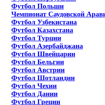
Футбол Польши
Чемпионат Саудовской Арав
Футбол Узбекистана
Футбол Казахстана
Футбол Турции
Футбол Азербайджана
Футбол Швейцарии
Футбол Бельгии
Футбол Австрии
Футбол Шотландии
Футбол Чехии
Футбол Дании
Футбол Греции