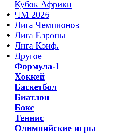
Кубок Африки
ЧМ 2026
Лига Чемпионов
Лига Европы
Лига Конф.
Другое
Формула-1
Хоккей
Баскетбол
Биатлон
Бокс
Теннис
Олимпийские игры