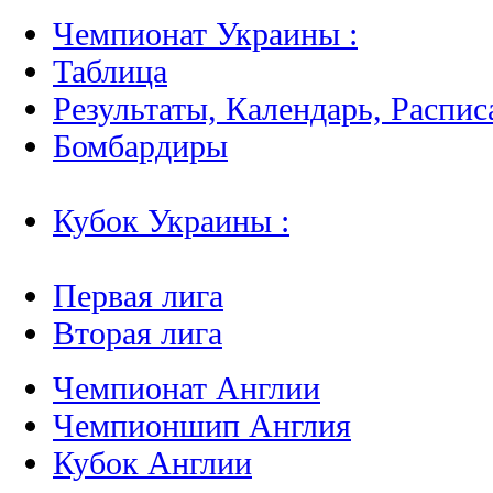
Чемпионат Украины :
Таблица
Результаты, Календарь, Распис
Бомбардиры
Кубок Украины :
Первая лига
Вторая лига
Чемпионат Англии
Чемпионшип Англия
Кубок Англии