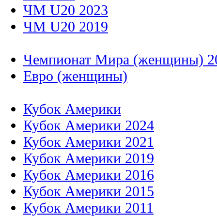
ЧМ U20 2023
ЧМ U20 2019
Чемпионат Мира (женщины) 2
Евро (женщины)
Кубок Америки
Кубок Америки 2024
Кубок Америки 2021
Кубок Америки 2019
Кубок Америки 2016
Кубок Америки 2015
Кубок Америки 2011