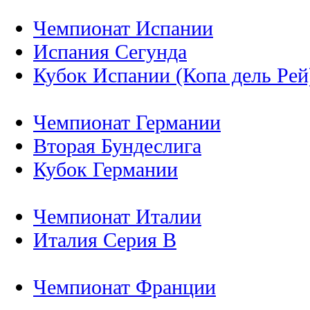
Чемпионат Испании
Испания Сегунда
Кубок Испании (Копа дель Рей
Чемпионат Германии
Вторая Бундеслига
Кубок Германии
Чемпионат Италии
Италия Серия B
Чемпионат Франции