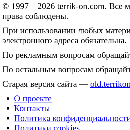
© 1997—2026 terrik-on.com. Все 
права соблюдены.
При использовании любых матери
электронного адреса обязательна.
По рекламным вопросам обращай
По остальным вопросам обращай
Старая версия сайта —
old.terriko
О проекте
Контакты
Политика конфиденциальност
Политики cookies