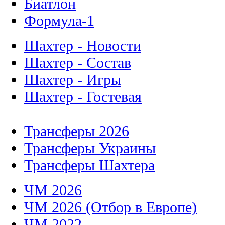
Биатлон
Формула-1
Шахтер - Новости
Шахтер - Состав
Шахтер - Игры
Шахтер - Гостевая
Трансферы 2026
Трансферы Украины
Трансферы Шахтера
ЧМ 2026
ЧМ 2026 (Отбор в Европе)
ЧМ 2022