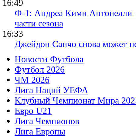
16:49
Ф-1: Андреа Кими Антонелли 
части сезона
16:33
Джейдон Санчо снова может п
Новости Футбола
Футбол 2026
ЧМ 2026
Лига Наций УЕФА
Клубный Чемпионат Мира 202
Евро U21
Лига Чемпионов
Лига Европы