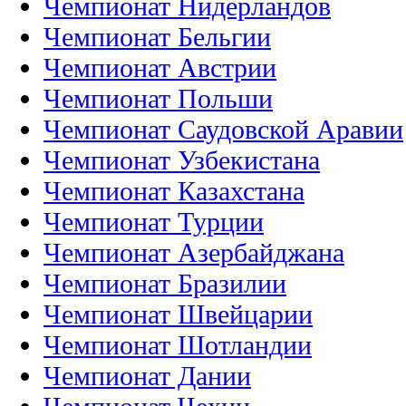
Чемпионат Нидерландов
Чемпионат Бельгии
Чемпионат Австрии
Чемпионат Польши
Чемпионат Саудовской Аравии
Чемпионат Узбекистана
Чемпионат Казахстана
Чемпионат Турции
Чемпионат Азербайджана
Чемпионат Бразилии
Чемпионат Швейцарии
Чемпионат Шотландии
Чемпионат Дании