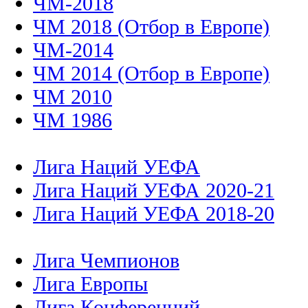
ЧМ-2018
ЧМ 2018 (Отбор в Европе)
ЧМ-2014
ЧМ 2014 (Отбор в Европе)
ЧМ 2010
ЧМ 1986
Лига Наций УЕФА
Лига Наций УЕФА 2020-21
Лига Наций УЕФА 2018-20
Лига Чемпионов
Лига Европы
Лига Конференций