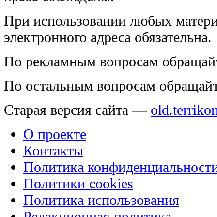
При использовании любых матери
электронного адреса обязательна.
По рекламным вопросам обращай
По остальным вопросам обращай
Старая версия сайта —
old.terriko
О проекте
Контакты
Политика конфиденциальност
Политики cookies
Политика использования
Редакционная политика