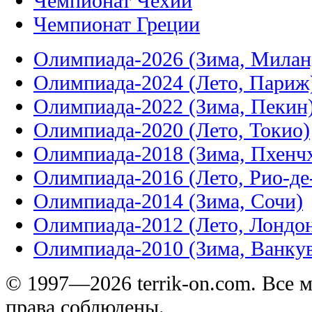
Чемпионат Чехии
Чемпионат Греции
Олимпиада-2026 (Зима, Милан
Олимпиада-2024 (Лето, Париж
Олимпиада-2022 (Зима, Пекин
Олимпиада-2020 (Лето, Токио)
Олимпиада-2018 (Зима, Пхенч
Олимпиада-2016 (Лето, Рио-д
Олимпиада-2014 (Зима, Сочи)
Олимпиада-2012 (Лето, Лондо
Олимпиада-2010 (Зима, Ванку
© 1997—2026 terrik-on.com. Все 
права соблюдены.