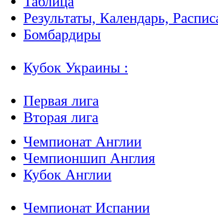
Таблица
Результаты, Календарь, Распис
Бомбардиры
Кубок Украины :
Первая лига
Вторая лига
Чемпионат Англии
Чемпионшип Англия
Кубок Англии
Чемпионат Испании