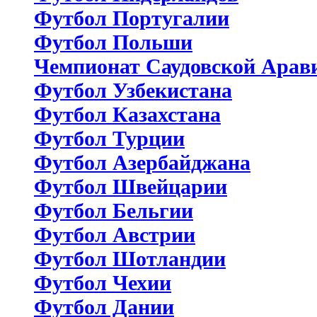
Футбол Португалии
Футбол Польши
Чемпионат Саудовской Арав
Футбол Узбекистана
Футбол Казахстана
Футбол Турции
Футбол Азербайджана
Футбол Швейцарии
Футбол Бельгии
Футбол Австрии
Футбол Шотландии
Футбол Чехии
Футбол Дании