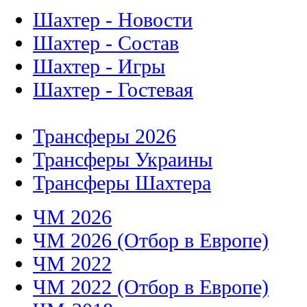
Шахтер - Новости
Шахтер - Состав
Шахтер - Игры
Шахтер - Гостевая
Трансферы 2026
Трансферы Украины
Трансферы Шахтера
ЧМ 2026
ЧМ 2026 (Отбор в Европе)
ЧМ 2022
ЧМ 2022 (Отбор в Европе)