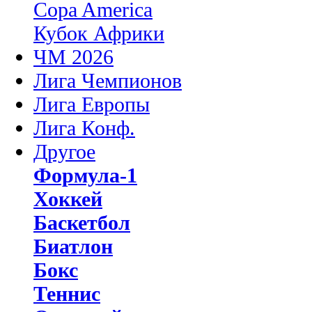
Copa America
Кубок Африки
ЧМ 2026
Лига Чемпионов
Лига Европы
Лига Конф.
Другое
Формула-1
Хоккей
Баскетбол
Биатлон
Бокс
Теннис