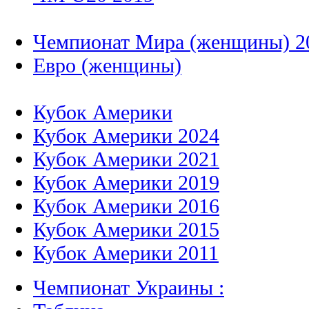
Чемпионат Мира (женщины) 2
Евро (женщины)
Кубок Америки
Кубок Америки 2024
Кубок Америки 2021
Кубок Америки 2019
Кубок Америки 2016
Кубок Америки 2015
Кубок Америки 2011
Чемпионат Украины :