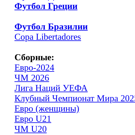
Футбол Греции
Футбол Бразилии
Copa Libertadores
Сборные:
Евро-2024
ЧМ 2026
Лига Наций УЕФА
Клубный Чемпионат Мира 202
Евро (женщины)
Евро U21
ЧМ U20