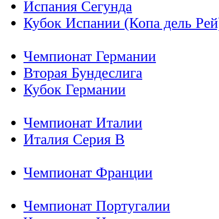
Испания Сегунда
Кубок Испании (Копа дель Рей
Чемпионат Германии
Вторая Бундеслига
Кубок Германии
Чемпионат Италии
Италия Серия B
Чемпионат Франции
Чемпионат Португалии