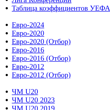
Таблица коэффициентов УЕФ
Евро-2024
Евро-2020
Евро-2020 (Отбор)
Евро-2016
Евро-2016 (Отбор)
Евро-2012
Евро-2012 (Отбор)
ЧМ U20
ЧМ U20 2023
ЧМ U20 2019