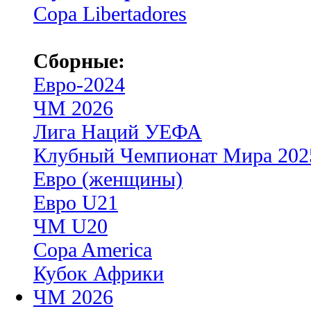
Copa Libertadores
Сборные:
Евро-2024
ЧМ 2026
Лига Наций УЕФА
Клубный Чемпионат Мира 202
Евро (женщины)
Евро U21
ЧМ U20
Copa America
Кубок Африки
ЧМ 2026