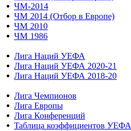
ЧМ-2014
ЧМ 2014 (Отбор в Европе)
ЧМ 2010
ЧМ 1986
Лига Наций УЕФА
Лига Наций УЕФА 2020-21
Лига Наций УЕФА 2018-20
Лига Чемпионов
Лига Европы
Лига Конференций
Таблица коэффициентов УЕФ