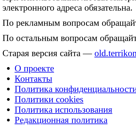
электронного адреса обязательна.
По рекламным вопросам обращай
По остальным вопросам обращай
Старая версия сайта —
old.terriko
О проекте
Контакты
Политика конфиденциальност
Политики cookies
Политика использования
Редакционная политика