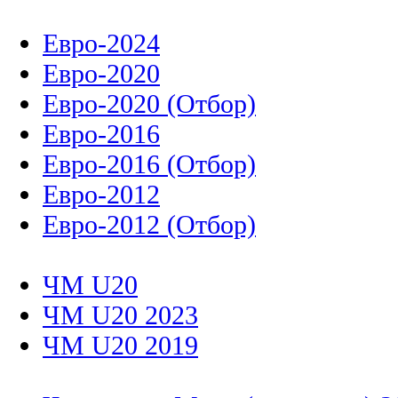
Евро-2024
Евро-2020
Евро-2020 (Отбор)
Евро-2016
Евро-2016 (Отбор)
Евро-2012
Евро-2012 (Отбор)
ЧМ U20
ЧМ U20 2023
ЧМ U20 2019