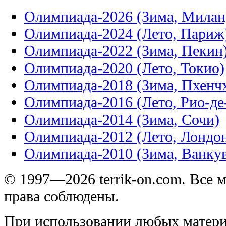
Олимпиада-2026 (Зима, Милан
Олимпиада-2024 (Лето, Париж
Олимпиада-2022 (Зима, Пекин
Олимпиада-2020 (Лето, Токио)
Олимпиада-2018 (Зима, Пхенч
Олимпиада-2016 (Лето, Рио-д
Олимпиада-2014 (Зима, Сочи)
Олимпиада-2012 (Лето, Лондо
Олимпиада-2010 (Зима, Ванку
© 1997—2026 terrik-on.com. Все 
права соблюдены.
При использовании любых матери