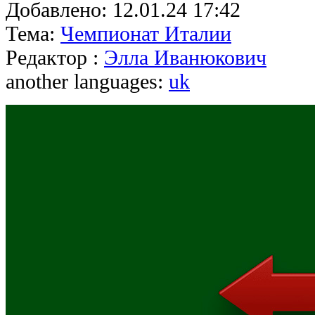
Добавлено:
12.01.24 17:42
Тема:
Чемпионат Италии
Редактор :
Элла Иванюкович
another languages:
uk