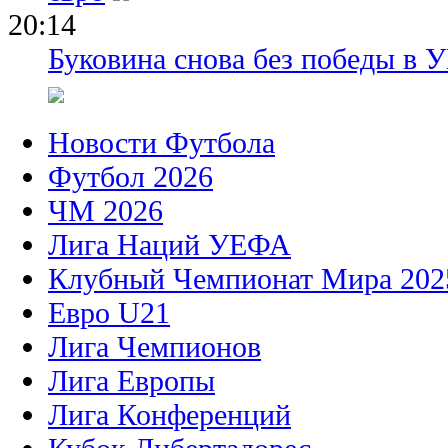
20:14
Буковина снова без победы в 
Новости Футбола
Футбол 2026
ЧМ 2026
Лига Наций УЕФА
Клубный Чемпионат Мира 202
Евро U21
Лига Чемпионов
Лига Европы
Лига Конференций