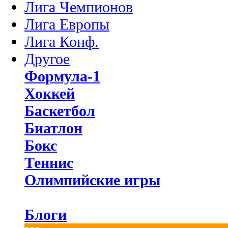
Лига Чемпионов
Лига Европы
Лига Конф.
Другое
Формула-1
Хоккей
Баскетбол
Биатлон
Бокс
Теннис
Олимпийские игры
Блоги