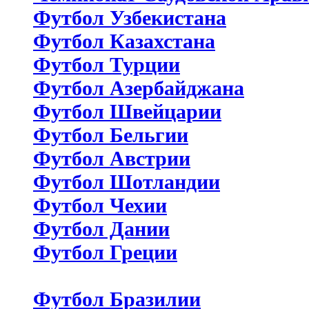
Футбол Узбекистана
Футбол Казахстана
Футбол Турции
Футбол Азербайджана
Футбол Швейцарии
Футбол Бельгии
Футбол Австрии
Футбол Шотландии
Футбол Чехии
Футбол Дании
Футбол Греции
Футбол Бразилии