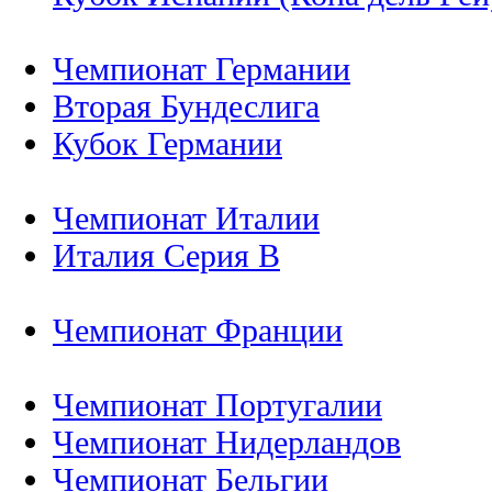
Чемпионат Германии
Вторая Бундеслига
Кубок Германии
Чемпионат Италии
Италия Серия B
Чемпионат Франции
Чемпионат Португалии
Чемпионат Нидерландов
Чемпионат Бельгии