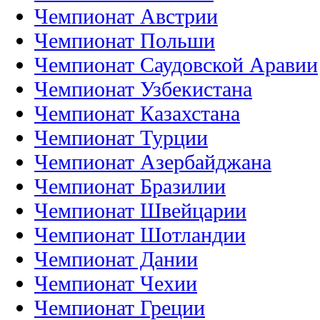
Чемпионат Австрии
Чемпионат Польши
Чемпионат Саудовской Аравии
Чемпионат Узбекистана
Чемпионат Казахстана
Чемпионат Турции
Чемпионат Азербайджана
Чемпионат Бразилии
Чемпионат Швейцарии
Чемпионат Шотландии
Чемпионат Дании
Чемпионат Чехии
Чемпионат Греции