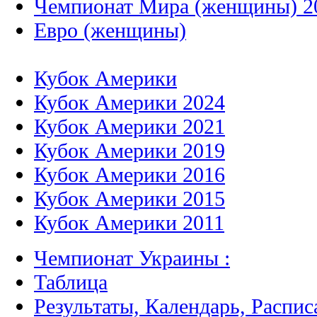
Чемпионат Мира (женщины) 2
Евро (женщины)
Кубок Америки
Кубок Америки 2024
Кубок Америки 2021
Кубок Америки 2019
Кубок Америки 2016
Кубок Америки 2015
Кубок Америки 2011
Чемпионат Украины :
Таблица
Результаты, Календарь, Распис