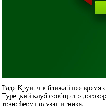
Раде Крунич в ближайшее время с
Турецкий клуб сообщил о догово
трансферу полузащитника.