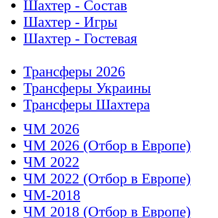
Шахтер - Состав
Шахтер - Игры
Шахтер - Гостевая
Трансферы 2026
Трансферы Украины
Трансферы Шахтера
ЧМ 2026
ЧМ 2026 (Отбор в Европе)
ЧМ 2022
ЧМ 2022 (Отбор в Европе)
ЧМ-2018
ЧМ 2018 (Отбор в Европе)