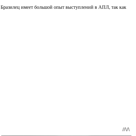
 Бразилец имеет большой опыт выступлений в АПЛ, так как