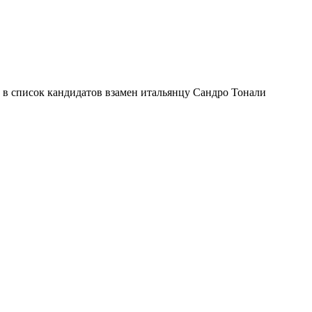
в список кандидатов взамен итальянцу Сандро Тонали