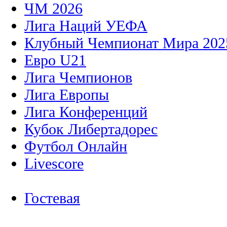
ЧМ 2026
Лига Наций УЕФА
Клубный Чемпионат Мира 202
Евро U21
Лига Чемпионов
Лига Европы
Лига Конференций
Кубок Либертадорес
Футбол Онлайн
Livescore
Гостевая