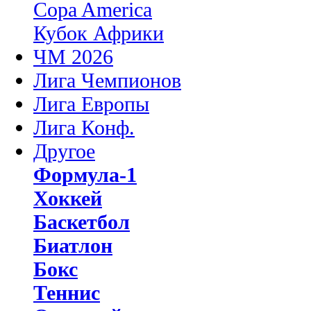
Copa America
Кубок Африки
ЧМ 2026
Лига Чемпионов
Лига Европы
Лига Конф.
Другое
Формула-1
Хоккей
Баскетбол
Биатлон
Бокс
Теннис