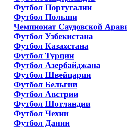
Футбол Португалии
Футбол Польши
Чемпионат Саудовской Арав
Футбол Узбекистана
Футбол Казахстана
Футбол Турции
Футбол Азербайджана
Футбол Швейцарии
Футбол Бельгии
Футбол Австрии
Футбол Шотландии
Футбол Чехии
Футбол Дании