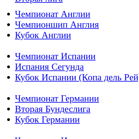
Чемпионат Англии
Чемпионшип Англия
Кубок Англии
Чемпионат Испании
Испания Сегунда
Кубок Испании (Копа дель Рей
Чемпионат Германии
Вторая Бундеслига
Кубок Германии