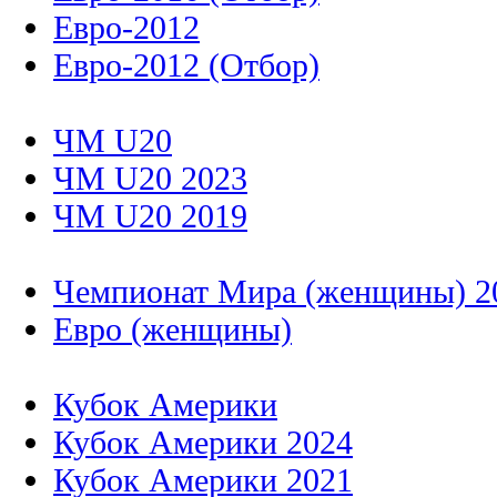
Евро-2012
Евро-2012 (Отбор)
ЧМ U20
ЧМ U20 2023
ЧМ U20 2019
Чемпионат Мира (женщины) 2
Евро (женщины)
Кубок Америки
Кубок Америки 2024
Кубок Америки 2021