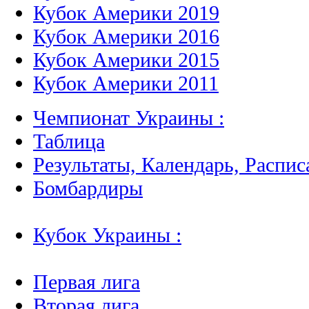
Кубок Америки 2019
Кубок Америки 2016
Кубок Америки 2015
Кубок Америки 2011
Чемпионат Украины :
Таблица
Результаты, Календарь, Распис
Бомбардиры
Кубок Украины :
Первая лига
Вторая лига