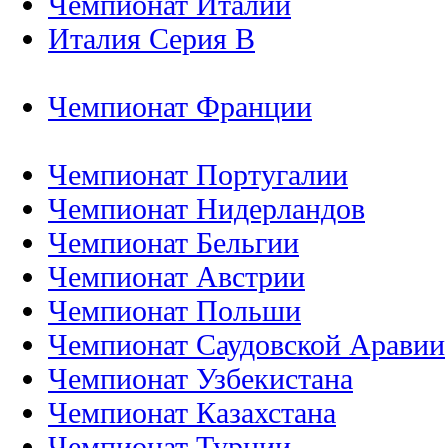
Чемпионат Италии
Италия Серия B
Чемпионат Франции
Чемпионат Португалии
Чемпионат Нидерландов
Чемпионат Бельгии
Чемпионат Австрии
Чемпионат Польши
Чемпионат Саудовской Аравии
Чемпионат Узбекистана
Чемпионат Казахстана
Чемпионат Турции