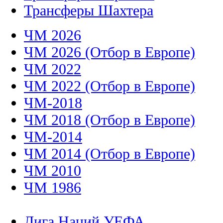
Трансферы Шахтера
ЧМ 2026
ЧМ 2026 (Отбор в Европе)
ЧМ 2022
ЧМ 2022 (Отбор в Европе)
ЧМ-2018
ЧМ 2018 (Отбор в Европе)
ЧМ-2014
ЧМ 2014 (Отбор в Европе)
ЧМ 2010
ЧМ 1986
Лига Наций УЕФА