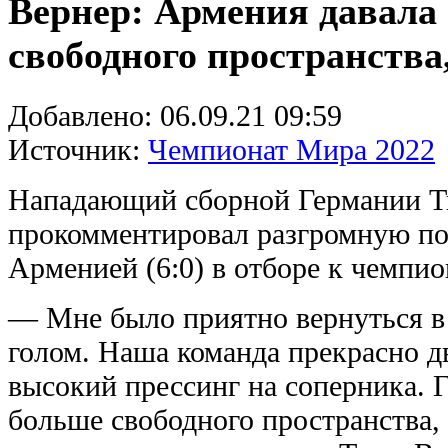
Вернер: Армения давала
свободного пространств
Добавлено:
06.09.21 09:59
Источник:
Чемпионат Мира 2022
Нападающий сборной Германии Т
прокомментировал разгромную по
Арменией (6:0) в отборе к чемпио
— Мне было приятно вернуться в
голом. Наша команда прекрасно д
высокий прессинг на соперника. 
больше свободного пространства