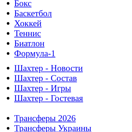
Бокс
Баскетбол
Хоккей
Теннис
Биатлон
Формула-1
Шахтер - Новости
Шахтер - Состав
Шахтер - Игры
Шахтер - Гостевая
Трансферы 2026
Трансферы Украины