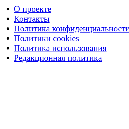
О проекте
Контакты
Политика конфиденциальност
Политики cookies
Политика использования
Редакционная политика