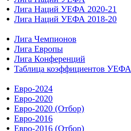
Лига Наций УЕФА 2020-21
Лига Наций УЕФА 2018-20
Лига Чемпионов
Лига Европы
Лига Конференций
Таблица коэффициентов УЕФ
Евро-2024
Евро-2020
Евро-2020 (Отбор)
Евро-2016
Евро-2016 (Отбор)