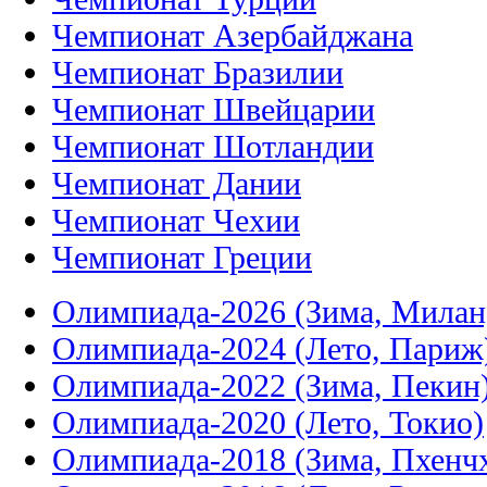
Чемпионат Азербайджана
Чемпионат Бразилии
Чемпионат Швейцарии
Чемпионат Шотландии
Чемпионат Дании
Чемпионат Чехии
Чемпионат Греции
Олимпиада-2026 (Зима, Милан
Олимпиада-2024 (Лето, Париж
Олимпиада-2022 (Зима, Пекин
Олимпиада-2020 (Лето, Токио)
Олимпиада-2018 (Зима, Пхенч