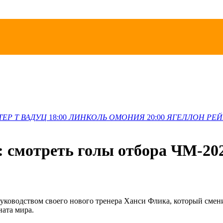
ТЕР Т
ВАДУЦ
18:00
ЛИНКОЛЬ
ОМОНИЯ
20:00
ЯГЕЛЛОН
РЕЙ
: смотреть голы отбора ЧМ-20
руководством своего нового тренера Ханси Флика, который смен
ната мира.