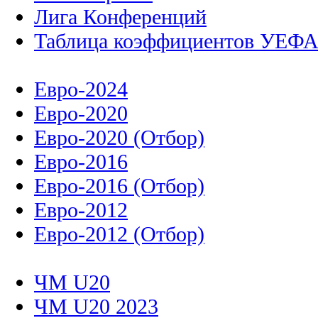
Лига Конференций
Таблица коэффициентов УЕФ
Евро-2024
Евро-2020
Евро-2020 (Отбор)
Евро-2016
Евро-2016 (Отбор)
Евро-2012
Евро-2012 (Отбор)
ЧМ U20
ЧМ U20 2023