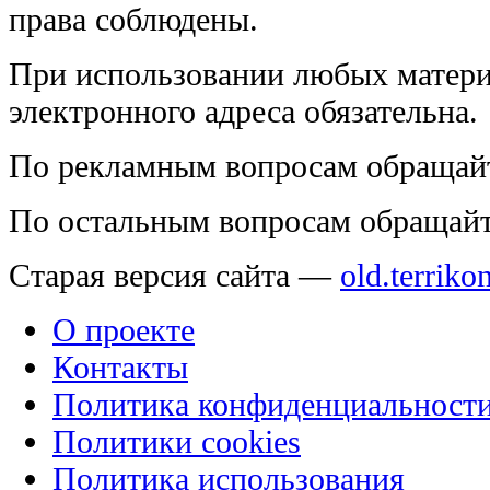
права соблюдены.
При использовании любых матери
электронного адреса обязательна.
По рекламным вопросам обращай
По остальным вопросам обращай
Старая версия сайта —
old.terriko
О проекте
Контакты
Политика конфиденциальност
Политики cookies
Политика использования