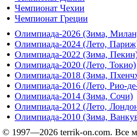
Чемпионат Чехии
Чемпионат Греции
Олимпиада-2026 (Зима, Милан
Олимпиада-2024 (Лето, Париж
Олимпиада-2022 (Зима, Пекин
Олимпиада-2020 (Лето, Токио)
Олимпиада-2018 (Зима, Пхенч
Олимпиада-2016 (Лето, Рио-д
Олимпиада-2014 (Зима, Сочи)
Олимпиада-2012 (Лето, Лондо
Олимпиада-2010 (Зима, Ванку
© 1997—2026 terrik-on.com. Все 