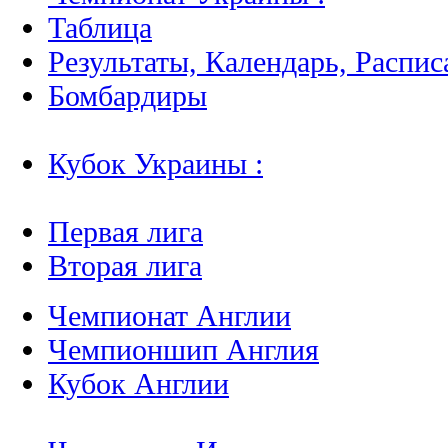
Таблица
Результаты, Календарь, Распис
Бомбардиры
Кубок Украины :
Первая лига
Вторая лига
Чемпионат Англии
Чемпионшип Англия
Кубок Англии