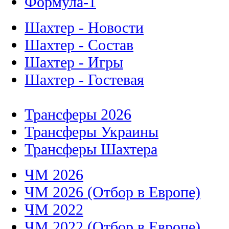
Формула-1
Шахтер - Новости
Шахтер - Состав
Шахтер - Игры
Шахтер - Гостевая
Трансферы 2026
Трансферы Украины
Трансферы Шахтера
ЧМ 2026
ЧМ 2026 (Отбор в Европе)
ЧМ 2022
ЧМ 2022 (Отбор в Европе)