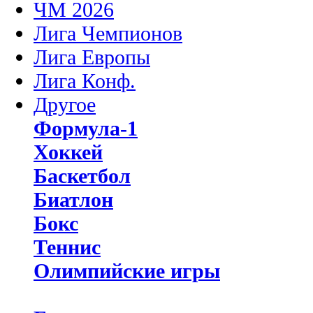
ЧМ 2026
Лига Чемпионов
Лига Европы
Лига Конф.
Другое
Формула-1
Хоккей
Баскетбол
Биатлон
Бокс
Теннис
Олимпийские игры