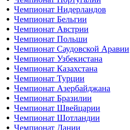
Чемпионат Нидерландов
Чемпионат Бельгии
Чемпионат Австрии
Чемпионат Польши
Чемпионат Саудовской Аравии
Чемпионат Узбекистана
Чемпионат Казахстана
Чемпионат Турции
Чемпионат Азербайджана
Чемпионат Бразилии
Чемпионат Швейцарии
Чемпионат Шотландии
Чемпионат Дании