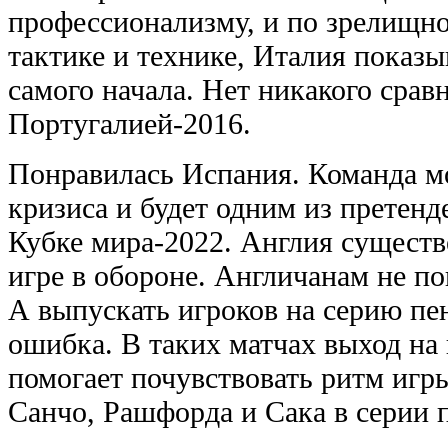
профессионализму, и по зрелищно
тактике и технике, Италия показ
самого начала. Нет никакого срав
Португалией-2016.
Понравилась Испания. Команда мо
кризиса и будет одним из претенд
Кубке мира-2022. Англия существ
игре в обороне. Англичанам не по
А выпускать игроков на серию пе
ошибка. В таких матчах выход на
помогает почувствовать ритм игр
Санчо, Рашфорда и Сака в серии 