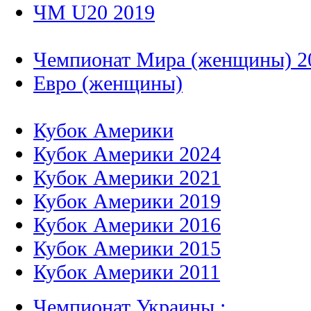
ЧМ U20 2019
Чемпионат Мира (женщины) 2
Евро (женщины)
Кубок Америки
Кубок Америки 2024
Кубок Америки 2021
Кубок Америки 2019
Кубок Америки 2016
Кубок Америки 2015
Кубок Америки 2011
Чемпионат Украины :