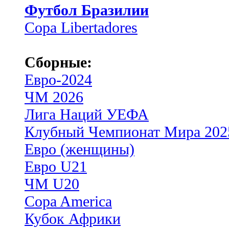
Футбол Бразилии
Copa Libertadores
Сборные:
Евро-2024
ЧМ 2026
Лига Наций УЕФА
Клубный Чемпионат Мира 202
Евро (женщины)
Евро U21
ЧМ U20
Copa America
Кубок Африки