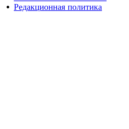
Редакционная политика