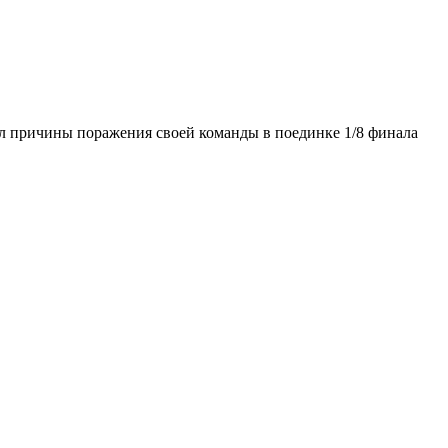
 причины поражения своей команды в поединке 1/8 финала