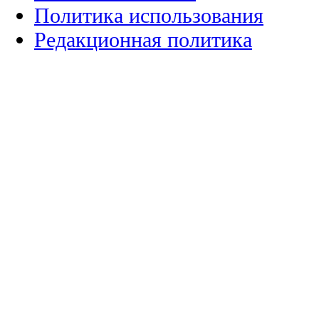
Политика использования
Редакционная политика