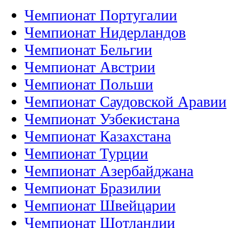
Чемпионат Португалии
Чемпионат Нидерландов
Чемпионат Бельгии
Чемпионат Австрии
Чемпионат Польши
Чемпионат Саудовской Аравии
Чемпионат Узбекистана
Чемпионат Казахстана
Чемпионат Турции
Чемпионат Азербайджана
Чемпионат Бразилии
Чемпионат Швейцарии
Чемпионат Шотландии