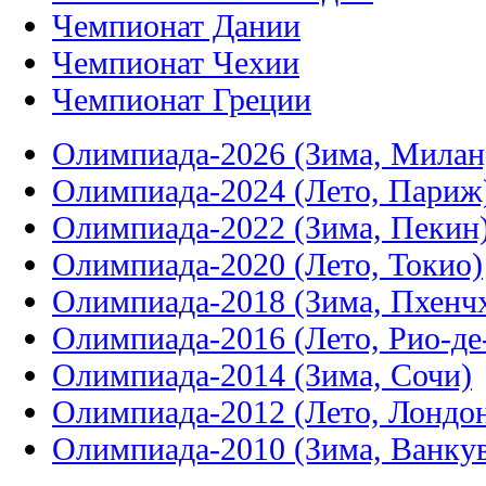
Чемпионат Дании
Чемпионат Чехии
Чемпионат Греции
Олимпиада-2026 (Зима, Милан
Олимпиада-2024 (Лето, Париж
Олимпиада-2022 (Зима, Пекин
Олимпиада-2020 (Лето, Токио)
Олимпиада-2018 (Зима, Пхенч
Олимпиада-2016 (Лето, Рио-д
Олимпиада-2014 (Зима, Сочи)
Олимпиада-2012 (Лето, Лондо
Олимпиада-2010 (Зима, Ванку