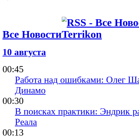
Все Новости
10 августа
00:45
Работа над ошибками: Олег Ша
Динамо
00:30
В поисках практики: Эндрик р
Реала
00:13