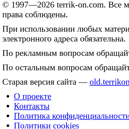
© 1997—2026 terrik-on.com. Все 
права соблюдены.
При использовании любых матери
электронного адреса обязательна.
По рекламным вопросам обращай
По остальным вопросам обращай
Старая версия сайта —
old.terriko
О проекте
Контакты
Политика конфиденциальност
Политики cookies