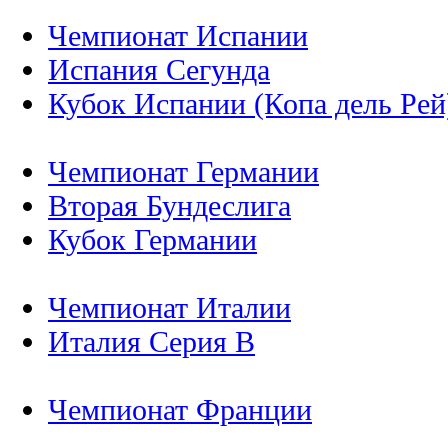
Чемпионат Испании
Испания Сегунда
Кубок Испании (Копа дель Рей
Чемпионат Германии
Вторая Бундеслига
Кубок Германии
Чемпионат Италии
Италия Серия B
Чемпионат Франции