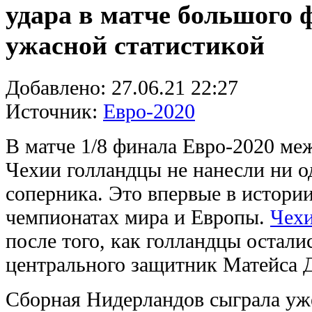
удара в матче большого 
ужасной статистикой
Добавлено:
27.06.21 22:27
Источник:
Евро-2020
В матче 1/8 финала Евро-2020 м
Чехии голландцы не нанесли ни од
соперника. Это впервые в истори
чемпионатах мира и Европы.
Чехи
после того, как голландцы остали
центрального защитник Матейса Д
Сборная Нидерландов сыграла уж