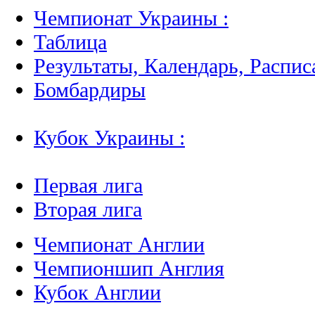
Чемпионат Украины :
Таблица
Результаты, Календарь, Распис
Бомбардиры
Кубок Украины :
Первая лига
Вторая лига
Чемпионат Англии
Чемпионшип Англия
Кубок Англии