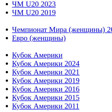
ЧМ U20 2023
ЧМ U20 2019
Чемпионат Мира (женщины) 2
Евро (женщины)
Кубок Америки
Кубок Америки 2024
Кубок Америки 2021
Кубок Америки 2019
Кубок Америки 2016
Кубок Америки 2015
Кубок Америки 2011