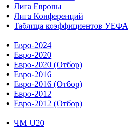
Лига Европы
Лига Конференций
Таблица коэффициентов УЕФ
Евро-2024
Евро-2020
Евро-2020 (Отбор)
Евро-2016
Евро-2016 (Отбор)
Евро-2012
Евро-2012 (Отбор)
ЧМ U20