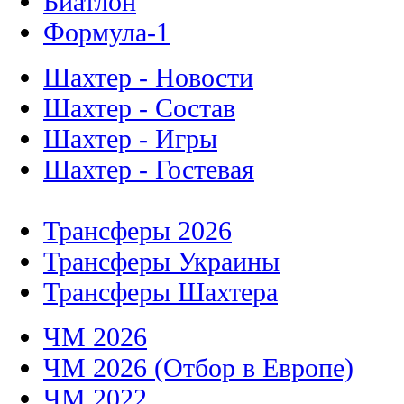
Биатлон
Формула-1
Шахтер - Новости
Шахтер - Состав
Шахтер - Игры
Шахтер - Гостевая
Трансферы 2026
Трансферы Украины
Трансферы Шахтера
ЧМ 2026
ЧМ 2026 (Отбор в Европе)
ЧМ 2022