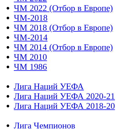
ЧМ 2022 (Отбор в Европе)
ЧМ-2018
ЧМ 2018 (Отбор в Европе)
ЧМ-2014
ЧМ 2014 (Отбор в Европе)
ЧМ 2010
ЧМ 1986
Лига Наций УЕФА
Лига Наций УЕФА 2020-21
Лига Наций УЕФА 2018-20
Лига Чемпионов