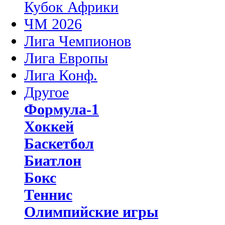
Кубок Африки
ЧМ 2026
Лига Чемпионов
Лига Европы
Лига Конф.
Другое
Формула-1
Хоккей
Баскетбол
Биатлон
Бокс
Теннис
Олимпийские игры