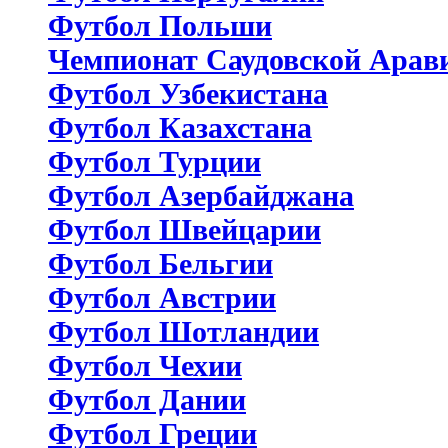
Футбол Польши
Чемпионат Саудовской Арав
Футбол Узбекистана
Футбол Казахстана
Футбол Турции
Футбол Азербайджана
Футбол Швейцарии
Футбол Бельгии
Футбол Австрии
Футбол Шотландии
Футбол Чехии
Футбол Дании
Футбол Греции