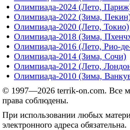
Олимпиада-2024 (Лето, Париж
Олимпиада-2022 (Зима, Пекин
Олимпиада-2020 (Лето, Токио)
Олимпиада-2018 (Зима, Пхенч
Олимпиада-2016 (Лето, Рио-д
Олимпиада-2014 (Зима, Сочи)
Олимпиада-2012 (Лето, Лондо
Олимпиада-2010 (Зима, Ванку
© 1997—2026 terrik-on.com. Все 
права соблюдены.
При использовании любых матери
электронного адреса обязательна.