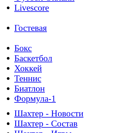
Livescore
Гостевая
Бокс
Баскетбол
Хоккей
Теннис
Биатлон
Формула-1
Шахтер - Новости
Шахтер - Состав