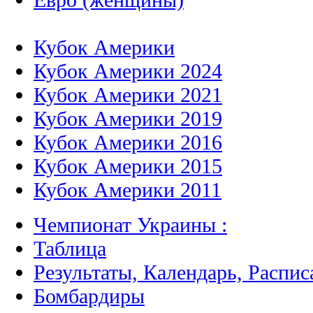
Кубок Америки
Кубок Америки 2024
Кубок Америки 2021
Кубок Америки 2019
Кубок Америки 2016
Кубок Америки 2015
Кубок Америки 2011
Чемпионат Украины :
Таблица
Результаты, Календарь, Распис
Бомбардиры