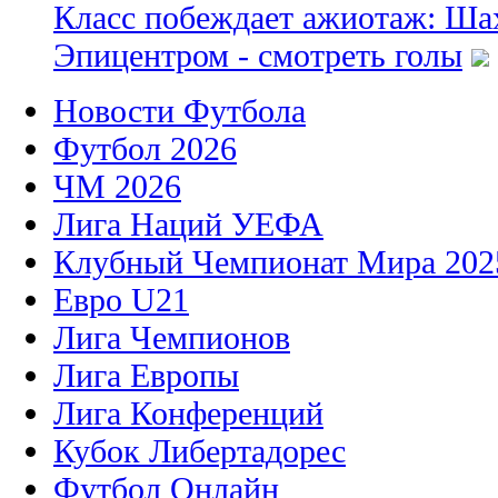
Класс побеждает ажиотаж: Шах
Эпицентром - смотреть голы
Новости Футбола
Футбол 2026
ЧМ 2026
Лига Наций УЕФА
Клубный Чемпионат Мира 202
Евро U21
Лига Чемпионов
Лига Европы
Лига Конференций
Кубок Либертадорес
Футбол Онлайн