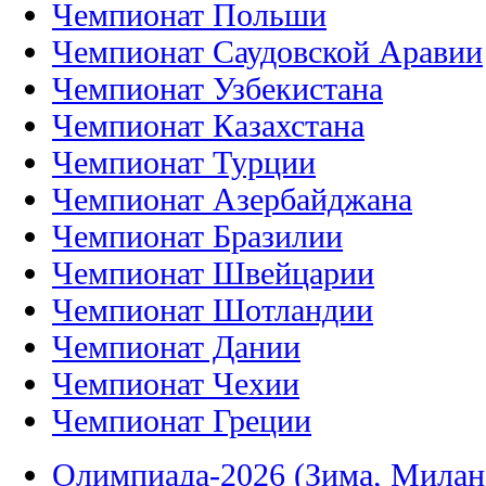
Чемпионат Польши
Чемпионат Саудовской Аравии
Чемпионат Узбекистана
Чемпионат Казахстана
Чемпионат Турции
Чемпионат Азербайджана
Чемпионат Бразилии
Чемпионат Швейцарии
Чемпионат Шотландии
Чемпионат Дании
Чемпионат Чехии
Чемпионат Греции
Олимпиада-2026 (Зима, Милан