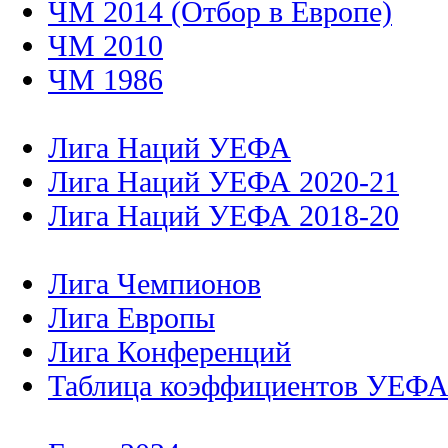
ЧМ 2014 (Отбор в Европе)
ЧМ 2010
ЧМ 1986
Лига Наций УЕФА
Лига Наций УЕФА 2020-21
Лига Наций УЕФА 2018-20
Лига Чемпионов
Лига Европы
Лига Конференций
Таблица коэффициентов УЕФ