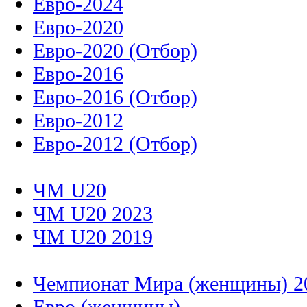
Евро-2024
Евро-2020
Евро-2020 (Отбор)
Евро-2016
Евро-2016 (Отбор)
Евро-2012
Евро-2012 (Отбор)
ЧМ U20
ЧМ U20 2023
ЧМ U20 2019
Чемпионат Мира (женщины) 2
Евро (женщины)