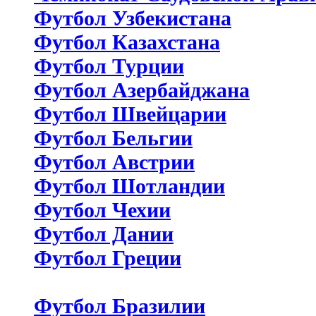
Футбол Узбекистана
Футбол Казахстана
Футбол Турции
Футбол Азербайджана
Футбол Швейцарии
Футбол Бельгии
Футбол Австрии
Футбол Шотландии
Футбол Чехии
Футбол Дании
Футбол Греции
Футбол Бразилии