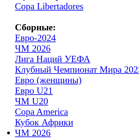
Copa Libertadores
Сборные:
Евро-2024
ЧМ 2026
Лига Наций УЕФА
Клубный Чемпионат Мира 202
Евро (женщины)
Евро U21
ЧМ U20
Copa America
Кубок Африки
ЧМ 2026