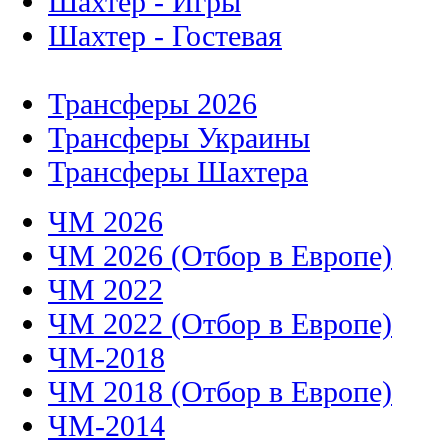
Шахтер - Игры
Шахтер - Гостевая
Трансферы 2026
Трансферы Украины
Трансферы Шахтера
ЧМ 2026
ЧМ 2026 (Отбор в Европе)
ЧМ 2022
ЧМ 2022 (Отбор в Европе)
ЧМ-2018
ЧМ 2018 (Отбор в Европе)
ЧМ-2014