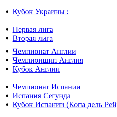
Кубок Украины :
Первая лига
Вторая лига
Чемпионат Англии
Чемпионшип Англия
Кубок Англии
Чемпионат Испании
Испания Сегунда
Кубок Испании (Копа дель Рей