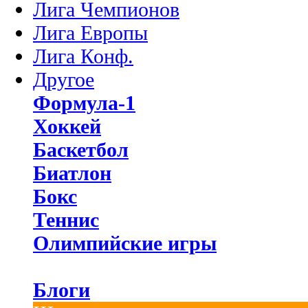
Лига Чемпионов
Лига Европы
Лига Конф.
Другое
Формула-1
Хоккей
Баскетбол
Биатлон
Бокс
Теннис
Олимпийские игры
Блоги