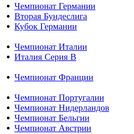
Чемпионат Германии
Вторая Бундеслига
Кубок Германии
Чемпионат Италии
Италия Серия B
Чемпионат Франции
Чемпионат Португалии
Чемпионат Нидерландов
Чемпионат Бельгии
Чемпионат Австрии