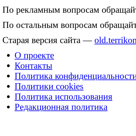
По рекламным вопросам обращай
По остальным вопросам обращай
Старая версия сайта —
old.terriko
О проекте
Контакты
Политика конфиденциальност
Политики cookies
Политика использования
Редакционная политика