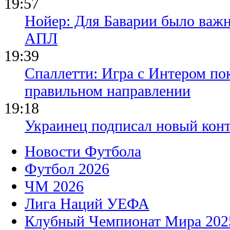
19:57
Нойер: Для Баварии было важн
АПЛ
19:39
Спаллетти: Игра с Интером по
правильном направлении
19:18
Украинец подписал новый конт
Новости Футбола
Футбол 2026
ЧМ 2026
Лига Наций УЕФА
Клубный Чемпионат Мира 202