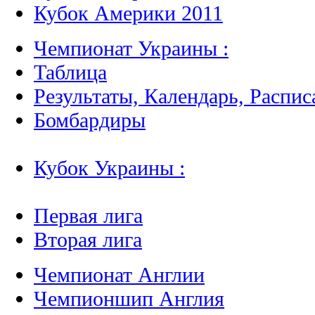
Кубок Америки 2011
Чемпионат Украины :
Таблица
Результаты, Календарь, Распис
Бомбардиры
Кубок Украины :
Первая лига
Вторая лига
Чемпионат Англии
Чемпионшип Англия