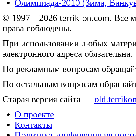
Олимпиада-2010 (Зима, Ванку
© 1997—2026 terrik-on.com. Все 
права соблюдены.
При использовании любых матери
электронного адреса обязательна.
По рекламным вопросам обращай
По остальным вопросам обращай
Старая версия сайта —
old.terriko
О проекте
Контакты
Политика конфиденциальност