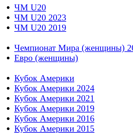
ЧМ U20
ЧМ U20 2023
ЧМ U20 2019
Чемпионат Мира (женщины) 2
Евро (женщины)
Кубок Америки
Кубок Америки 2024
Кубок Америки 2021
Кубок Америки 2019
Кубок Америки 2016
Кубок Америки 2015