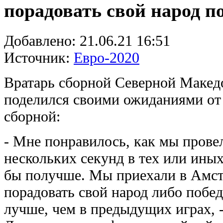
порадовать свой народ п
Добавлено:
21.06.21 16:51
Источник:
Евро-2020
Вратарь сборной Северной Макед
поделился своими ожиданиями от 
сборной:
- Мне понравилось, как мы пров
нескольких секунд в тех или иных
бы получше. Мы приехали в Амст
порадовать свой народ либо побед
лучше, чем в предыдущих играх, 