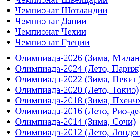
Чемпионат Шотландии
Чемпионат Дании
Чемпионат Чехии
Чемпионат Греции
Олимпиада-2026 (Зима, Милан
Олимпиада-2024 (Лето, Париж
Олимпиада-2022 (Зима, Пекин
Олимпиада-2020 (Лето, Токио)
Олимпиада-2018 (Зима, Пхенч
Олимпиада-2016 (Лето, Рио-д
Олимпиада-2014 (Зима, Сочи)
Олимпиада-2012 (Лето, Лондо