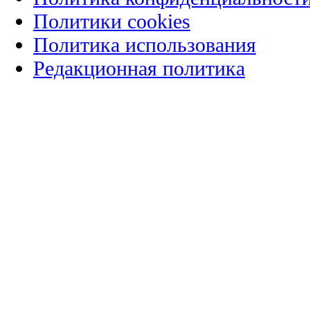
Политики cookies
Политика использования
Редакционная политика