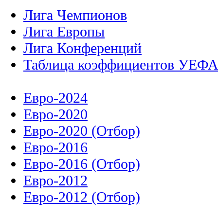
Лига Чемпионов
Лига Европы
Лига Конференций
Таблица коэффициентов УЕФ
Евро-2024
Евро-2020
Евро-2020 (Отбор)
Евро-2016
Евро-2016 (Отбор)
Евро-2012
Евро-2012 (Отбор)