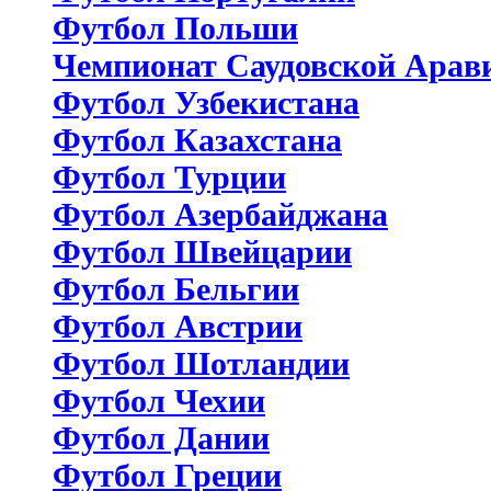
Футбол Польши
Чемпионат Саудовской Арав
Футбол Узбекистана
Футбол Казахстана
Футбол Турции
Футбол Азербайджана
Футбол Швейцарии
Футбол Бельгии
Футбол Австрии
Футбол Шотландии
Футбол Чехии
Футбол Дании
Футбол Греции