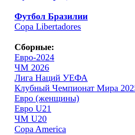
Футбол Бразилии
Copa Libertadores
Сборные:
Евро-2024
ЧМ 2026
Лига Наций УЕФА
Клубный Чемпионат Мира 202
Евро (женщины)
Евро U21
ЧМ U20
Copa America