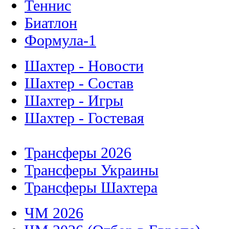
Теннис
Биатлон
Формула-1
Шахтер - Новости
Шахтер - Состав
Шахтер - Игры
Шахтер - Гостевая
Трансферы 2026
Трансферы Украины
Трансферы Шахтера
ЧМ 2026