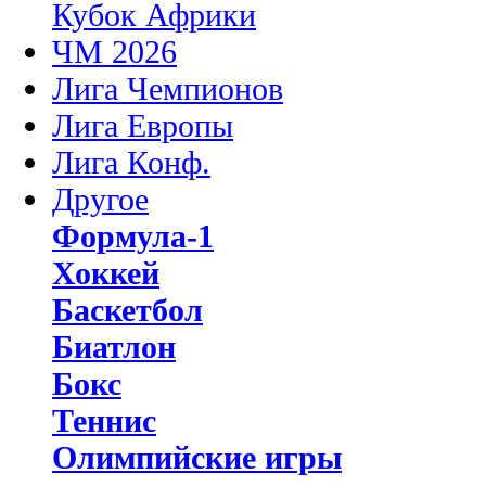
Кубок Африки
ЧМ 2026
Лига Чемпионов
Лига Европы
Лига Конф.
Другое
Формула-1
Хоккей
Баскетбол
Биатлон
Бокс
Теннис
Олимпийские игры