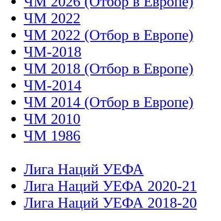
ЧМ 2026 (Отбор в Европе)
ЧМ 2022
ЧМ 2022 (Отбор в Европе)
ЧМ-2018
ЧМ 2018 (Отбор в Европе)
ЧМ-2014
ЧМ 2014 (Отбор в Европе)
ЧМ 2010
ЧМ 1986
Лига Наций УЕФА
Лига Наций УЕФА 2020-21
Лига Наций УЕФА 2018-20