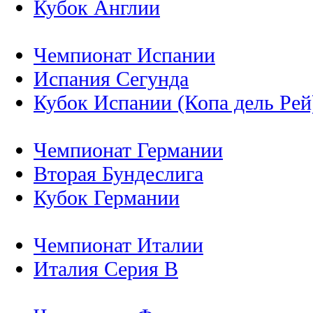
Кубок Англии
Чемпионат Испании
Испания Сегунда
Кубок Испании (Копа дель Рей
Чемпионат Германии
Вторая Бундеслига
Кубок Германии
Чемпионат Италии
Италия Серия B