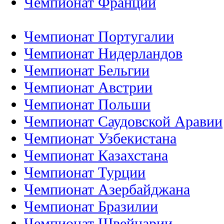
Чемпионат Франции
Чемпионат Португалии
Чемпионат Нидерландов
Чемпионат Бельгии
Чемпионат Австрии
Чемпионат Польши
Чемпионат Саудовской Аравии
Чемпионат Узбекистана
Чемпионат Казахстана
Чемпионат Турции
Чемпионат Азербайджана
Чемпионат Бразилии
Чемпионат Швейцарии