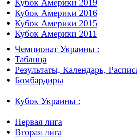
Кубок Америки 2019
Кубок Америки 2016
Кубок Америки 2015
Кубок Америки 2011
Чемпионат Украины :
Таблица
Результаты, Календарь, Распис
Бомбардиры
Кубок Украины :
Первая лига
Вторая лига