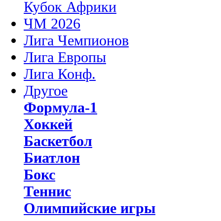
Кубок Африки
ЧМ 2026
Лига Чемпионов
Лига Европы
Лига Конф.
Другое
Формула-1
Хоккей
Баскетбол
Биатлон
Бокс
Теннис
Олимпийские игры