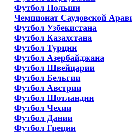
Футбол Польши
Чемпионат Саудовской Арав
Футбол Узбекистана
Футбол Казахстана
Футбол Турции
Футбол Азербайджана
Футбол Швейцарии
Футбол Бельгии
Футбол Австрии
Футбол Шотландии
Футбол Чехии
Футбол Дании
Футбол Греции