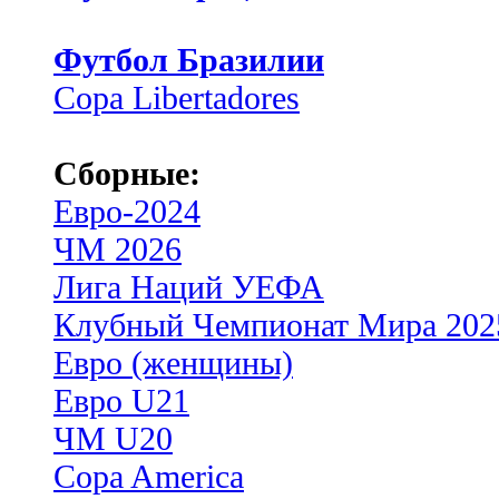
Футбол Бразилии
Copa Libertadores
Сборные:
Евро-2024
ЧМ 2026
Лига Наций УЕФА
Клубный Чемпионат Мира 202
Евро (женщины)
Евро U21
ЧМ U20
Copa America