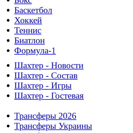
Баскетбол
Хоккей
Теннис
Биатлон
Формула-1
Шахтер - Новости
Шахтер - Состав
Шахтер - Игры
Шахтер - Гостевая
Трансферы 2026
Трансферы Украины