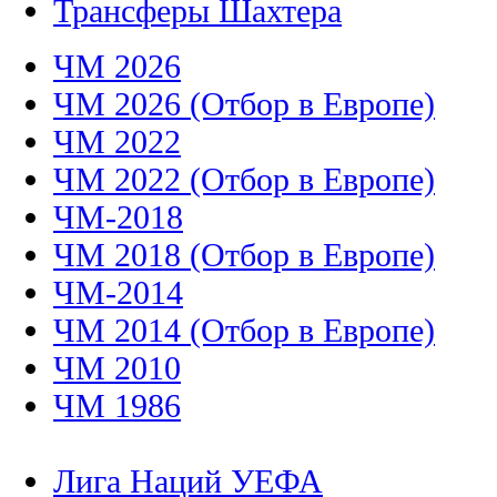
Трансферы Шахтера
ЧМ 2026
ЧМ 2026 (Отбор в Европе)
ЧМ 2022
ЧМ 2022 (Отбор в Европе)
ЧМ-2018
ЧМ 2018 (Отбор в Европе)
ЧМ-2014
ЧМ 2014 (Отбор в Европе)
ЧМ 2010
ЧМ 1986
Лига Наций УЕФА