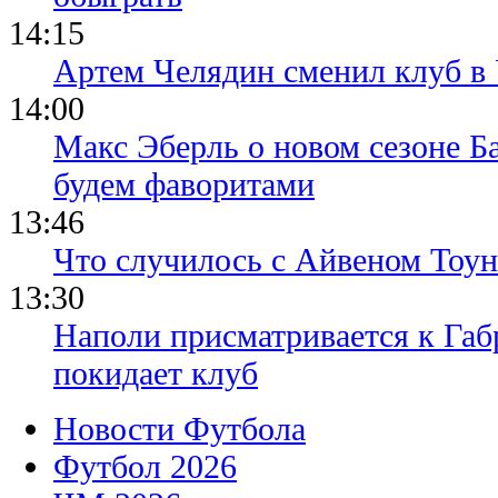
14:15
Артем Челядин сменил клуб 
14:00
Макс Эберль о новом сезоне Б
будем фаворитами
13:46
Что случилось с Айвеном Тоун
13:30
Наполи присматривается к Габ
покидает клуб
Новости Футбола
Футбол 2026