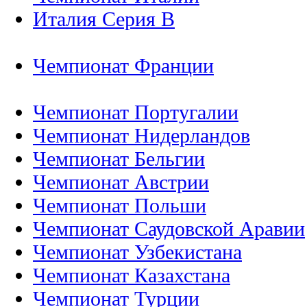
Италия Серия B
Чемпионат Франции
Чемпионат Португалии
Чемпионат Нидерландов
Чемпионат Бельгии
Чемпионат Австрии
Чемпионат Польши
Чемпионат Саудовской Аравии
Чемпионат Узбекистана
Чемпионат Казахстана
Чемпионат Турции