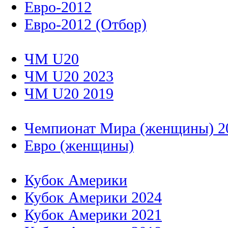
Евро-2012
Евро-2012 (Отбор)
ЧМ U20
ЧМ U20 2023
ЧМ U20 2019
Чемпионат Мира (женщины) 2
Евро (женщины)
Кубок Америки
Кубок Америки 2024
Кубок Америки 2021