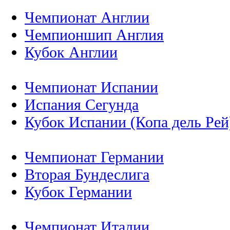
Чемпионат Англии
Чемпионшип Англия
Кубок Англии
Чемпионат Испании
Испания Сегунда
Кубок Испании (Копа дель Рей
Чемпионат Германии
Вторая Бундеслига
Кубок Германии
Чемпионат Италии