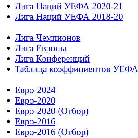
Лига Наций УЕФА 2020-21
Лига Наций УЕФА 2018-20
Лига Чемпионов
Лига Европы
Лига Конференций
Таблица коэффициентов УЕФ
Евро-2024
Евро-2020
Евро-2020 (Отбор)
Евро-2016
Евро-2016 (Отбор)