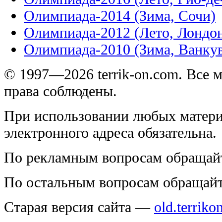
Олимпиада-2014 (Зима, Сочи)
Олимпиада-2012 (Лето, Лондо
Олимпиада-2010 (Зима, Ванку
© 1997—2026 terrik-on.com. Все 
права соблюдены.
При использовании любых матери
электронного адреса обязательна.
По рекламным вопросам обращай
По остальным вопросам обращай
Старая версия сайта —
old.terriko