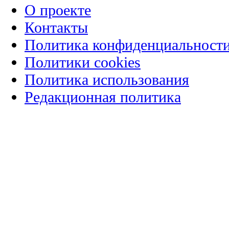
О проекте
Контакты
Политика конфиденциальност
Политики cookies
Политика использования
Редакционная политика