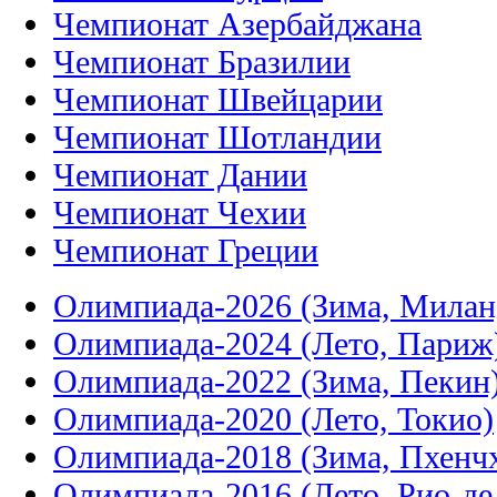
Чемпионат Азербайджана
Чемпионат Бразилии
Чемпионат Швейцарии
Чемпионат Шотландии
Чемпионат Дании
Чемпионат Чехии
Чемпионат Греции
Олимпиада-2026 (Зима, Милан
Олимпиада-2024 (Лето, Париж
Олимпиада-2022 (Зима, Пекин
Олимпиада-2020 (Лето, Токио)
Олимпиада-2018 (Зима, Пхенч
Олимпиада-2016 (Лето, Рио-д