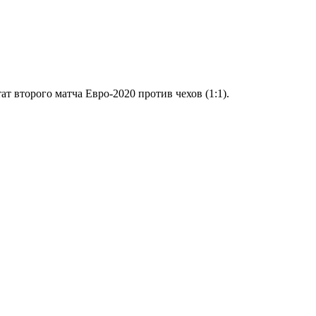
 второго матча Евро-2020 против чехов (1:1).